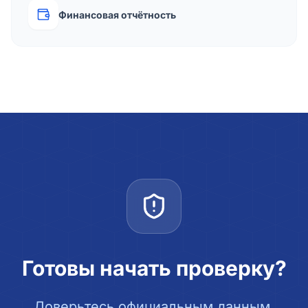
Финансовая отчётность
Готовы начать проверку?
Доверьтесь официальным данным.