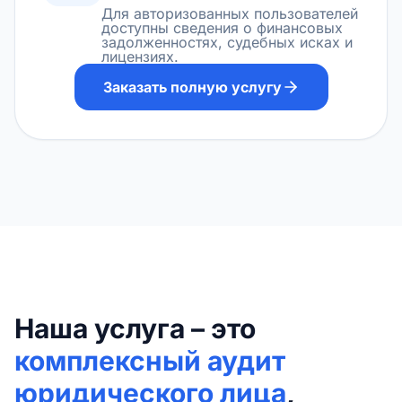
Для авторизованных пользователей
доступны сведения о финансовых
задолженностях, судебных исках и
лицензиях.
Заказать полную услугу
Наша услуга – это
комплексный аудит
юридического лица
,