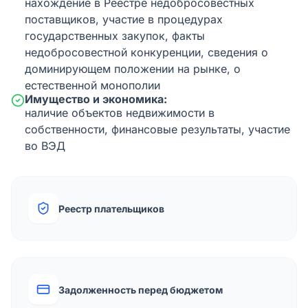
нахождение в Реестре недобросовестных
поставщиков, участие в процедурах
государственных закупок, факты
недобросовестной конкуренции, сведения о
доминирующем положении на рынке, о
естественной монополии
Имущество и экономика:
наличие объектов недвижимости в
собственности, финансовые результаты, участие
во ВЭД
Реестр плательщиков
Задолженность перед бюджетом