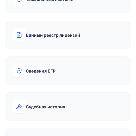
Единый реестр лицензий
Сведения ЕГР
Судебная история