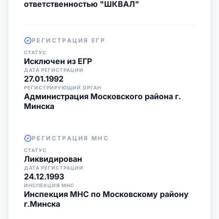
ответственностью "ШКВАЛ"
РЕГИСТРАЦИЯ ЕГР
СТАТУС
Исключен из ЕГР
ДАТА РЕГИСТРАЦИИ
27.01.1992
РЕГИСТРИРУЮЩИЙ ОРГАН
Администрация Московского района г.
Минска
РЕГИСТРАЦИЯ МНС
СТАТУС
Ликвидирован
ДАТА РЕГИСТРАЦИИ
24.12.1993
ИНСПЕКЦИЯ МНС
Инспекция МНС по Московскому району
г.Минска