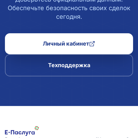
Обеспечьте безопасность своих сделок
сегодня.
Личный кабинет
Техподдержка