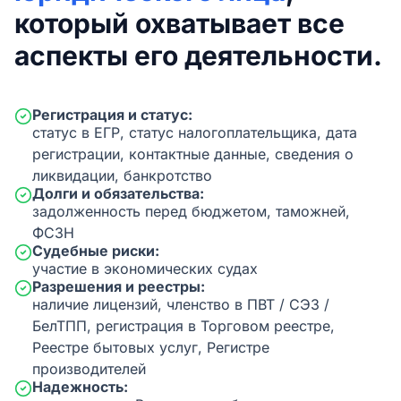
который охватывает все
аспекты его деятельности.
Регистрация и статус:
статус в ЕГР, статус налогоплательщика, дата
регистрации, контактные данные, сведения о
ликвидации, банкротство
Долги и обязательства:
задолженность перед бюджетом, таможней,
ФСЗН
Судебные риски:
участие в экономических судах
Разрешения и реестры:
наличие лицензий, членство в ПВТ / СЭЗ /
БелТПП, регистрация в Торговом реестре,
Реестре бытовых услуг, Регистре
производителей
Надежность: