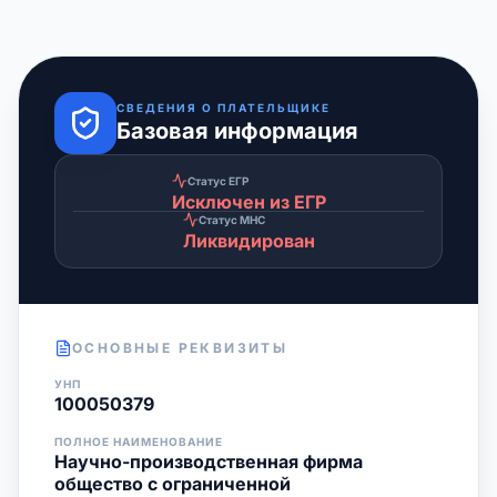
СВЕДЕНИЯ О ПЛАТЕЛЬЩИКЕ
Базовая информация
Статус ЕГР
Исключен из ЕГР
Статус МНС
Ликвидирован
ОСНОВНЫЕ РЕКВИЗИТЫ
УНП
100050379
ПОЛНОЕ НАИМЕНОВАНИЕ
Научно-производственная фирма
общество с ограниченной