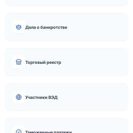
Дела о банкротстве
Торговый реестр
Участники ВЭД
Таможенные платежи