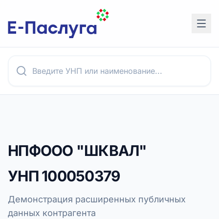
НПФООО "ШКВАЛ"
УНП
100050379
Демонстрация расширенных публичных
данных контрагента