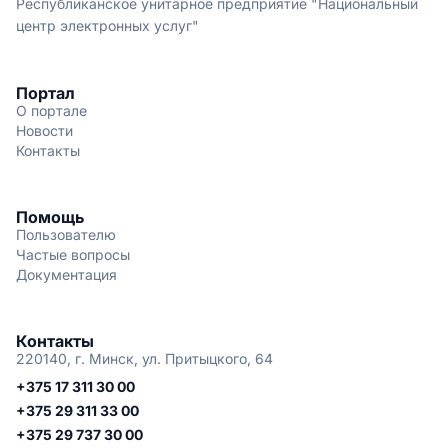
Республиканское унитарное предприятие "Национальный
центр электронных услуг"
Портал
О портале
Новости
Контакты
Помощь
Пользователю
Частые вопросы
Документация
Контакты
220140, г. Минск, ул. Притыцкого, 64
+375 17 311 30 00
+375 29 311 33 00
+375 29 737 30 00