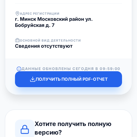
АДРЕС РЕГИСТРАЦИИ
г. Минск Московский район ул.
Бобруйская д. 7
ОСНОВНОЙ ВИД ДЕЯТЕЛЬНОСТИ
Cведения отсутствуют
ДАННЫЕ ОБНОВЛЕНЫ СЕГОДНЯ В
09:59:00
ПОЛУЧИТЬ ПОЛНЫЙ PDF-ОТЧЕТ
Хотите получить полную
версию?