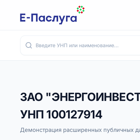
ЗАО "ЭНЕРГОИНВЕС
УНП
100127914
Демонстрация расширенных публичных да