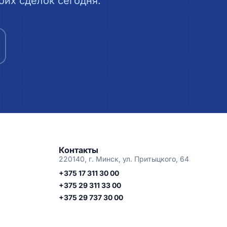
их сделок сегодня.
Контакты
220140, г. Минск, ул. Притыцкого, 64
+375 17 311 30 00
+375 29 311 33 00
+375 29 737 30 00