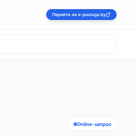
Перейти на e-pasluga.by
Online-запрос