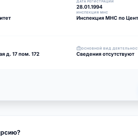
ДАТА РЕГИСТРАЦИИ
28.01.1994
ИНСПЕКЦИЯ МНС
итет
Инспекция МНС по Цент
ОСНОВНОЙ ВИД ДЕЯТЕЛЬНОС
я д. 17 пом. 172
Cведения отсутствуют
ерсию?