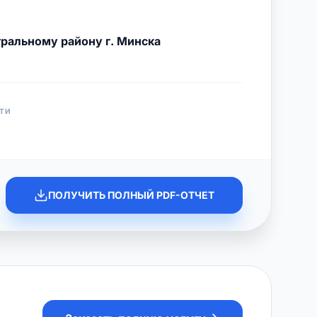
ральному району г. Минска
ТИ
ПОЛУЧИТЬ ПОЛНЫЙ PDF-ОТЧЕТ