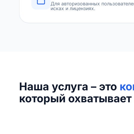
Для авторизованных пользователе
исках и лицензиях.
Наша услуга – это
ко
который охватывает 