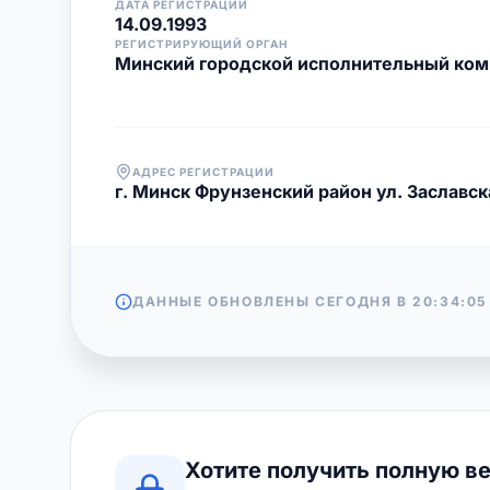
ДАТА РЕГИСТРАЦИИ
14.09.1993
РЕГИСТРИРУЮЩИЙ ОРГАН
Минский городской исполнительный ком
АДРЕС РЕГИСТРАЦИИ
г. Минск Фрунзенский район ул. Заславска
ДАННЫЕ ОБНОВЛЕНЫ СЕГОДНЯ В
20:34:05
Хотите получить полную в