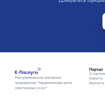
Доверьтесь официа
Портал
О портал
Республиканское унитарное
Новости
предприятие "Национальный центр
Контакты
электронных услуг"