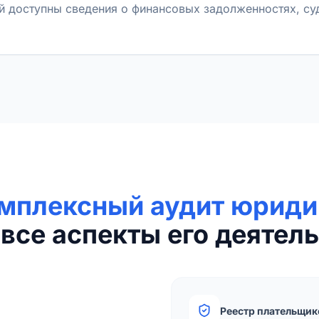
й доступны сведения о финансовых задолженностях, с
мплексный аудит юриди
все аспекты его деятель
Реестр плательщик