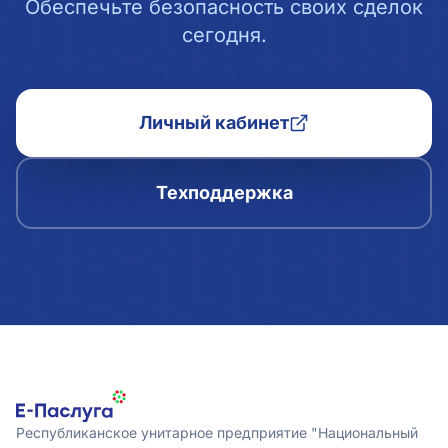
Обеспечьте безопасность своих сделок
сегодня.
Личный кабинет
Техподдержка
Республиканское унитарное предприятие "Национальный