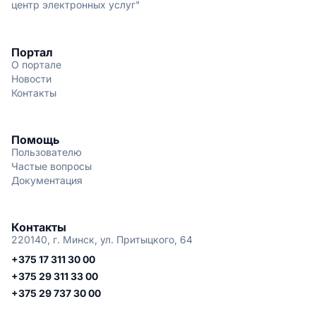
центр электронных услуг"
Портал
О портале
Новости
Контакты
Помощь
Пользователю
Частые вопросы
Документация
Контакты
220140, г. Минск, ул. Притыцкого, 64
+375 17 311 30 00
+375 29 311 33 00
+375 29 737 30 00