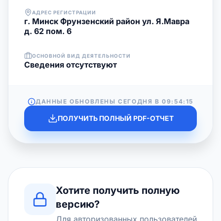
АДРЕС РЕГИСТРАЦИИ
г. Минск Фрунзенский район ул. Я.Мавра
д. 62 пом. 6
ОСНОВНОЙ ВИД ДЕЯТЕЛЬНОСТИ
Cведения отсутствуют
ДАННЫЕ ОБНОВЛЕНЫ СЕГОДНЯ В
09:54:15
ПОЛУЧИТЬ ПОЛНЫЙ PDF-ОТЧЕТ
Хотите получить полную
версию?
Для авторизованных пользователей