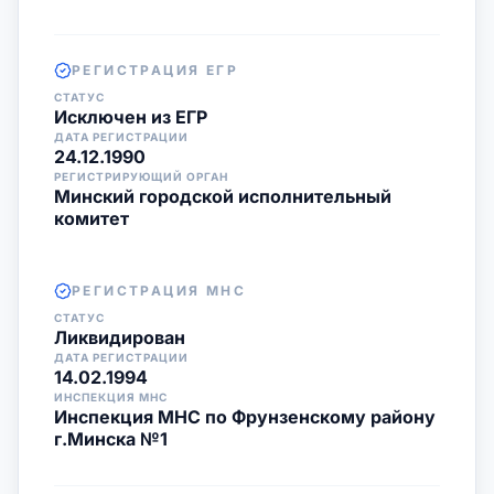
РЕГИСТРАЦИЯ ЕГР
СТАТУС
Исключен из ЕГР
ДАТА РЕГИСТРАЦИИ
24.12.1990
РЕГИСТРИРУЮЩИЙ ОРГАН
Минский городской исполнительный
комитет
РЕГИСТРАЦИЯ МНС
СТАТУС
Ликвидирован
ДАТА РЕГИСТРАЦИИ
14.02.1994
ИНСПЕКЦИЯ МНС
Инспекция МНС по Фрунзенскому району
г.Минска №1