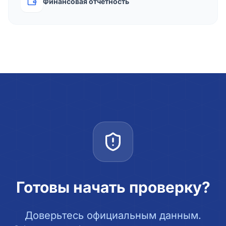
Финансовая отчётность
Готовы начать проверку?
Доверьтесь официальным данным.