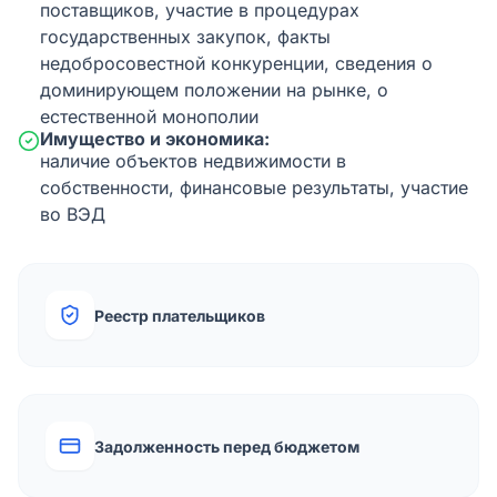
поставщиков, участие в процедурах
государственных закупок, факты
недобросовестной конкуренции, сведения о
доминирующем положении на рынке, о
естественной монополии
Имущество и экономика:
наличие объектов недвижимости в
собственности, финансовые результаты, участие
во ВЭД
Реестр плательщиков
Задолженность перед бюджетом