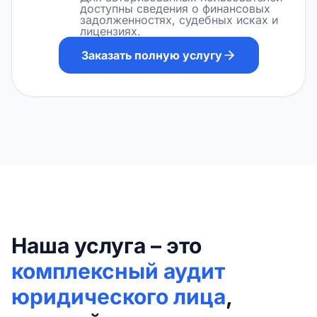
доступны сведения о финансовых
задолженностях, судебных исках и
лицензиях.
Заказать полную услугу
Наша услуга – это
комплексный аудит
юридического лица
,