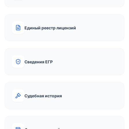
Единый реестр лицензий
Сведения ЕГР
Судебная история