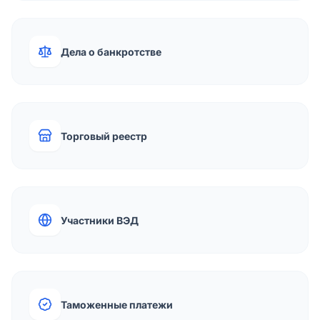
Дела о банкротстве
Торговый реестр
Участники ВЭД
Таможенные платежи