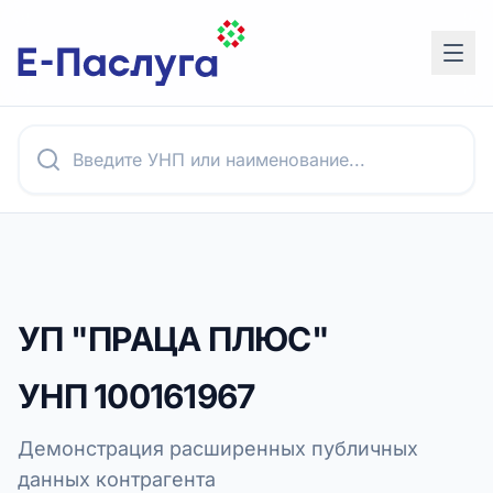
УП "ПРАЦА ПЛЮС"
УНП
100161967
Демонстрация расширенных публичных
данных контрагента