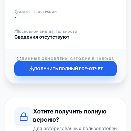
АДРЕС РЕГИСТРАЦИИ
-
ОСНОВНОЙ ВИД ДЕЯТЕЛЬНОСТИ
Cведения отсутствуют
ДАННЫЕ ОБНОВЛЕНЫ СЕГОДНЯ В
11:50:08
ПОЛУЧИТЬ ПОЛНЫЙ PDF-ОТЧЕТ
Хотите получить полную
версию?
Для авторизованных пользователей