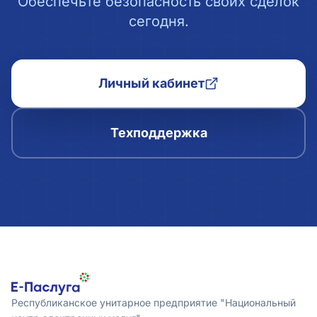
Обеспечьте безопасность своих сделок
сегодня.
Личный кабинет
Техподдержка
Республиканское унитарное предприятие "Национальный