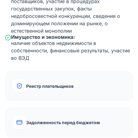
поставщиков, участие в процедурах
государственных закупок, факты
недобросовестной конкуренции, сведения о
доминирующем положении на рынке, о
естественной монополии
Имущество и экономика:
наличие объектов недвижимости в
собственности, финансовые результаты, участие
во ВЭД
Реестр плательщиков
Задолженность перед бюджетом