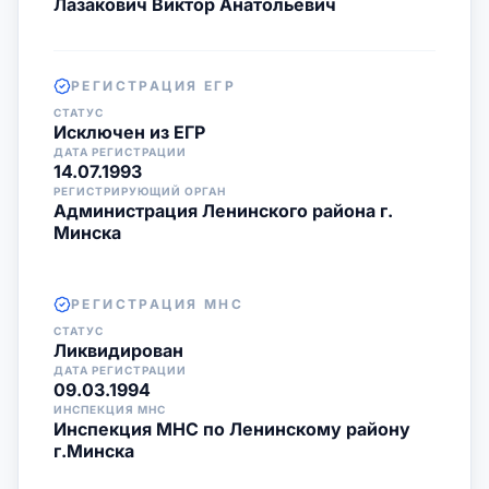
Лазакович Виктор Анатольевич
РЕГИСТРАЦИЯ ЕГР
СТАТУС
Исключен из ЕГР
ДАТА РЕГИСТРАЦИИ
14.07.1993
РЕГИСТРИРУЮЩИЙ ОРГАН
Администрация Ленинского района г.
Минска
РЕГИСТРАЦИЯ МНС
СТАТУС
Ликвидирован
ДАТА РЕГИСТРАЦИИ
09.03.1994
ИНСПЕКЦИЯ МНС
Инспекция МНС по Ленинскому району
г.Минска