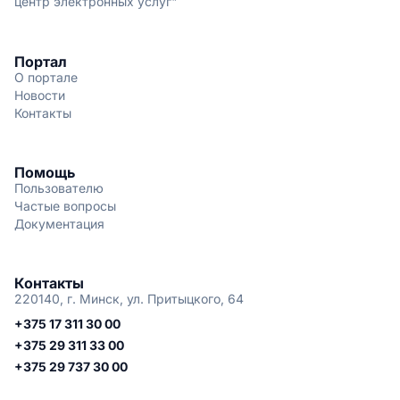
центр электронных услуг"
Портал
О портале
Новости
Контакты
Помощь
Пользователю
Частые вопросы
Документация
Контакты
220140, г. Минск, ул. Притыцкого, 64
+375 17 311 30 00
+375 29 311 33 00
+375 29 737 30 00