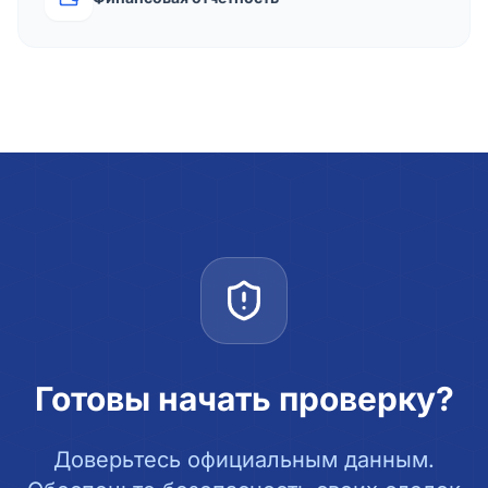
Готовы начать проверку?
Доверьтесь официальным данным.