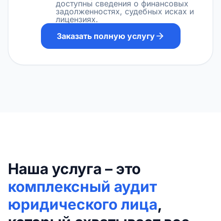
доступны сведения о финансовых
задолженностях, судебных исках и
лицензиях.
Заказать полную услугу
Наша услуга – это
комплексный аудит
юридического лица
,