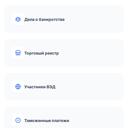
Дела о банкротстве
Торговый реестр
Участники ВЭД
Таможенные платежи