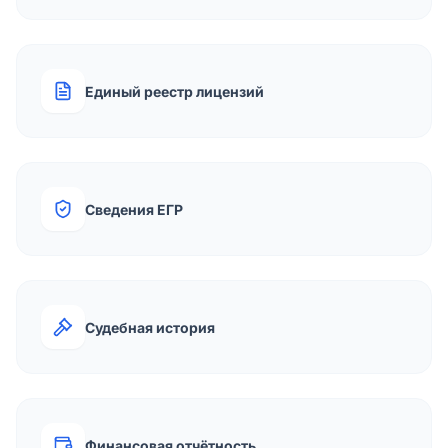
Единый реестр лицензий
Сведения ЕГР
Судебная история
Финансовая отчётность