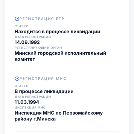
РЕГИСТРАЦИЯ ЕГР
СТАТУС
Находится в процессе ликвидации
ДАТА РЕГИСТРАЦИИ
14.09.1992
РЕГИСТРИРУЮЩИЙ ОРГАН
Минский городской исполнительный
комитет
РЕГИСТРАЦИЯ МНС
СТАТУС
В процессе ликвидации
ДАТА РЕГИСТРАЦИИ
11.03.1994
ИНСПЕКЦИЯ МНС
Инспекция МНС по Первомайскому
району г.Минска