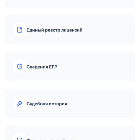
Единый реестр лицензий
Сведения ЕГР
Судебная история