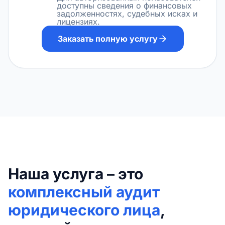
доступны сведения о финансовых
задолженностях, судебных исках и
лицензиях.
Заказать полную услугу
Наша услуга – это
комплексный аудит
юридического лица
,