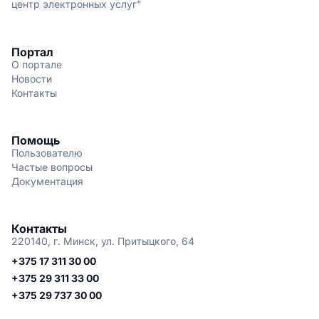
центр электронных услуг"
Портал
О портале
Новости
Контакты
Помощь
Пользователю
Частые вопросы
Документация
Контакты
220140, г. Минск, ул. Притыцкого, 64
+375 17 311 30 00
+375 29 311 33 00
+375 29 737 30 00