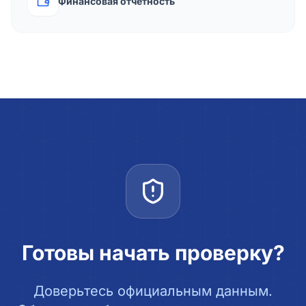
Финансовая отчётность
Готовы начать проверку?
Доверьтесь официальным данным.