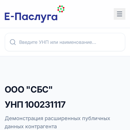
ООО "СБС"
УНП
100231117
Демонстрация расширенных публичных
данных контрагента