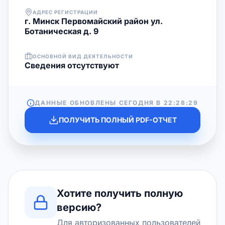
АДРЕС РЕГИСТРАЦИИ
г. Минск Первомайский район ул.
Ботаническая д. 9
ОСНОВНОЙ ВИД ДЕЯТЕЛЬНОСТИ
Cведения отсутствуют
ДАННЫЕ ОБНОВЛЕНЫ СЕГОДНЯ В
22:28:29
ПОЛУЧИТЬ ПОЛНЫЙ PDF-ОТЧЕТ
Хотите получить полную
версию?
Для авторизованных пользователей