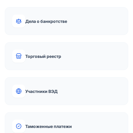
Дела о банкротстве
Торговый реестр
Участники ВЭД
Таможенные платежи