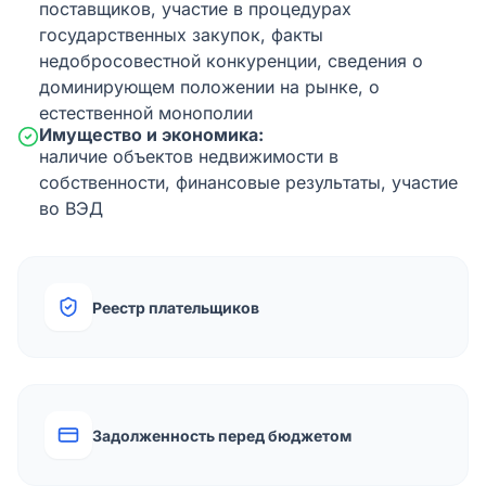
поставщиков, участие в процедурах
государственных закупок, факты
недобросовестной конкуренции, сведения о
доминирующем положении на рынке, о
естественной монополии
Имущество и экономика:
наличие объектов недвижимости в
собственности, финансовые результаты, участие
во ВЭД
Реестр плательщиков
Задолженность перед бюджетом