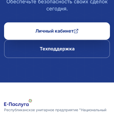
Обеспечьте безопасность своих сделок
сегодня.
Личный кабинет
Техподдержка
Республиканское унитарное предприятие "Национальный