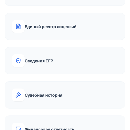
Единый реестр лицензий
Сведения ЕГР
Судебная история
Финансовая отчётность