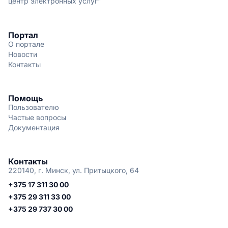
центр электронных услуг"
Портал
О портале
Новости
Контакты
Помощь
Пользователю
Частые вопросы
Документация
Контакты
220140, г. Минск, ул. Притыцкого, 64
+375 17 311 30 00
+375 29 311 33 00
+375 29 737 30 00