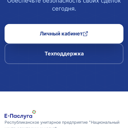
Обеспечьте безопасность своих сделок
сегодня.
Личный кабинет
Техподдержка
Республиканское унитарное предприятие "Национальный