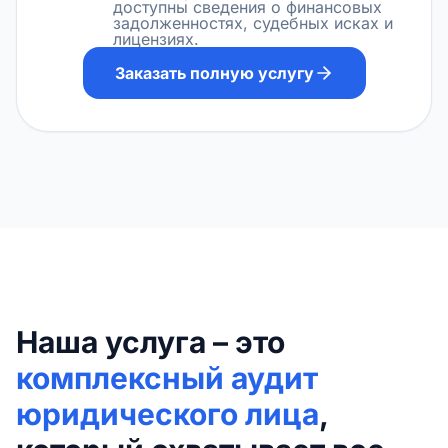
доступны сведения о финансовых
задолженностях, судебных исках и
лицензиях.
Заказать полную услугу
Наша услуга – это
комплексный аудит
юридического лица
,