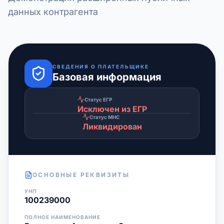
данных контрагента
СВЕДЕНИЯ О ПЛАТЕЛЬЩИКЕ
Базовая информация
Статус ЕГР
Исключен из ЕГР
Статус МНС
Ликвидирован
ОСНОВНЫЕ РЕКВИЗИТЫ
УНП
100239000
ПОЛНОЕ НАИМЕНОВАНИЕ