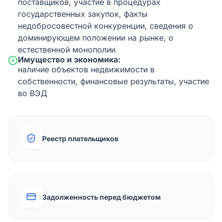
поставщиков, участие в процедурах
государственных закупок, факты
недобросовестной конкуренции, сведения о
доминирующем положении на рынке, о
естественной монополии
Имущество и экономика:
наличие объектов недвижимости в
собственности, финансовые результаты, участие
во ВЭД
Реестр плательщиков
Задолженность перед бюджетом