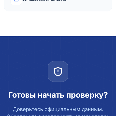
Готовы начать проверку?
Доверьтесь официальным данным.