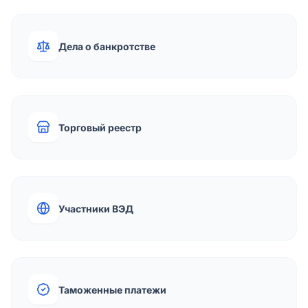
Дела о банкротстве
Торговый реестр
Участники ВЭД
Таможенные платежи