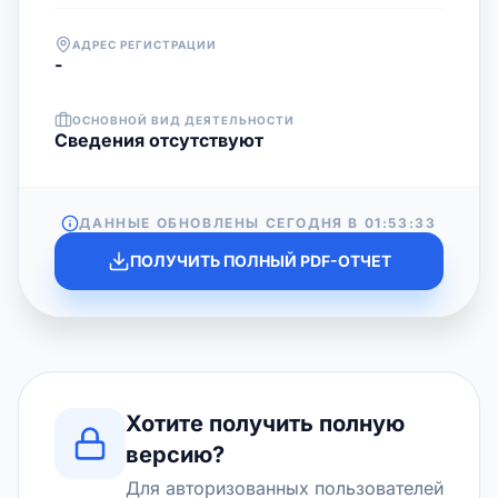
АДРЕС РЕГИСТРАЦИИ
-
ОСНОВНОЙ ВИД ДЕЯТЕЛЬНОСТИ
Cведения отсутствуют
ДАННЫЕ ОБНОВЛЕНЫ СЕГОДНЯ В
01:53:33
ПОЛУЧИТЬ ПОЛНЫЙ PDF-ОТЧЕТ
Хотите получить полную
версию?
Для авторизованных пользователей