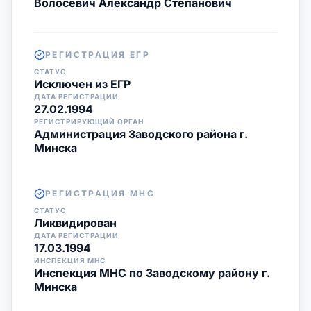
Волосевич Александр Степанович
РЕГИСТРАЦИЯ ЕГР
СТАТУС
Исключен из ЕГР
ДАТА РЕГИСТРАЦИИ
27.02.1994
РЕГИСТРИРУЮЩИЙ ОРГАН
Администрация Заводского района г.
Минска
РЕГИСТРАЦИЯ МНС
СТАТУС
Ликвидирован
ДАТА РЕГИСТРАЦИИ
17.03.1994
ИНСПЕКЦИЯ МНС
Инспекция МНС по Заводскому району г.
Минска