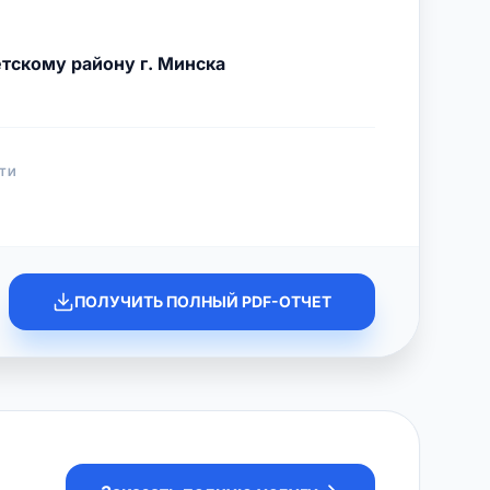
тскому району г. Минска
ТИ
ПОЛУЧИТЬ ПОЛНЫЙ PDF-ОТЧЕТ