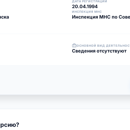
ДАТА РЕГИСТРАЦИИ
20.04.1994
ИНСПЕКЦИЯ МНС
нска
Инспекция МНС по Сове
ОСНОВНОЙ ВИД ДЕЯТЕЛЬНОС
Cведения отсутствуют
ерсию?