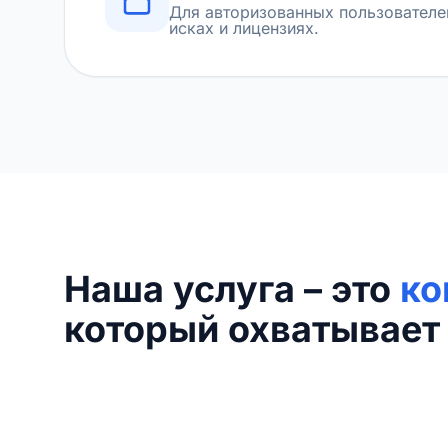
Для авторизованных пользователе
исках и лицензиях.
Наша услуга – это
ко
который охватывает 