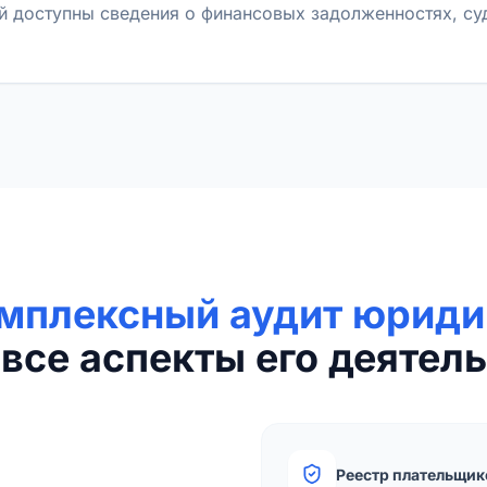
й доступны сведения о финансовых задолженностях, с
мплексный аудит юриди
все аспекты его деятель
Реестр плательщик