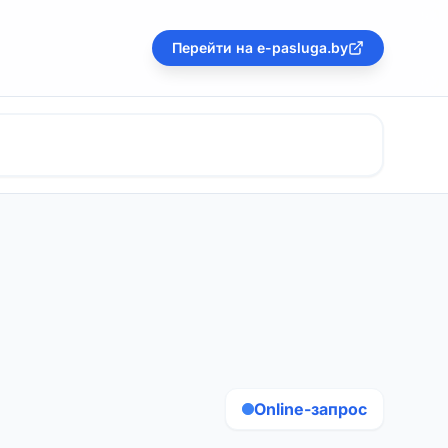
Перейти на e-pasluga.by
Online-запрос