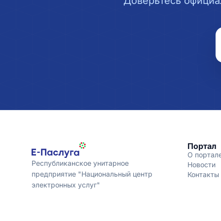
Доверьтесь официа
Портал
О портал
Республиканское унитарное
Новости
предприятие "Национальный центр
Контакты
электронных услуг"