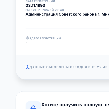
ДАТА РЕГИСТРАЦИИ
03.11.1993
РЕГИСТРИРУЮЩИЙ ОРГАН
Администрация Советского района г. Ми
АДРЕС РЕГИСТРАЦИИ
-
ДАННЫЕ ОБНОВЛЕНЫ СЕГОДНЯ В
19:22:43
Хотите получить полную в