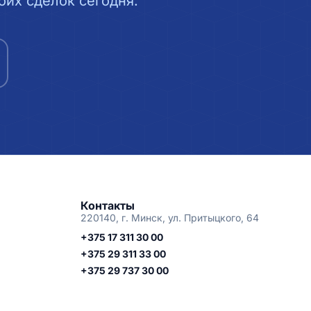
их сделок сегодня.
Контакты
220140, г. Минск, ул. Притыцкого, 64
+375 17 311 30 00
+375 29 311 33 00
+375 29 737 30 00