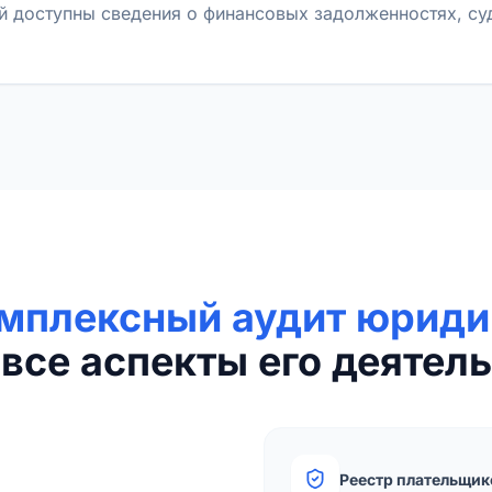
й доступны сведения о финансовых задолженностях, с
мплексный аудит юриди
все аспекты его деятель
Реестр плательщик