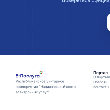
Доверьтесь официа
Портал
О портал
Республиканское унитарное
Новости
предприятие "Национальный центр
Контакты
электронных услуг"