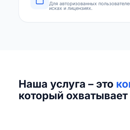
Для авторизованных пользователе
исках и лицензиях.
Наша услуга – это
ко
который охватывает 