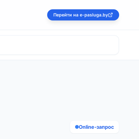
Перейти на e-pasluga.by
Online-запрос