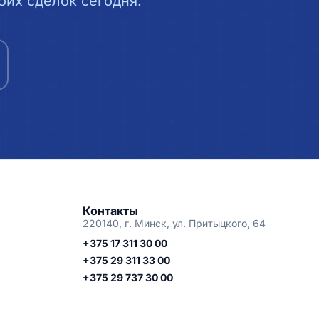
их сделок сегодня.
Контакты
220140, г. Минск, ул. Притыцкого, 64
+375 17 311 30 00
+375 29 311 33 00
+375 29 737 30 00