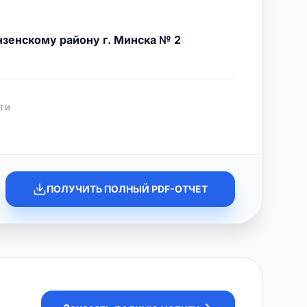
зенскому району г. Минска № 2
ТИ
ПОЛУЧИТЬ ПОЛНЫЙ PDF-ОТЧЕТ