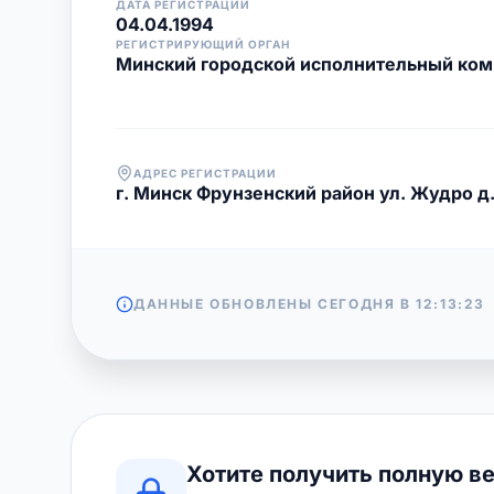
ДАТА РЕГИСТРАЦИИ
04.04.1994
РЕГИСТРИРУЮЩИЙ ОРГАН
Минский городской исполнительный ком
АДРЕС РЕГИСТРАЦИИ
г. Минск Фрунзенский район ул. Жудро д. 1
ДАННЫЕ ОБНОВЛЕНЫ СЕГОДНЯ В
12:13:23
Хотите получить полную в