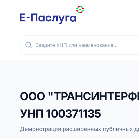
ООО "ТРАНСИНТЕРФ
УНП
100371135
Демонстрация расширенных публичных да