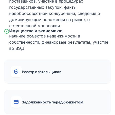
поставщиков, участие в процедурах
государственных закупок, факты
недобросовестной конкуренции, сведения о
доминирующем положении на рынке, о
естественной монополии
Имущество и экономика:
наличие объектов недвижимости в
собственности, финансовые результаты, участие
во ВЭД
Реестр плательщиков
Задолженность перед бюджетом