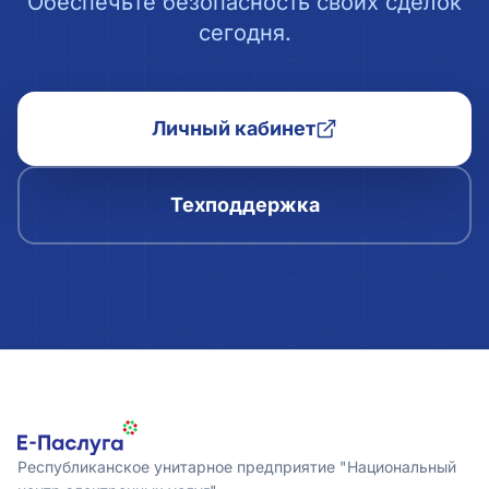
Обеспечьте безопасность своих сделок
сегодня.
Личный кабинет
Техподдержка
Республиканское унитарное предприятие "Национальный