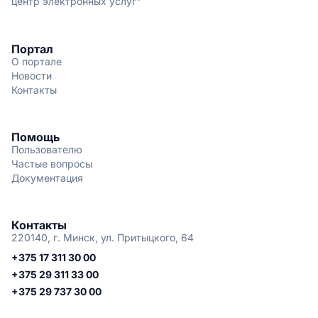
центр электронных услуг"
Портал
О портале
Новости
Контакты
Помощь
Пользователю
Частые вопросы
Документация
Контакты
220140, г. Минск, ул. Притыцкого, 64
+375 17 311 30 00
+375 29 311 33 00
+375 29 737 30 00