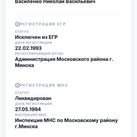
Василенко Николай Васильевич
РЕГИСТРАЦИЯ ЕГР
СТАТУС
Исключен из ЕГР
ДАТА РЕГИСТРАЦИИ
22.02.1993
РЕГИСТРИРУЮЩИЙ ОРГАН
Администрация Московского района г.
Минска
РЕГИСТРАЦИЯ МНС
СТАТУС
Ликвидирован
ДАТА РЕГИСТРАЦИИ
27.05.1994
ИНСПЕКЦИЯ МНС
Инспекция МНС по Московскому району
г.Минска