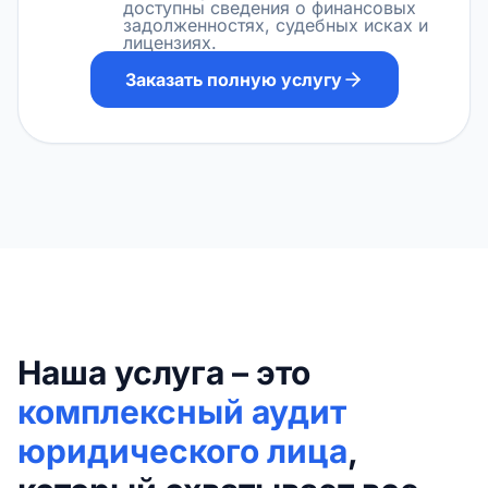
доступны сведения о финансовых
задолженностях, судебных исках и
лицензиях.
Заказать полную услугу
Наша услуга – это
комплексный аудит
юридического лица
,