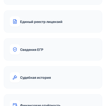
Единый реестр лицензий
Сведения ЕГР
Судебная история
Финансовая отчётность