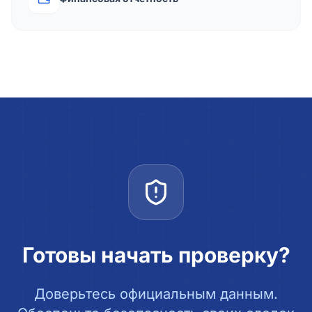
Готовы начать проверку?
Доверьтесь официальным данным.