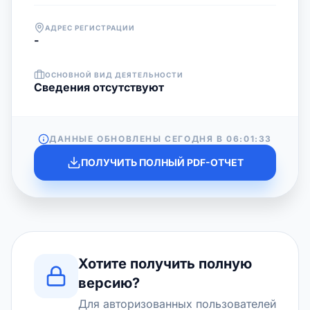
АДРЕС РЕГИСТРАЦИИ
-
ОСНОВНОЙ ВИД ДЕЯТЕЛЬНОСТИ
Cведения отсутствуют
ДАННЫЕ ОБНОВЛЕНЫ СЕГОДНЯ В
06:01:33
ПОЛУЧИТЬ ПОЛНЫЙ PDF-ОТЧЕТ
Хотите получить полную
версию?
Для авторизованных пользователей