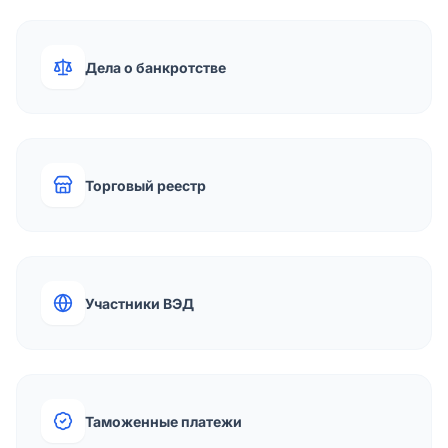
Дела о банкротстве
Торговый реестр
Участники ВЭД
Таможенные платежи