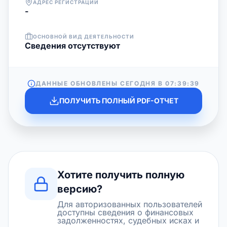
АДРЕС РЕГИСТРАЦИИ
-
ОСНОВНОЙ ВИД ДЕЯТЕЛЬНОСТИ
Cведения отсутствуют
ДАННЫЕ ОБНОВЛЕНЫ СЕГОДНЯ В
07:39:39
ПОЛУЧИТЬ ПОЛНЫЙ PDF-ОТЧЕТ
Хотите получить полную
версию?
Для авторизованных пользователей
доступны сведения о финансовых
задолженностях, судебных исках и