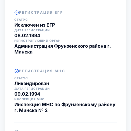
РЕГИСТРАЦИЯ ЕГР
СТАТУС
Исключен из ЕГР
ДАТА РЕГИСТРАЦИИ
08.02.1994
РЕГИСТРИРУЮЩИЙ ОРГАН
Администрация Фрунзенского района г.
Минска
РЕГИСТРАЦИЯ МНС
СТАТУС
Ликвидирован
ДАТА РЕГИСТРАЦИИ
09.02.1994
ИНСПЕКЦИЯ МНС
Инспекция МНС по Фрунзенскому району
г. Минска № 2