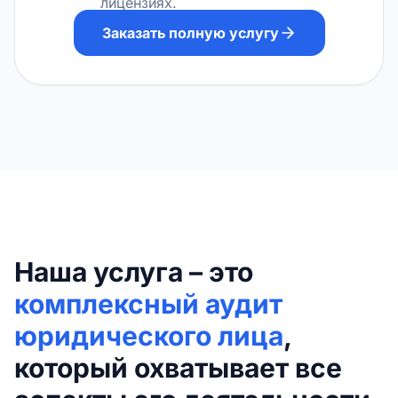
лицензиях.
Заказать полную услугу
Наша услуга – это
комплексный аудит
юридического лица
,
который охватывает все