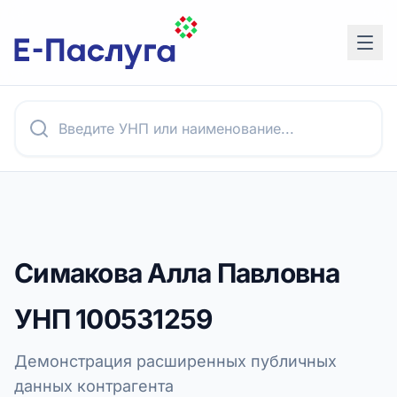
Симакова Алла Павловна
УНП
100531259
Демонстрация расширенных публичных
данных контрагента