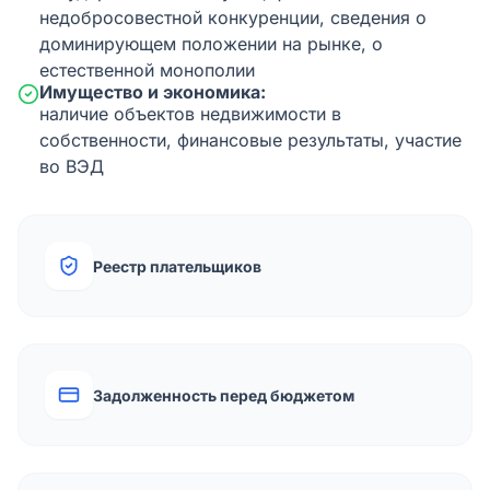
недобросовестной конкуренции, сведения о
доминирующем положении на рынке, о
естественной монополии
Имущество и экономика:
наличие объектов недвижимости в
собственности, финансовые результаты, участие
во ВЭД
Реестр плательщиков
Задолженность перед бюджетом