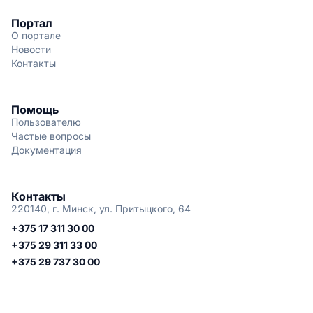
Портал
О портале
Новости
Контакты
Помощь
Пользователю
Частые вопросы
Документация
Контакты
220140, г. Минск, ул. Притыцкого, 64
+375 17 311 30 00
+375 29 311 33 00
+375 29 737 30 00