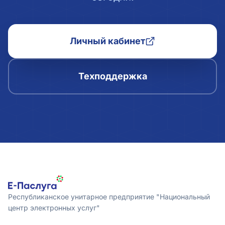
Личный кабинет
Техподдержка
Республиканское унитарное предприятие "Национальный
центр электронных услуг"