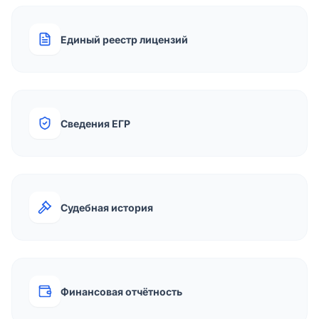
Единый реестр лицензий
Сведения ЕГР
Судебная история
Финансовая отчётность