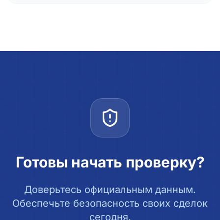
Готовы начать проверку?
Доверьтесь официальным данным.
Обеспечьте безопасность своих сделок
сегодня.