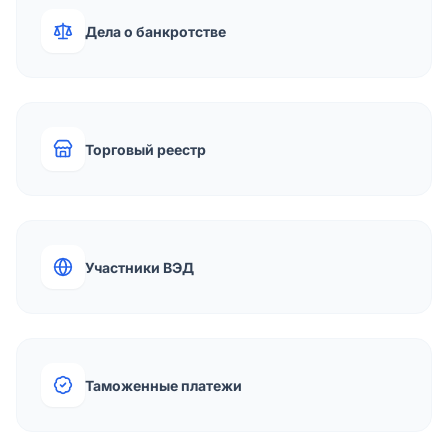
Дела о банкротстве
Торговый реестр
Участники ВЭД
Таможенные платежи