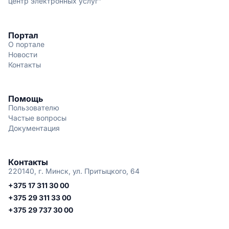
центр электронных услуг"
Портал
О портале
Новости
Контакты
Помощь
Пользователю
Частые вопросы
Документация
Контакты
220140, г. Минск, ул. Притыцкого, 64
+375 17 311 30 00
+375 29 311 33 00
+375 29 737 30 00