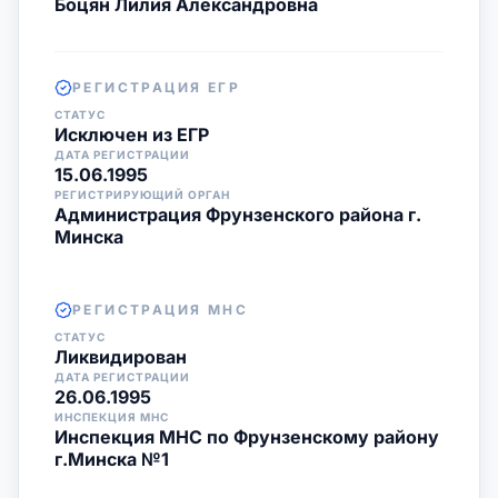
Боцян Лилия Александровна
РЕГИСТРАЦИЯ ЕГР
СТАТУС
Исключен из ЕГР
ДАТА РЕГИСТРАЦИИ
15.06.1995
РЕГИСТРИРУЮЩИЙ ОРГАН
Администрация Фрунзенского района г.
Минска
РЕГИСТРАЦИЯ МНС
СТАТУС
Ликвидирован
ДАТА РЕГИСТРАЦИИ
26.06.1995
ИНСПЕКЦИЯ МНС
Инспекция МНС по Фрунзенскому району
г.Минска №1