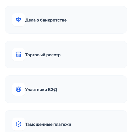
Дела о банкротстве
Торговый реестр
Участники ВЭД
Таможенные платежи