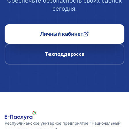
Обеспечьте безопасность своих сделок
сегодня.
Личный кабинет
Техподдержка
Республиканское унитарное предприятие "Национальный