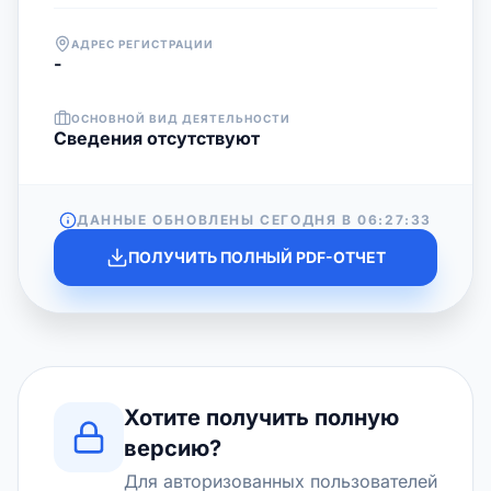
АДРЕС РЕГИСТРАЦИИ
-
ОСНОВНОЙ ВИД ДЕЯТЕЛЬНОСТИ
Cведения отсутствуют
ДАННЫЕ ОБНОВЛЕНЫ СЕГОДНЯ В
06:27:33
ПОЛУЧИТЬ ПОЛНЫЙ PDF-ОТЧЕТ
Хотите получить полную
версию?
Для авторизованных пользователей