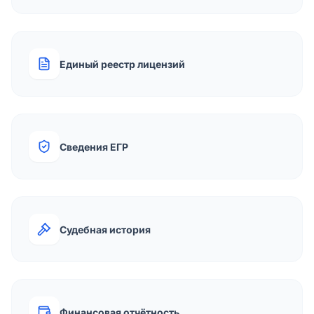
Единый реестр лицензий
Сведения ЕГР
Судебная история
Финансовая отчётность