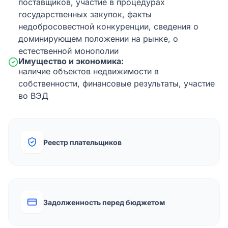
поставщиков, участие в процедурах
государственных закупок, факты
недобросовестной конкуренции, сведения о
доминирующем положении на рынке, о
естественной монополии
Имущество и экономика:
наличие объектов недвижимости в
собственности, финансовые результаты, участие
во ВЭД
Реестр плательщиков
Задолженность перед бюджетом