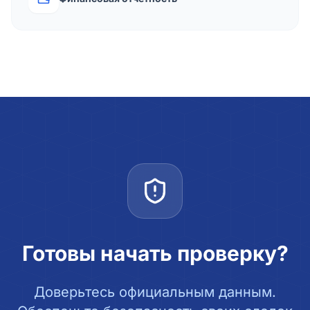
Готовы начать проверку?
Доверьтесь официальным данным.