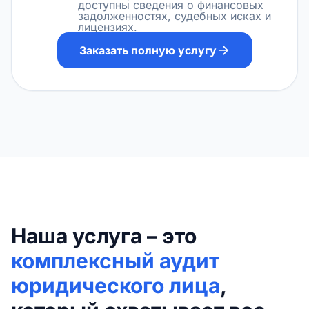
доступны сведения о финансовых
задолженностях, судебных исках и
лицензиях.
Заказать полную услугу
Наша услуга – это
комплексный аудит
юридического лица
,