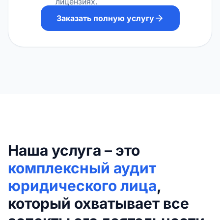
лицензиях.
Заказать полную услугу
Наша услуга – это
комплексный аудит
юридического лица
,
который охватывает все