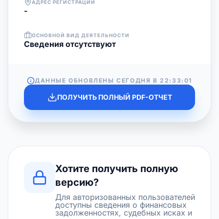
АДРЕС РЕГИСТРАЦИИ
-
ОСНОВНОЙ ВИД ДЕЯТЕЛЬНОСТИ
Cведения отсутствуют
ДАННЫЕ ОБНОВЛЕНЫ СЕГОДНЯ В
22:33:01
ПОЛУЧИТЬ ПОЛНЫЙ PDF-ОТЧЕТ
Хотите получить полную
версию?
Для авторизованных пользователей
доступны сведения о финансовых
задолженностях, судебных исках и