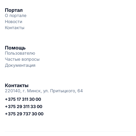
Портал
О портале
Новости
Контакты
Помощь
Пользователю
Частые вопросы
Документация
Контакты
220140, г. Минск, ул. Притыцкого, 64
+375 17 311 30 00
+375 29 311 33 00
+375 29 737 30 00