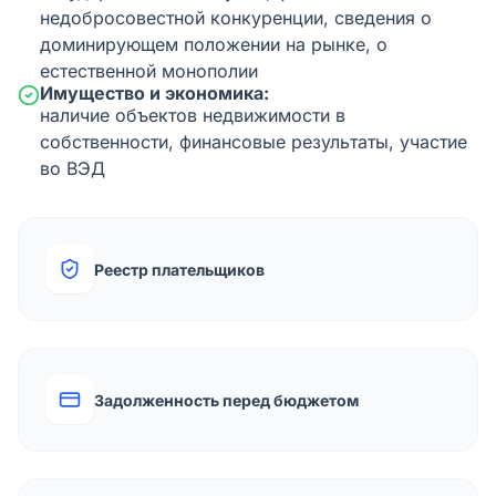
недобросовестной конкуренции, сведения о
доминирующем положении на рынке, о
естественной монополии
Имущество и экономика:
наличие объектов недвижимости в
собственности, финансовые результаты, участие
во ВЭД
Реестр плательщиков
Задолженность перед бюджетом