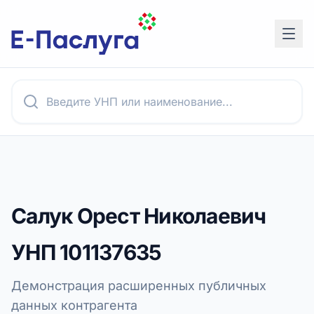
Салук Орест Николаевич
УНП
101137635
Демонстрация расширенных публичных
данных контрагента