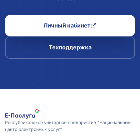
Личный кабинет
Техподдержка
Республиканское унитарное предприятие "Национальный
центр электронных услуг"