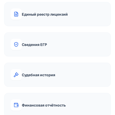
Единый реестр лицензий
Сведения ЕГР
Судебная история
Финансовая отчётность