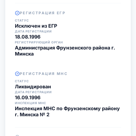
РЕГИСТРАЦИЯ ЕГР
СТАТУС
Исключен из ЕГР
ДАТА РЕГИСТРАЦИИ
18.08.1996
РЕГИСТРИРУЮЩИЙ ОРГАН
Администрация Фрунзенского района г.
Минска
РЕГИСТРАЦИЯ МНС
СТАТУС
Ликвидирован
ДАТА РЕГИСТРАЦИИ
16.09.1996
ИНСПЕКЦИЯ МНС
Инспекция МНС по Фрунзенскому району
г. Минска № 2