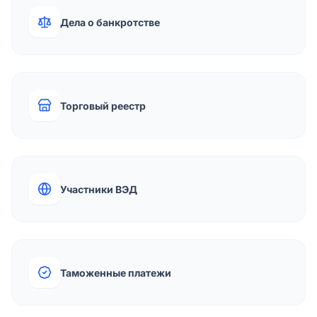
Дела о банкротстве
Торговый реестр
Участники ВЭД
Таможенные платежи