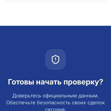
Готовы начать проверку?
Доверьтесь официальным данным.
Обеспечьте безопасность своих сделок
сегодня.