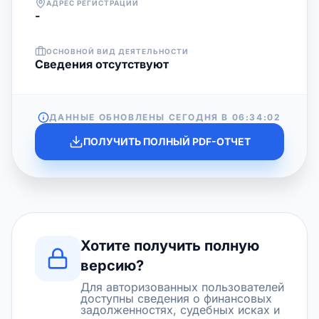
АДРЕС РЕГИСТРАЦИИ
-
ОСНОВНОЙ ВИД ДЕЯТЕЛЬНОСТИ
Cведения отсутствуют
ДАННЫЕ ОБНОВЛЕНЫ СЕГОДНЯ В
06:34:02
ПОЛУЧИТЬ ПОЛНЫЙ PDF-ОТЧЕТ
Хотите получить полную
версию?
Для авторизованных пользователей
доступны сведения о финансовых
задолженностях, судебных исках и