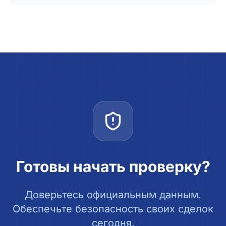
Готовы начать проверку?
Доверьтесь официальным данным.
Обеспечьте безопасность своих сделок
сегодня.