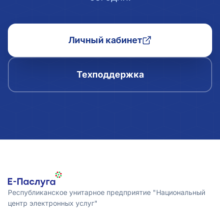
Личный кабинет
Техподдержка
Республиканское унитарное предприятие "Национальный
центр электронных услуг"