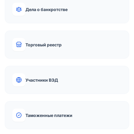
Дела о банкротстве
Торговый реестр
Участники ВЭД
Таможенные платежи