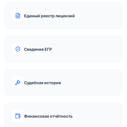
Единый реестр лицензий
Сведения ЕГР
Судебная история
Финансовая отчётность