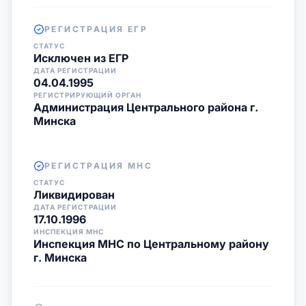
РЕГИСТРАЦИЯ ЕГР
СТАТУС
Исключен из ЕГР
ДАТА РЕГИСТРАЦИИ
04.04.1995
РЕГИСТРИРУЮЩИЙ ОРГАН
Администрация Центрального района г.
Минска
РЕГИСТРАЦИЯ МНС
СТАТУС
Ликвидирован
ДАТА РЕГИСТРАЦИИ
17.10.1996
ИНСПЕКЦИЯ МНС
Инспекция МНС по Центральному району
г. Минска