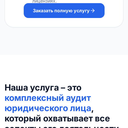
лицензиях.
Заказать полную услугу
Наша услуга – это
комплексный аудит
юридического лица
,
который охватывает все