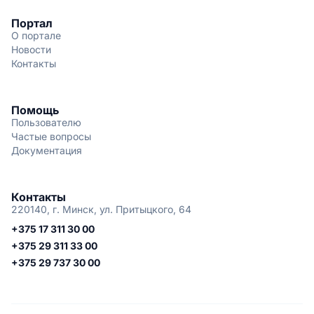
Портал
О портале
Новости
Контакты
Помощь
Пользователю
Частые вопросы
Документация
Контакты
220140, г. Минск, ул. Притыцкого, 64
+375 17 311 30 00
+375 29 311 33 00
+375 29 737 30 00