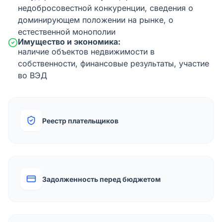
недобросовестной конкуренции, сведения о
доминирующем положении на рынке, о
естественной монополии
Имущество и экономика:
наличие объектов недвижимости в
собственности, финансовые результаты, участие
во ВЭД
Реестр плательщиков
Задолженность перед бюджетом