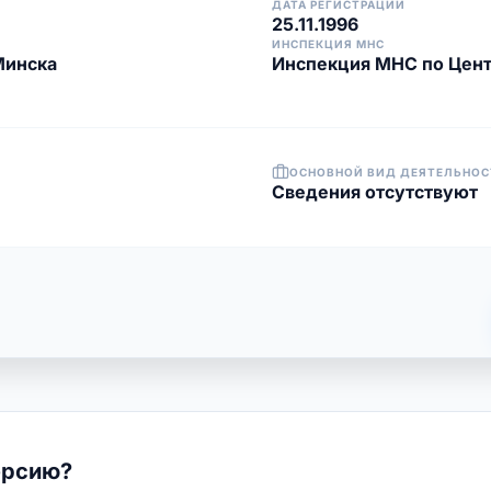
ДАТА РЕГИСТРАЦИИ
25.11.1996
ИНСПЕКЦИЯ МНС
Минска
Инспекция МНС по Цент
ОСНОВНОЙ ВИД ДЕЯТЕЛЬНОС
Cведения отсутствуют
ерсию?