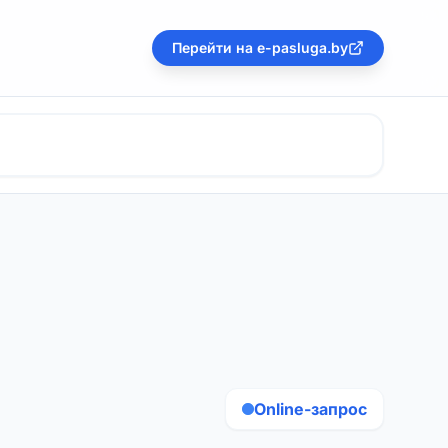
Перейти на e-pasluga.by
Online-запрос