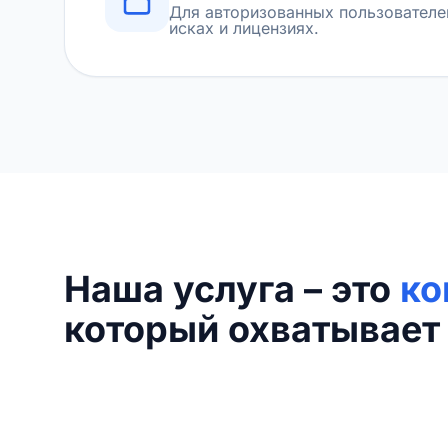
Для авторизованных пользователе
исках и лицензиях.
Наша услуга – это
ко
который охватывает 