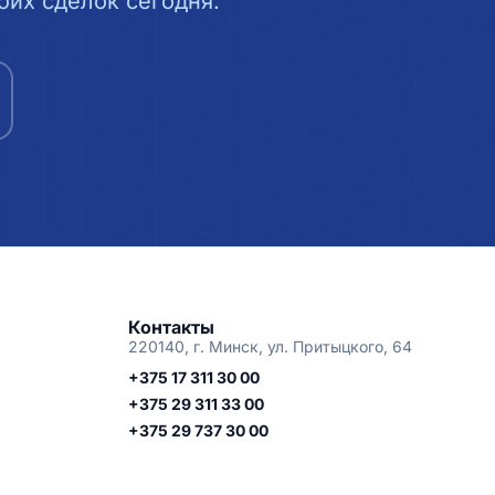
их сделок сегодня.
Контакты
220140, г. Минск, ул. Притыцкого, 64
+375 17 311 30 00
+375 29 311 33 00
+375 29 737 30 00