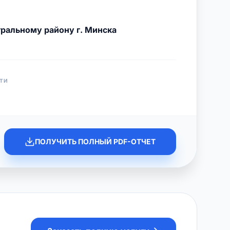
ральному району г. Минска
ТИ
ПОЛУЧИТЬ ПОЛНЫЙ PDF-ОТЧЕТ