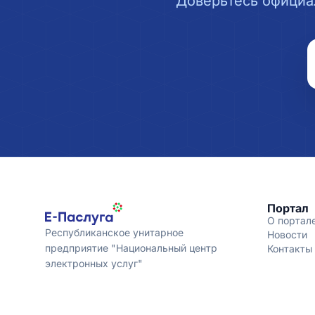
Доверьтесь официа
Портал
О портал
Республиканское унитарное
Новости
предприятие "Национальный центр
Контакты
электронных услуг"