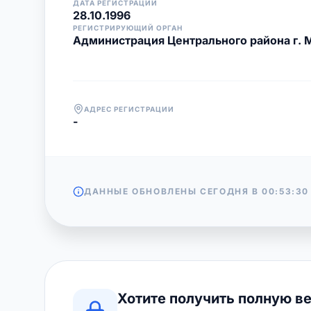
ДАТА РЕГИСТРАЦИИ
28.10.1996
РЕГИСТРИРУЮЩИЙ ОРГАН
Администрация Центрального района г. 
АДРЕС РЕГИСТРАЦИИ
-
ДАННЫЕ ОБНОВЛЕНЫ СЕГОДНЯ В
00:53:30
Хотите получить полную в