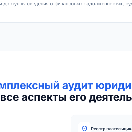
й доступны сведения о финансовых задолженностях, с
мплексный аудит юриди
все аспекты его деятель
Реестр плательщик