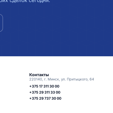
их сделок сегодня.
Контакты
220140, г. Минск, ул. Притыцкого, 64
+375 17 311 30 00
+375 29 311 33 00
+375 29 737 30 00