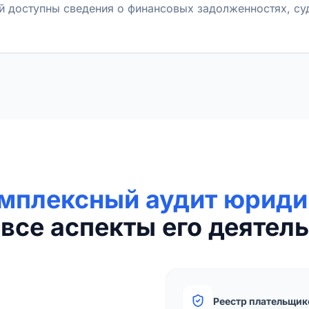
й доступны сведения о финансовых задолженностях, с
мплексный аудит юриди
все аспекты его деятель
Реестр плательщик