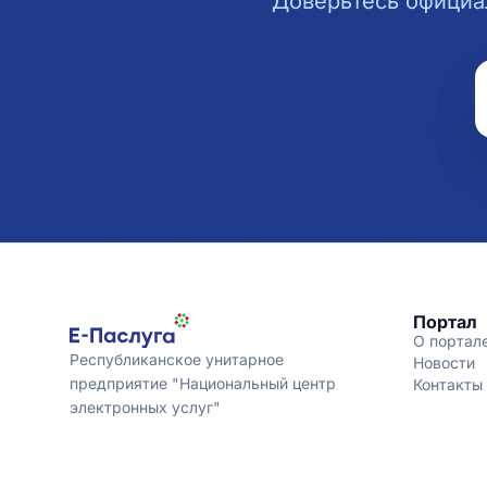
Доверьтесь официа
Портал
О портал
Республиканское унитарное
Новости
предприятие "Национальный центр
Контакты
электронных услуг"