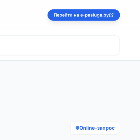
Перейти на e-pasluga.by
Online-запрос