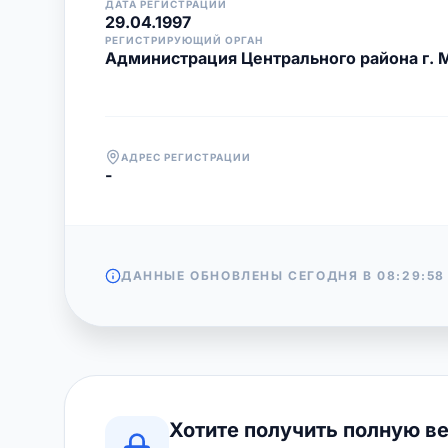
ДАТА РЕГИСТРАЦИИ
29.04.1997
РЕГИСТРИРУЮЩИЙ ОРГАН
Администрация Центрального района г. 
АДРЕС РЕГИСТРАЦИИ
-
ДАННЫЕ ОБНОВЛЕНЫ СЕГОДНЯ В
08:29:58
Хотите получить полную в