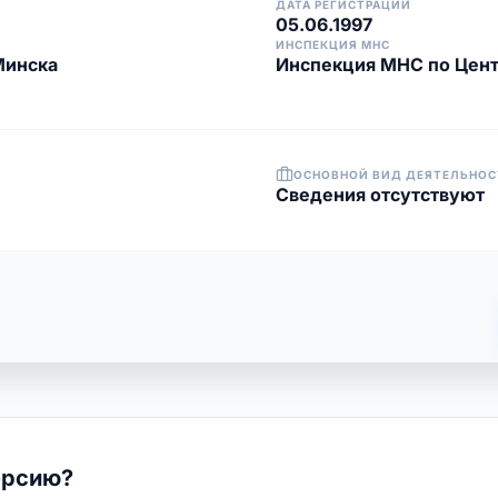
ДАТА РЕГИСТРАЦИИ
05.06.1997
ИНСПЕКЦИЯ МНС
Минска
Инспекция МНС по Цент
ОСНОВНОЙ ВИД ДЕЯТЕЛЬНОС
Cведения отсутствуют
ерсию?