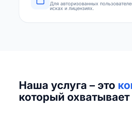
Для авторизованных пользователе
исках и лицензиях.
Наша услуга – это
ко
который охватывает 