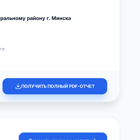
ральному району г. Минска
ТИ
ПОЛУЧИТЬ ПОЛНЫЙ PDF-ОТЧЕТ