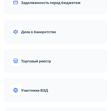
Задолженность перед бюджетом
Дела о банкротстве
Торговый реестр
Участники ВЭД