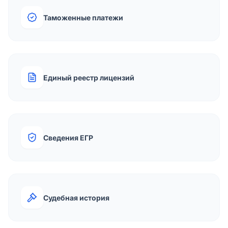
Таможенные платежи
Единый реестр лицензий
Сведения ЕГР
Судебная история