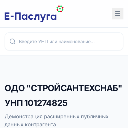
ОДО "СТРОЙСАНТЕХСНАБ"
УНП
101274825
Демонстрация расширенных публичных
данных контрагента