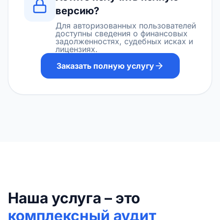
версию?
Для авторизованных пользователей
доступны сведения о финансовых
задолженностях, судебных исках и
лицензиях.
Заказать полную услугу
Наша услуга – это
комплексный аудит