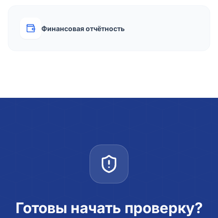
Финансовая отчётность
Готовы начать проверку?