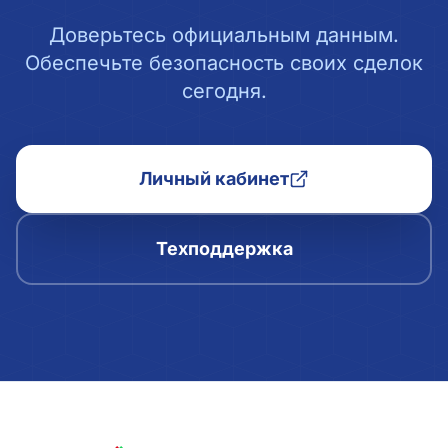
Доверьтесь официальным данным.
Обеспечьте безопасность своих сделок
сегодня.
Личный кабинет
Техподдержка