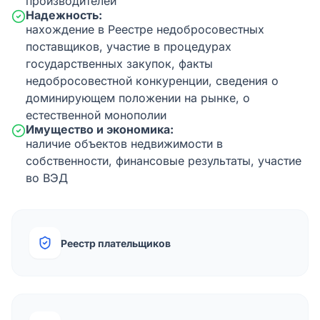
производителей
Надежность:
нахождение в Реестре недобросовестных
поставщиков, участие в процедурах
государственных закупок, факты
недобросовестной конкуренции, сведения о
доминирующем положении на рынке, о
естественной монополии
Имущество и экономика:
наличие объектов недвижимости в
собственности, финансовые результаты, участие
во ВЭД
Реестр плательщиков