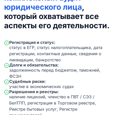
юридического лица
,
который охватывает все
аспекты его деятельности.
Регистрация и статус:
статус в ЕГР, статус налогоплательщика, дата
регистрации, контактные данные, сведения о
ликвидации, банкротство
Долги и обязательства:
задолженность перед бюджетом, таможней,
ФСЗН
Судебные риски:
участие в экономических судах
Разрешения и реестры:
наличие лицензий, членство в ПВТ / СЭЗ /
БелТПП, регистрация в Торговом реестре,
Реестре бытовых услуг, Регистре