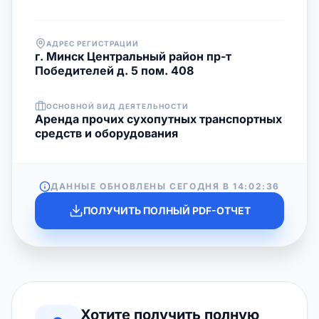
АДРЕС РЕГИСТРАЦИИ
г. Минск Центральный район пр-т
Победителей д. 5 пом. 408
ОСНОВНОЙ ВИД ДЕЯТЕЛЬНОСТИ
Аренда прочих сухопутных транспортных
средств и оборудования
ДАННЫЕ ОБНОВЛЕНЫ СЕГОДНЯ В
14:02:36
ПОЛУЧИТЬ ПОЛНЫЙ PDF-ОТЧЕТ
Хотите получить полную