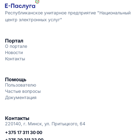
Республиканское унитарное предприятие "Национальный
центр электронных услуг"
Портал
О портале
Новости
Контакты
Помощь
Пользователю
Частые вопросы
Документация
Контакты
220140, г. Минск, ул. Притыцкого, 64
+375 17 311 30 00
+375 29 311 33 00