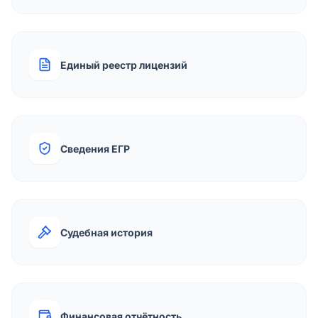
Единый реестр лицензий
Сведения ЕГР
Судебная история
Финансовая отчётность