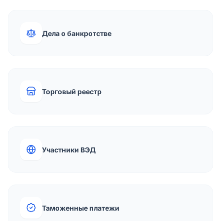
Дела о банкротстве
Торговый реестр
Участники ВЭД
Таможенные платежи