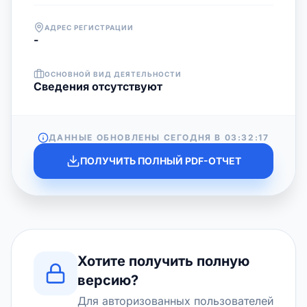
АДРЕС РЕГИСТРАЦИИ
-
ОСНОВНОЙ ВИД ДЕЯТЕЛЬНОСТИ
Cведения отсутствуют
ДАННЫЕ ОБНОВЛЕНЫ СЕГОДНЯ В
03:32:17
ПОЛУЧИТЬ ПОЛНЫЙ PDF-ОТЧЕТ
Хотите получить полную
версию?
Для авторизованных пользователей