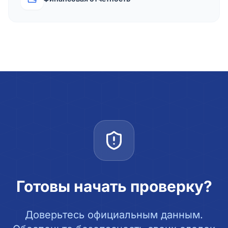
Готовы начать проверку?
Доверьтесь официальным данным.