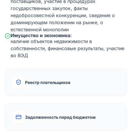
поставщиков, участие в процедурах
государственных закупок, факты
недобросовестной конкуренции, сведения о
доминирующем положении на рынке, о
естественной монополии
Имущество и экономика:
наличие объектов недвижимости в
собственности, финансовые результаты, участие
во ВЭД
Реестр плательщиков
Задолженность перед бюджетом