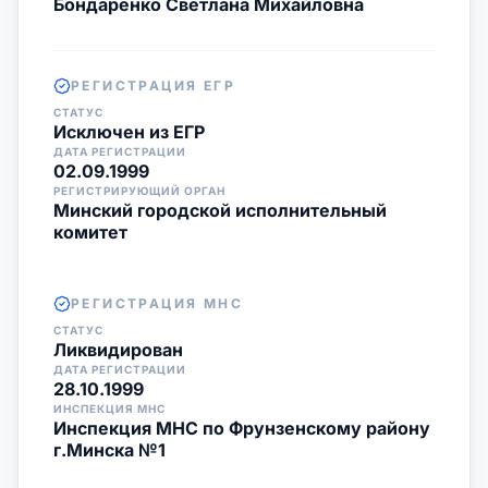
Бондаренко Светлана Михайловна
РЕГИСТРАЦИЯ ЕГР
СТАТУС
Исключен из ЕГР
ДАТА РЕГИСТРАЦИИ
02.09.1999
РЕГИСТРИРУЮЩИЙ ОРГАН
Минский городской исполнительный
комитет
РЕГИСТРАЦИЯ МНС
СТАТУС
Ликвидирован
ДАТА РЕГИСТРАЦИИ
28.10.1999
ИНСПЕКЦИЯ МНС
Инспекция МНС по Фрунзенскому району
г.Минска №1