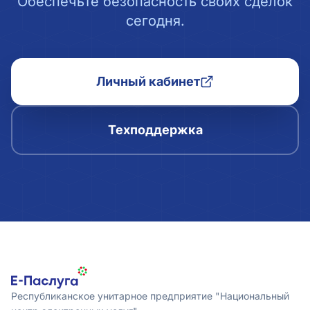
Обеспечьте безопасность своих сделок
сегодня.
Личный кабинет
Техподдержка
Республиканское унитарное предприятие "Национальный