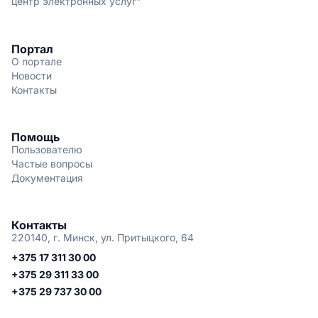
центр электронных услуг"
Портал
О портале
Новости
Контакты
Помощь
Пользователю
Частые вопросы
Документация
Контакты
220140, г. Минск, ул. Притыцкого, 64
+375 17 311 30 00
+375 29 311 33 00
+375 29 737 30 00