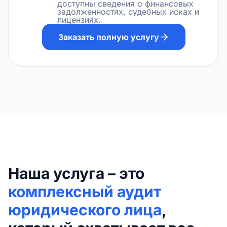
доступны сведения о финансовых
задолженностях, судебных исках и
лицензиях.
Заказать полную услугу
Наша услуга – это
комплексный аудит
юридического лица
,