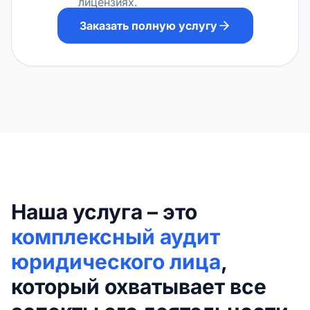
лицензиях.
Заказать полную услугу
Наша услуга – это
комплексный аудит
юридического лица
,
который охватывает все