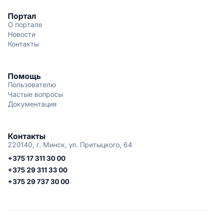
Портал
О портале
Новости
Контакты
Помощь
Пользователю
Частые вопросы
Документация
Контакты
220140, г. Минск, ул. Притыцкого, 64
+375 17 311 30 00
+375 29 311 33 00
+375 29 737 30 00