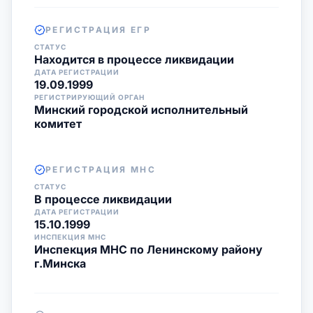
РЕГИСТРАЦИЯ ЕГР
СТАТУС
Находится в процессе ликвидации
ДАТА РЕГИСТРАЦИИ
19.09.1999
РЕГИСТРИРУЮЩИЙ ОРГАН
Минский городской исполнительный
комитет
РЕГИСТРАЦИЯ МНС
СТАТУС
В процессе ликвидации
ДАТА РЕГИСТРАЦИИ
15.10.1999
ИНСПЕКЦИЯ МНС
Инспекция МНС по Ленинскому району
г.Минска