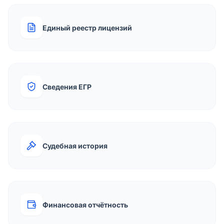
Единый реестр лицензий
Сведения ЕГР
Судебная история
Финансовая отчётность