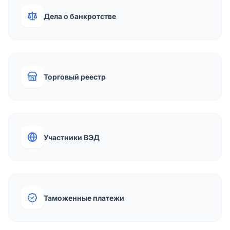
Дела о банкротстве
Торговый реестр
Участники ВЭД
Таможенные платежи