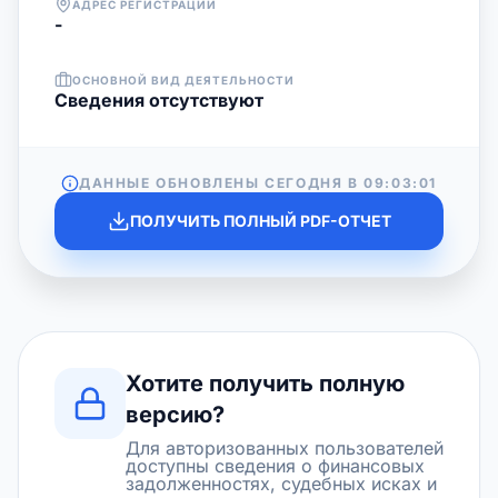
АДРЕС РЕГИСТРАЦИИ
-
ОСНОВНОЙ ВИД ДЕЯТЕЛЬНОСТИ
Cведения отсутствуют
ДАННЫЕ ОБНОВЛЕНЫ СЕГОДНЯ В
09:03:01
ПОЛУЧИТЬ ПОЛНЫЙ PDF-ОТЧЕТ
Хотите получить полную
версию?
Для авторизованных пользователей
доступны сведения о финансовых
задолженностях, судебных исках и