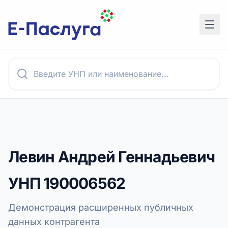
Левин Андрей Геннадьевич
УНП
190006562
Демонстрация расширенных публичных
данных контрагента