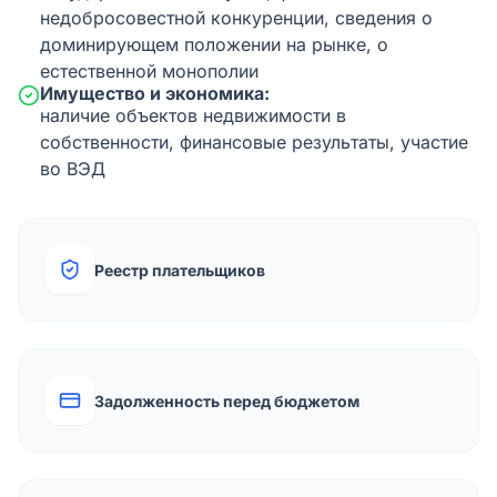
недобросовестной конкуренции, сведения о
доминирующем положении на рынке, о
естественной монополии
Имущество и экономика:
наличие объектов недвижимости в
собственности, финансовые результаты, участие
во ВЭД
Реестр плательщиков
Задолженность перед бюджетом