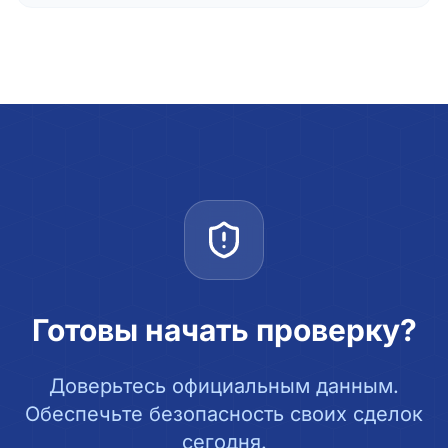
Готовы начать проверку?
Доверьтесь официальным данным.
Обеспечьте безопасность своих сделок
сегодня.