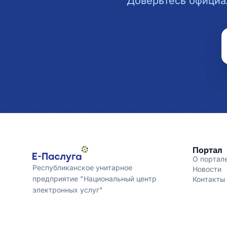
Доверьтесь официа
Портал
О портал
Республиканское унитарное
Новости
предприятие "Национальный центр
Контакты
электронных услуг"