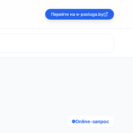
Перейти на e-pasluga.by
Online-запрос