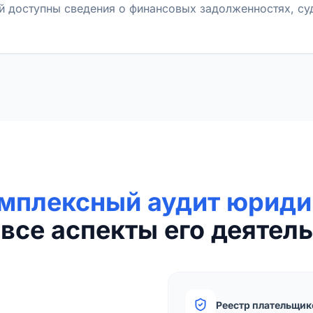
й доступны сведения о финансовых задолженностях, с
мплексный аудит юриди
все аспекты его деятель
Реестр плательщик