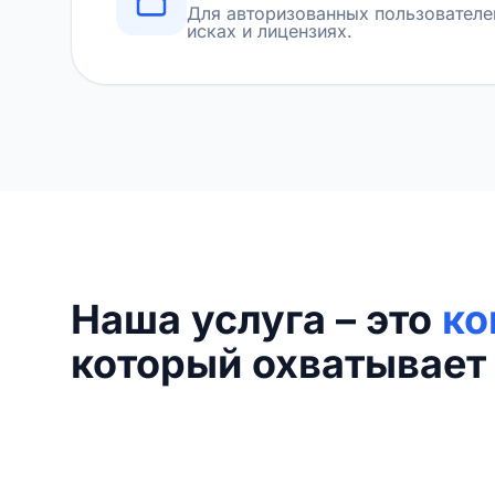
Для авторизованных пользователе
исках и лицензиях.
Наша услуга – это
ко
который охватывает 