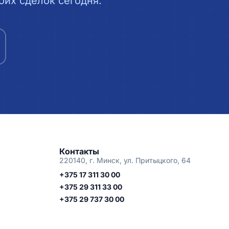
их сделок сегодня.
Контакты
220140, г. Минск, ул. Притыцкого, 64
+375 17 311 30 00
+375 29 311 33 00
+375 29 737 30 00