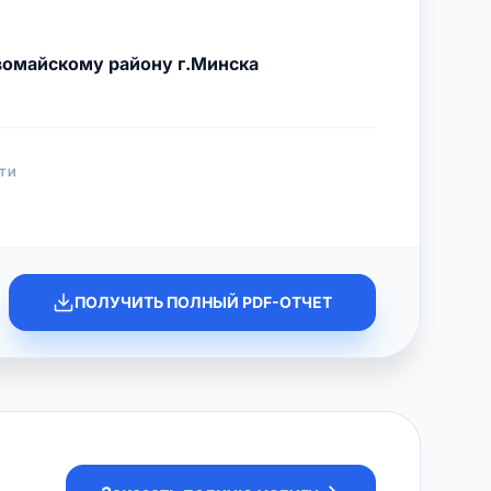
омайскому району г.Минска
ТИ
ПОЛУЧИТЬ ПОЛНЫЙ PDF-ОТЧЕТ