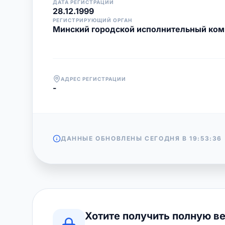
ДАТА РЕГИСТРАЦИИ
28.12.1999
РЕГИСТРИРУЮЩИЙ ОРГАН
Минский городской исполнительный ком
АДРЕС РЕГИСТРАЦИИ
-
ДАННЫЕ ОБНОВЛЕНЫ СЕГОДНЯ В
19:53:36
Хотите получить полную в