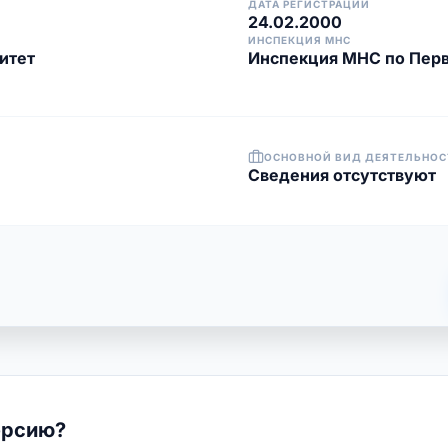
ДАТА РЕГИСТРАЦИИ
24.02.2000
ИНСПЕКЦИЯ МНС
итет
Инспекция МНС по Перв
ОСНОВНОЙ ВИД ДЕЯТЕЛЬНОС
Cведения отсутствуют
ерсию?