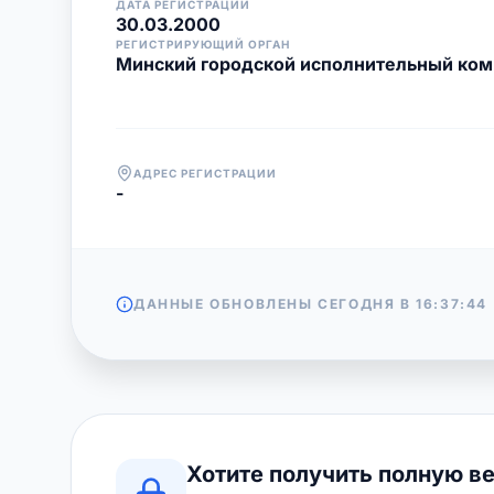
ДАТА РЕГИСТРАЦИИ
30.03.2000
РЕГИСТРИРУЮЩИЙ ОРГАН
Минский городской исполнительный ком
АДРЕС РЕГИСТРАЦИИ
-
ДАННЫЕ ОБНОВЛЕНЫ СЕГОДНЯ В
16:37:44
Хотите получить полную в