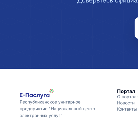
Доверьтесь официа
Портал
О портал
Республиканское унитарное
Новости
предприятие "Национальный центр
Контакты
электронных услуг"