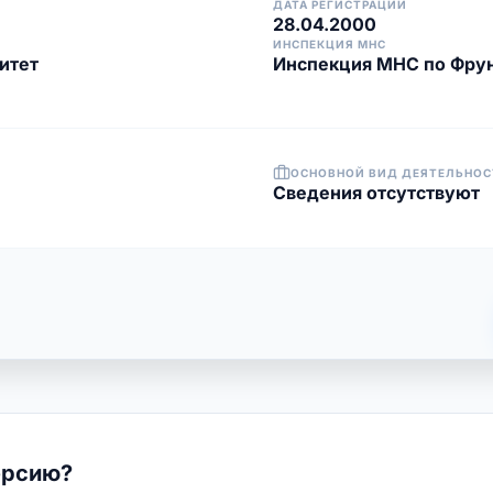
ДАТА РЕГИСТРАЦИИ
28.04.2000
ИНСПЕКЦИЯ МНС
итет
Инспекция МНС по Фрун
ОСНОВНОЙ ВИД ДЕЯТЕЛЬНОС
Cведения отсутствуют
ерсию?