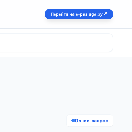
Перейти на e-pasluga.by
Online-запрос