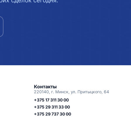
их сделок сегодня.
Контакты
220140, г. Минск, ул. Притыцкого, 64
+375 17 311 30 00
+375 29 311 33 00
+375 29 737 30 00