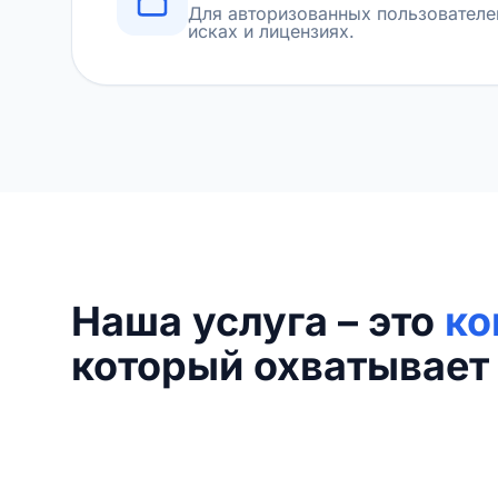
Для авторизованных пользователе
исках и лицензиях.
Наша услуга – это
ко
который охватывает 