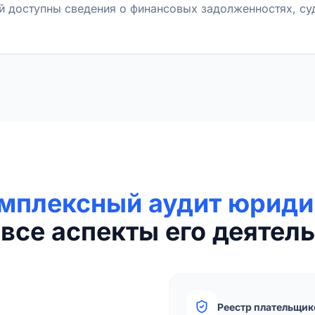
й доступны сведения о финансовых задолженностях, с
мплексный аудит юриди
все аспекты его деятель
Реестр плательщик