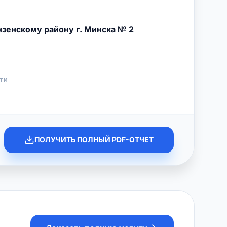
зенскому району г. Минска № 2
ТИ
ПОЛУЧИТЬ ПОЛНЫЙ PDF-ОТЧЕТ