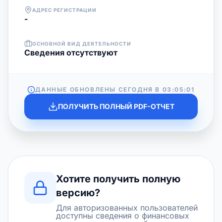
АДРЕС РЕГИСТРАЦИИ
-
ОСНОВНОЙ ВИД ДЕЯТЕЛЬНОСТИ
Cведения отсутствуют
ДАННЫЕ ОБНОВЛЕНЫ СЕГОДНЯ В
03:05:01
ПОЛУЧИТЬ ПОЛНЫЙ PDF-ОТЧЕТ
Хотите получить полную
версию?
Для авторизованных пользователей
доступны сведения о финансовых