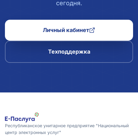
сегодня.
Личный кабинет
Техподдержка
Республиканское унитарное предприятие "Национальный
центр электронных услуг"