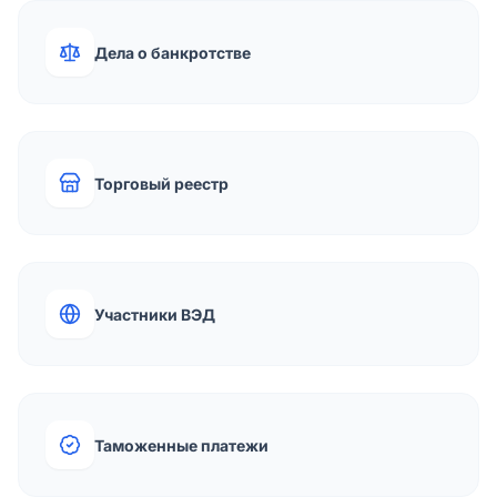
Дела о банкротстве
Торговый реестр
Участники ВЭД
Таможенные платежи