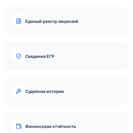
Единый реестр лицензий
Сведения ЕГР
Судебная история
Финансовая отчётность