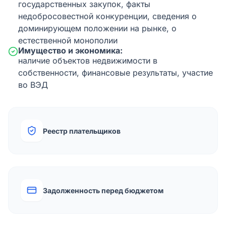
государственных закупок, факты
недобросовестной конкуренции, сведения о
доминирующем положении на рынке, о
естественной монополии
Имущество и экономика:
наличие объектов недвижимости в
собственности, финансовые результаты, участие
во ВЭД
Реестр плательщиков
Задолженность перед бюджетом