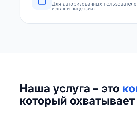
Для авторизованных пользователе
исках и лицензиях.
Наша услуга – это
ко
который охватывает 