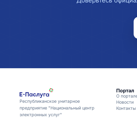
Доверьтесь официа
Портал
О портал
Республиканское унитарное
Новости
предприятие "Национальный центр
Контакты
электронных услуг"