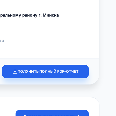
ральному району г. Минска
ТИ
ПОЛУЧИТЬ ПОЛНЫЙ PDF-ОТЧЕТ