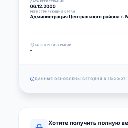
ДАТА РЕГИСТРАЦИИ
06.12.2000
РЕГИСТРИРУЮЩИЙ ОРГАН
Администрация Центрального района г. 
АДРЕС РЕГИСТРАЦИИ
-
ДАННЫЕ ОБНОВЛЕНЫ СЕГОДНЯ В
15:20:27
Хотите получить полную в