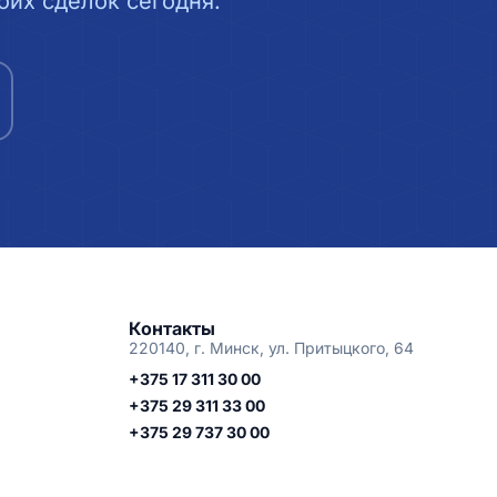
их сделок сегодня.
Контакты
220140, г. Минск, ул. Притыцкого, 64
+375 17 311 30 00
+375 29 311 33 00
+375 29 737 30 00