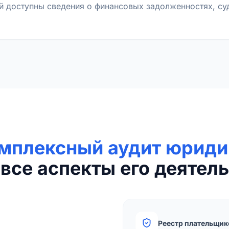
й доступны сведения о финансовых задолженностях, с
мплексный аудит юриди
все аспекты его деятель
Реестр плательщик