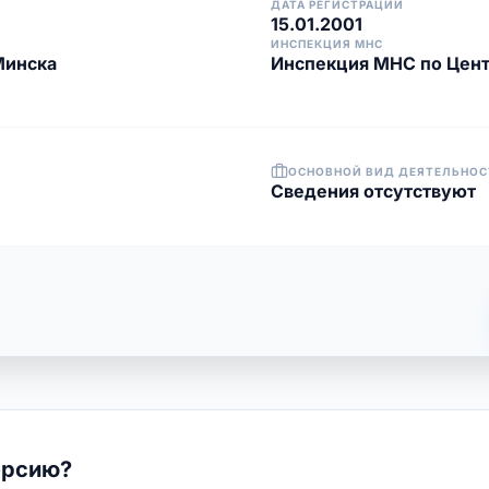
ДАТА РЕГИСТРАЦИИ
15.01.2001
ИНСПЕКЦИЯ МНС
Минска
Инспекция МНС по Цент
ОСНОВНОЙ ВИД ДЕЯТЕЛЬНОС
Cведения отсутствуют
ерсию?