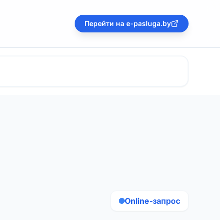
Перейти на e-pasluga.by
Online-запрос