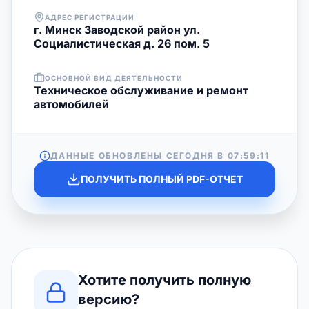
АДРЕС РЕГИСТРАЦИИ
г. Минск Заводской район ул.
Социалистическая д. 26 пом. 5
ОСНОВНОЙ ВИД ДЕЯТЕЛЬНОСТИ
Техническое обслуживание и ремонт
автомобилей
ДАННЫЕ ОБНОВЛЕНЫ СЕГОДНЯ В
07:59:11
ПОЛУЧИТЬ ПОЛНЫЙ PDF-ОТЧЕТ
Хотите получить полную
версию?