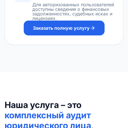
Для авторизованных пользователей
доступны сведения о финансовых
задолженностях, судебных исках и
лицензиях.
Заказать полную услугу
Наша услуга – это
комплексный аудит
юридического лица
,