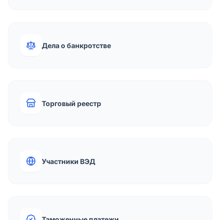
Дела о банкротстве
Торговый реестр
Участники ВЭД
Таможенные платежи