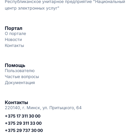
Республиканское унитарное предприятие "Национальный
центр электронных услуг"
Портал
О портале
Новости
Контакты
Помощь
Пользователю
Частые вопросы
Документация
Контакты
220140, г. Минск, ул. Притыцкого, 64
+375 17 311 30 00
+375 29 311 33 00
+375 29 737 30 00