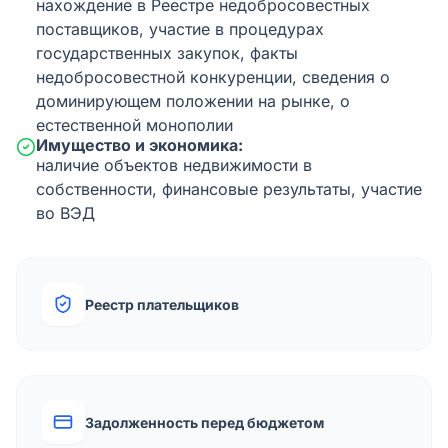
нахождение в Реестре недобросовестных
поставщиков, участие в процедурах
государственных закупок, факты
недобросовестной конкуренции, сведения о
доминирующем положении на рынке, о
естественной монополии
Имущество и экономика:
наличие объектов недвижимости в
собственности, финансовые результаты, участие
во ВЭД
Реестр плательщиков
Задолженность перед бюджетом