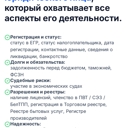
который охватывает все
аспекты его деятельности.
Регистрация и статус:
статус в ЕГР, статус налогоплательщика, дата
регистрации, контактные данные, сведения о
ликвидации, банкротство
Долги и обязательства:
задолженность перед бюджетом, таможней,
ФСЗН
Судебные риски:
участие в экономических судах
Разрешения и реестры:
наличие лицензий, членство в ПВТ / СЭЗ /
БелТПП, регистрация в Торговом реестре,
Реестре бытовых услуг, Регистре
производителей
Надежность: