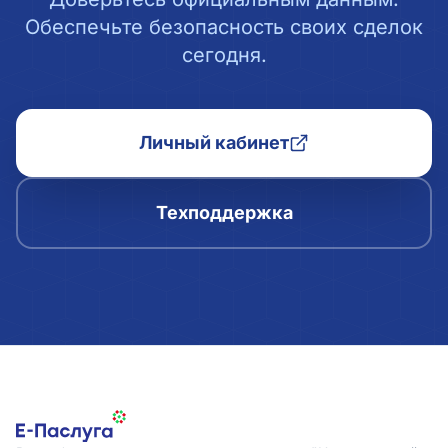
Обеспечьте безопасность своих сделок
сегодня.
Личный кабинет
Техподдержка