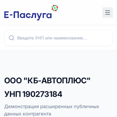
ООО "КБ-АВТОПЛЮС"
УНП
190273184
Демонстрация расширенных публичных
данных контрагента