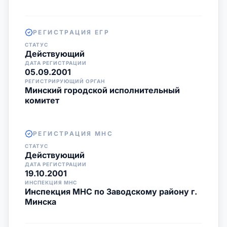
РЕГИСТРАЦИЯ ЕГР
СТАТУС
Действующий
ДАТА РЕГИСТРАЦИИ
05.09.2001
РЕГИСТРИРУЮЩИЙ ОРГАН
Минский городской исполнительный
комитет
РЕГИСТРАЦИЯ МНС
СТАТУС
Действующий
ДАТА РЕГИСТРАЦИИ
19.10.2001
ИНСПЕКЦИЯ МНС
Инспекция МНС по Заводскому району г.
Минска