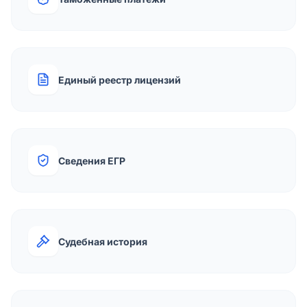
Единый реестр лицензий
Сведения ЕГР
Судебная история