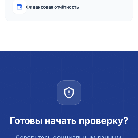
Финансовая отчётность
Готовы начать проверку?
Доверьтесь официальным данным.