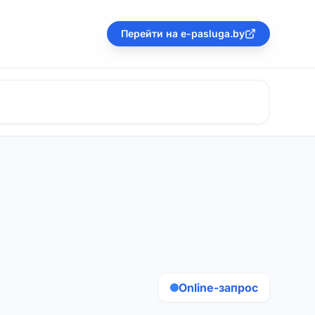
Перейти на e-pasluga.by
Online-запрос