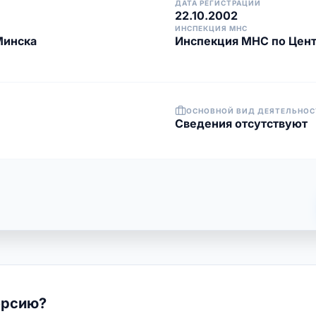
ДАТА РЕГИСТРАЦИИ
22.10.2002
ИНСПЕКЦИЯ МНС
Минска
Инспекция МНС по Цент
ОСНОВНОЙ ВИД ДЕЯТЕЛЬНОС
Cведения отсутствуют
ерсию?