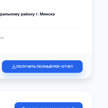
ральному району г. Минска
ТИ
ПОЛУЧИТЬ ПОЛНЫЙ PDF-ОТЧЕТ