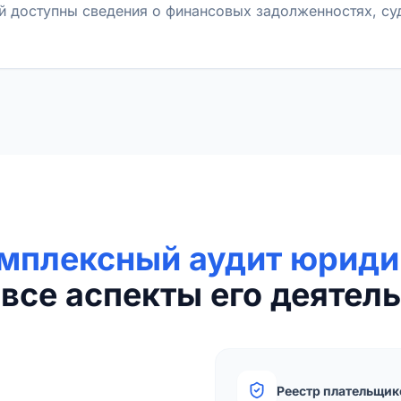
й доступны сведения о финансовых задолженностях, с
мплексный аудит юриди
все аспекты его деятель
Реестр плательщик