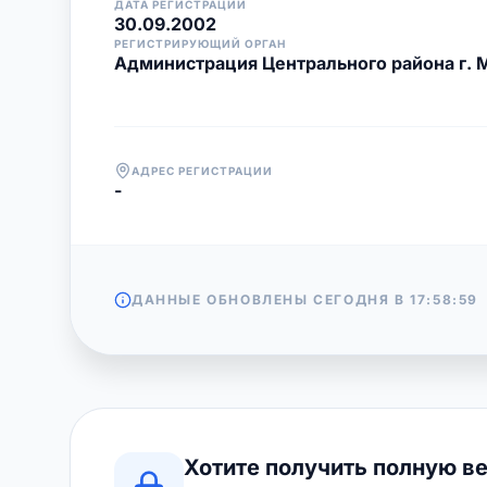
ДАТА РЕГИСТРАЦИИ
30.09.2002
РЕГИСТРИРУЮЩИЙ ОРГАН
Администрация Центрального района г. 
АДРЕС РЕГИСТРАЦИИ
-
ДАННЫЕ ОБНОВЛЕНЫ СЕГОДНЯ В
17:58:59
Хотите получить полную в