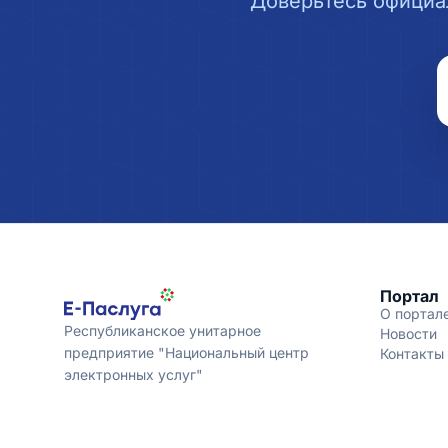
Доверьтесь официа
Портал
О портал
Республиканское унитарное
Новости
предприятие "Национальный центр
Контакты
электронных услуг"