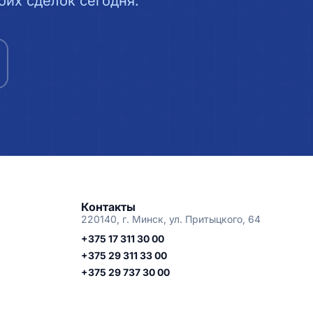
их сделок сегодня.
Контакты
220140, г. Минск, ул. Притыцкого, 64
+375 17 311 30 00
+375 29 311 33 00
+375 29 737 30 00