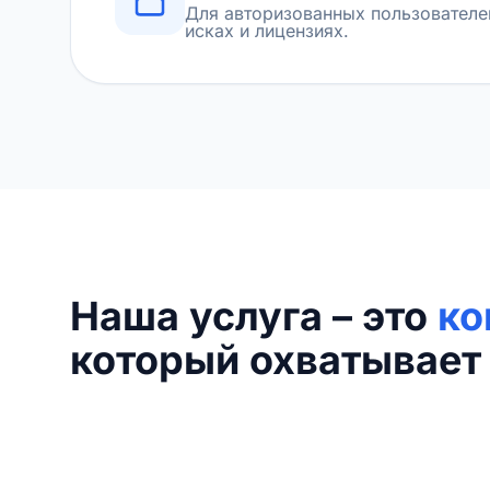
Для авторизованных пользователе
исках и лицензиях.
Наша услуга – это
ко
который охватывает 