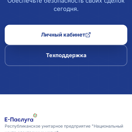
Обеспечьте безопасность своих сделок
сегодня.
Личный кабинет
Техподдержка
Республиканское унитарное предприятие "Национальный