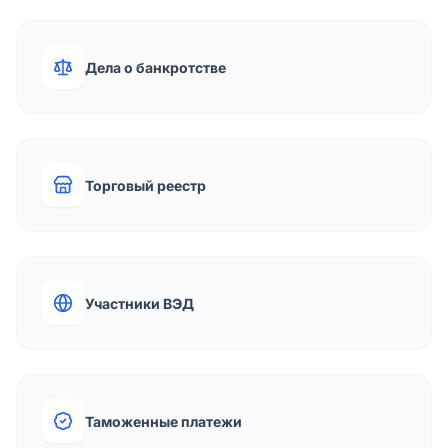
Дела о банкротстве
Торговый реестр
Участники ВЭД
Таможенные платежи