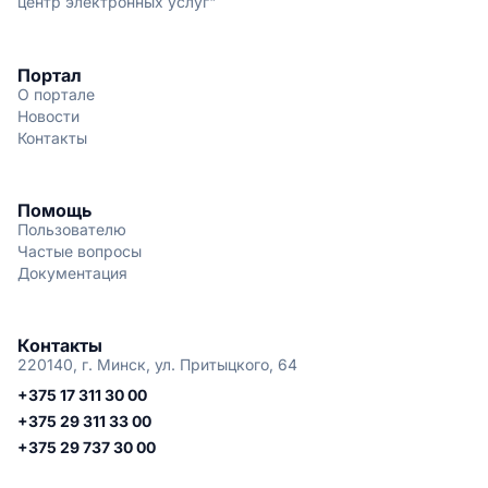
центр электронных услуг"
Портал
О портале
Новости
Контакты
Помощь
Пользователю
Частые вопросы
Документация
Контакты
220140, г. Минск, ул. Притыцкого, 64
+375 17 311 30 00
+375 29 311 33 00
+375 29 737 30 00