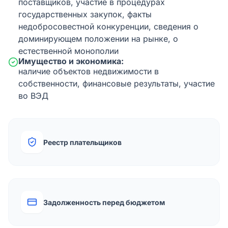
поставщиков, участие в процедурах
государственных закупок, факты
недобросовестной конкуренции, сведения о
доминирующем положении на рынке, о
естественной монополии
Имущество и экономика:
наличие объектов недвижимости в
собственности, финансовые результаты, участие
во ВЭД
Реестр плательщиков
Задолженность перед бюджетом