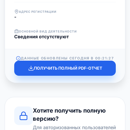
АДРЕС РЕГИСТРАЦИИ
-
ОСНОВНОЙ ВИД ДЕЯТЕЛЬНОСТИ
Cведения отсутствуют
ДАННЫЕ ОБНОВЛЕНЫ СЕГОДНЯ В
00:21:27
ПОЛУЧИТЬ ПОЛНЫЙ PDF-ОТЧЕТ
Хотите получить полную
версию?
Для авторизованных пользователей