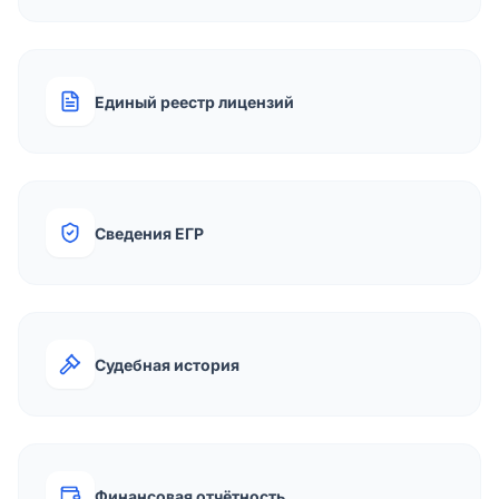
Единый реестр лицензий
Сведения ЕГР
Судебная история
Финансовая отчётность