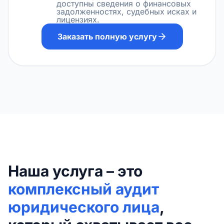
доступны сведения о финансовых
задолженностях, судебных исках и
лицензиях.
Заказать полную услугу
Наша услуга – это
комплексный аудит
юридического лица
,