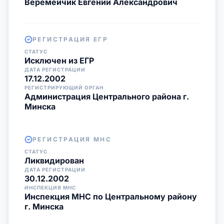
Веремейчик Евгений Александрович
РЕГИСТРАЦИЯ ЕГР
СТАТУС
Исключен из ЕГР
ДАТА РЕГИСТРАЦИИ
17.12.2002
РЕГИСТРИРУЮЩИЙ ОРГАН
Администрация Центрального района г.
Минска
РЕГИСТРАЦИЯ МНС
СТАТУС
Ликвидирован
ДАТА РЕГИСТРАЦИИ
30.12.2002
ИНСПЕКЦИЯ МНС
Инспекция МНС по Центральному району
г. Минска