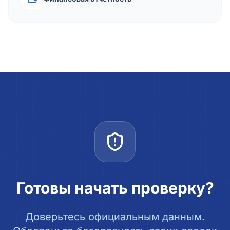
Готовы начать проверку?
Доверьтесь официальным данным.