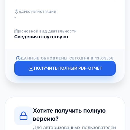
АДРЕС РЕГИСТРАЦИИ
-
ОСНОВНОЙ ВИД ДЕЯТЕЛЬНОСТИ
Cведения отсутствуют
ДАННЫЕ ОБНОВЛЕНЫ СЕГОДНЯ В
13:03:58
ПОЛУЧИТЬ ПОЛНЫЙ PDF-ОТЧЕТ
Хотите получить полную
версию?
Для авторизованных пользователей