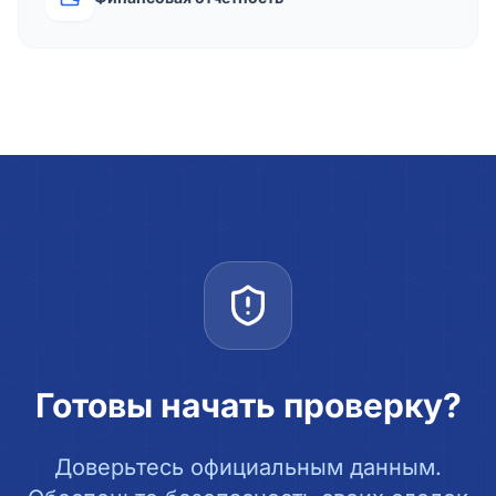
Готовы начать проверку?
Доверьтесь официальным данным.