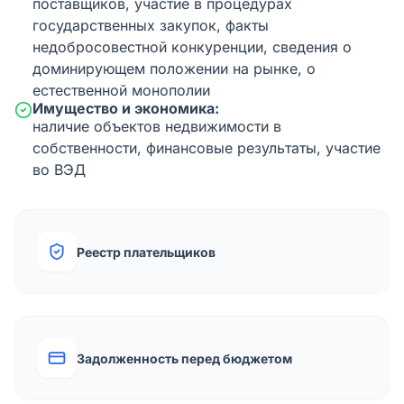
поставщиков, участие в процедурах
государственных закупок, факты
недобросовестной конкуренции, сведения о
доминирующем положении на рынке, о
естественной монополии
Имущество и экономика:
наличие объектов недвижимости в
собственности, финансовые результаты, участие
во ВЭД
Реестр плательщиков
Задолженность перед бюджетом