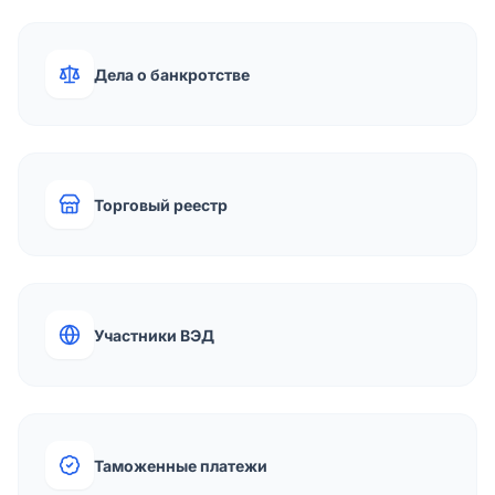
Дела о банкротстве
Торговый реестр
Участники ВЭД
Таможенные платежи