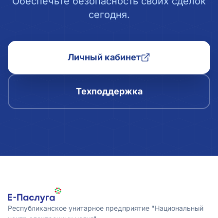
Обеспечьте безопасность своих сделок
сегодня.
Личный кабинет
Техподдержка
Республиканское унитарное предприятие "Национальный