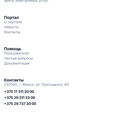
центр электронных услуг"
Портал
О портале
Новости
Контакты
Помощь
Пользователю
Частые вопросы
Документация
Контакты
220140, г. Минск, ул. Притыцкого, 64
+375 17 311 30 00
+375 29 311 33 00
+375 29 737 30 00