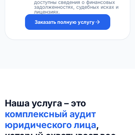
доступны сведения о финансовых
задолженностях, судебных исках и
лицензиях.
Заказать полную услугу
Наша услуга – это
комплексный аудит
юридического лица
,