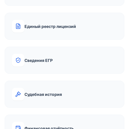
Единый реестр лицензий
Сведения ЕГР
Судебная история
Финансовая отчётность