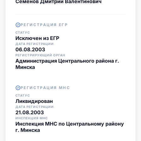
Семенов Дмитрий Валентинович
РЕГИСТРАЦИЯ ЕГР
СТАТУС
Исключен из ЕГР
ДАТА РЕГИСТРАЦИИ
06.08.2003
РЕГИСТРИРУЮЩИЙ ОРГАН
Администрация Центрального района г.
Минска
РЕГИСТРАЦИЯ МНС
СТАТУС
Ликвидирован
ДАТА РЕГИСТРАЦИИ
21.08.2003
ИНСПЕКЦИЯ МНС
Инспекция МНС по Центральному району
г. Минска