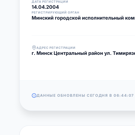
ДАТА РЕГИСТРАЦИИ
14.04.2004
РЕГИСТРИРУЮЩИЙ ОРГАН
Минский городской исполнительный ком
АДРЕС РЕГИСТРАЦИИ
г. Минск Центральный район ул. Тимирязе
ДАННЫЕ ОБНОВЛЕНЫ СЕГОДНЯ В
06:44:07