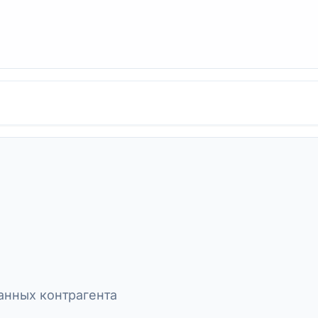
нных контрагента