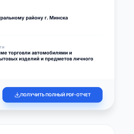
ральному району г. Минска
ТИ
оме торговли автомобилями и
ытовых изделий и предметов личного
ПОЛУЧИТЬ ПОЛНЫЙ PDF-ОТЧЕТ