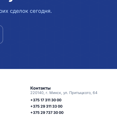
их сделок сегодня.
Контакты
220140, г. Минск, ул. Притыцкого, 64
+375 17 311 30 00
+375 29 311 33 00
+375 29 737 30 00