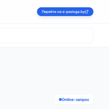
Перейти на e-pasluga.by
Online-запрос