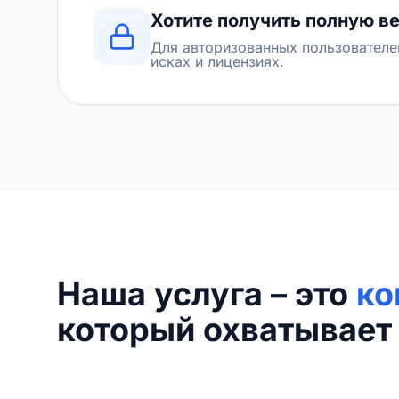
Хотите получить полную в
Для авторизованных пользователе
исках и лицензиях.
Наша услуга – это
ко
который охватывает 