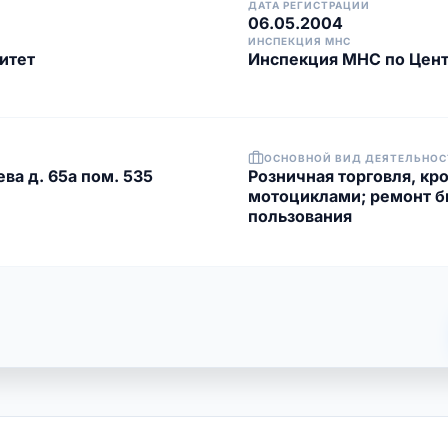
ДАТА РЕГИСТРАЦИИ
06.05.2004
ИНСПЕКЦИЯ МНС
итет
Инспекция МНС по Цент
ОСНОВНОЙ ВИД ДЕЯТЕЛЬНОС
ва д. 65а пом. 535
Розничная торговля, кр
мотоциклами; ремонт б
пользования