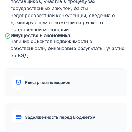
поставщиков, участие в процедурах
государственных закупок, факты
недобросовестной конкуренции, сведения о
доминирующем положении на рынке, о
естественной монополии
Имущество и экономика:
наличие объектов недвижимости в
собственности, финансовые результаты, участие
во ВЭД
Реестр плательщиков
Задолженность перед бюджетом