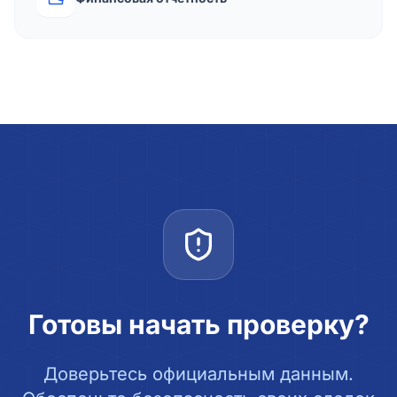
Готовы начать проверку?
Доверьтесь официальным данным.