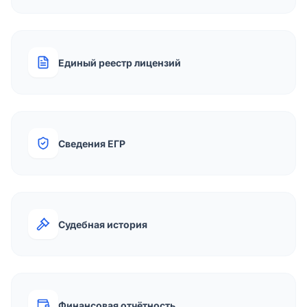
Единый реестр лицензий
Сведения ЕГР
Судебная история
Финансовая отчётность