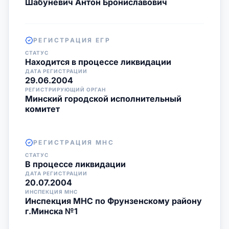
Шабуневич Антон Брониславович
РЕГИСТРАЦИЯ ЕГР
СТАТУС
Находится в процессе ликвидации
ДАТА РЕГИСТРАЦИИ
29.06.2004
РЕГИСТРИРУЮЩИЙ ОРГАН
Минский городской исполнительный
комитет
РЕГИСТРАЦИЯ МНС
СТАТУС
В процессе ликвидации
ДАТА РЕГИСТРАЦИИ
20.07.2004
ИНСПЕКЦИЯ МНС
Инспекция МНС по Фрунзенскому району
г.Минска №1