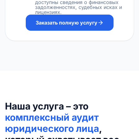
доступны сведения о финансовых
задолженностях, судебных исках и
лицензиях.
Заказать полную услугу
Наша услуга – это
комплексный аудит
юридического лица
,