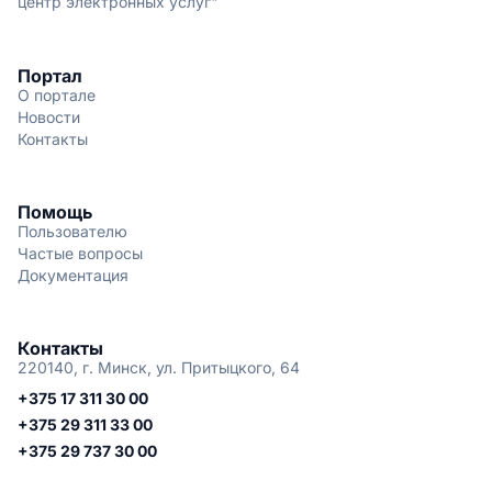
центр электронных услуг"
Портал
О портале
Новости
Контакты
Помощь
Пользователю
Частые вопросы
Документация
Контакты
220140, г. Минск, ул. Притыцкого, 64
+375 17 311 30 00
+375 29 311 33 00
+375 29 737 30 00