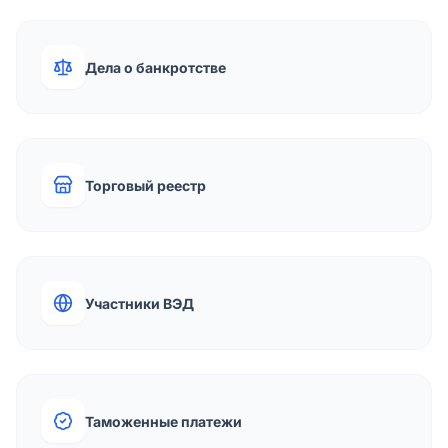
Дела о банкротстве
Торговый реестр
Участники ВЭД
Таможенные платежи