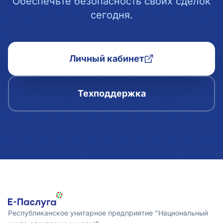
Обеспечьте безопасность своих сделок
сегодня.
Личный кабинет
Техподдержка
Республиканское унитарное предприятие "Национальный