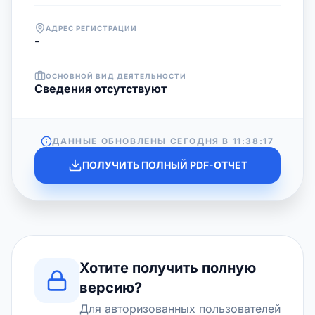
АДРЕС РЕГИСТРАЦИИ
-
ОСНОВНОЙ ВИД ДЕЯТЕЛЬНОСТИ
Cведения отсутствуют
ДАННЫЕ ОБНОВЛЕНЫ СЕГОДНЯ В
11:38:17
ПОЛУЧИТЬ ПОЛНЫЙ PDF-ОТЧЕТ
Хотите получить полную
версию?
Для авторизованных пользователей