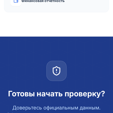
Финансовая отчётность
Готовы начать проверку?
Доверьтесь официальным данным.