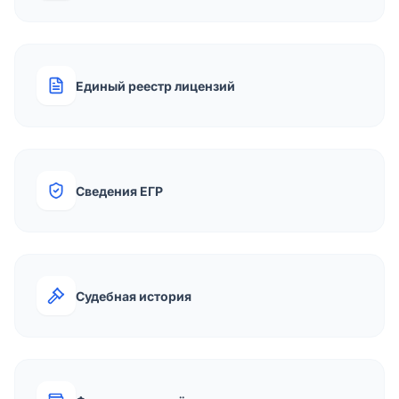
Единый реестр лицензий
Сведения ЕГР
Судебная история