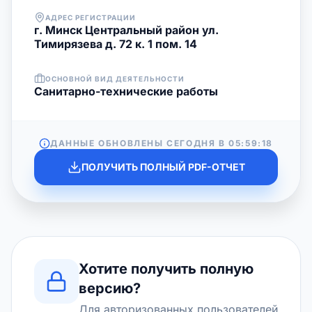
АДРЕС РЕГИСТРАЦИИ
г. Минск Центральный район ул.
Тимирязева д. 72 к. 1 пом. 14
ОСНОВНОЙ ВИД ДЕЯТЕЛЬНОСТИ
Санитарно-технические работы
ДАННЫЕ ОБНОВЛЕНЫ СЕГОДНЯ В
05:59:18
ПОЛУЧИТЬ ПОЛНЫЙ PDF-ОТЧЕТ
Хотите получить полную
версию?
Для авторизованных пользователей