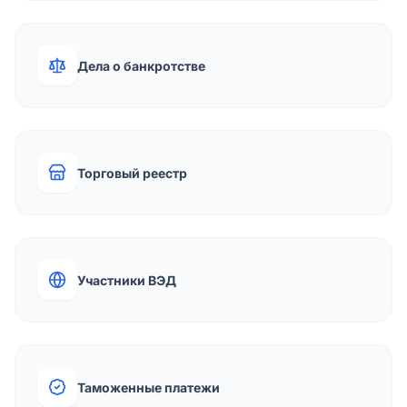
Дела о банкротстве
Торговый реестр
Участники ВЭД
Таможенные платежи