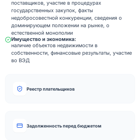
поставщиков, участие в процедурах
государственных закупок, факты
недобросовестной конкуренции, сведения о
доминирующем положении на рынке, о
естественной монополии
Имущество и экономика:
наличие объектов недвижимости в
собственности, финансовые результаты, участие
во ВЭД
Реестр плательщиков
Задолженность перед бюджетом