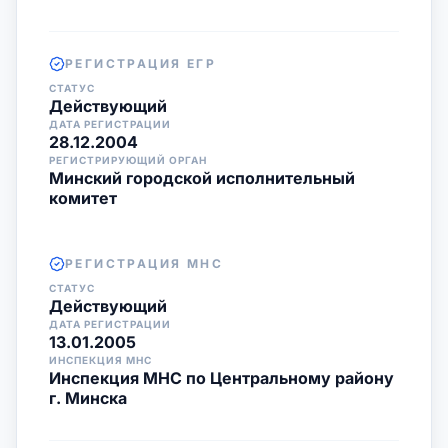
РЕГИСТРАЦИЯ ЕГР
СТАТУС
Действующий
ДАТА РЕГИСТРАЦИИ
28.12.2004
РЕГИСТРИРУЮЩИЙ ОРГАН
Минский городской исполнительный
комитет
РЕГИСТРАЦИЯ МНС
СТАТУС
Действующий
ДАТА РЕГИСТРАЦИИ
13.01.2005
ИНСПЕКЦИЯ МНС
Инспекция МНС по Центральному району
г. Минска