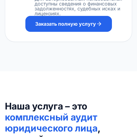
доступны сведения о финансовых
задолженностях, судебных исках и
лицензиях.
Заказать полную услугу
Наша услуга – это
комплексный аудит
юридического лица
,