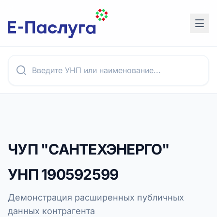
ЧУП "САНТЕХЭНЕРГО"
УНП
190592599
Демонстрация расширенных публичных
данных контрагента