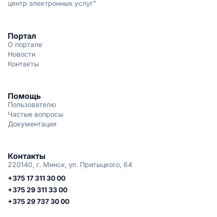
центр электронных услуг"
Портал
О портале
Новости
Контакты
Помощь
Пользователю
Частые вопросы
Документация
Контакты
220140, г. Минск, ул. Притыцкого, 64
+375 17 311 30 00
+375 29 311 33 00
+375 29 737 30 00