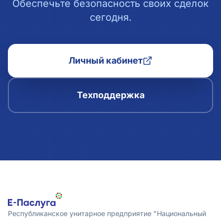
Обеспечьте безопасность своих сделок
сегодня.
Личный кабинет
Техподдержка
Республиканское унитарное предприятие "Национальный