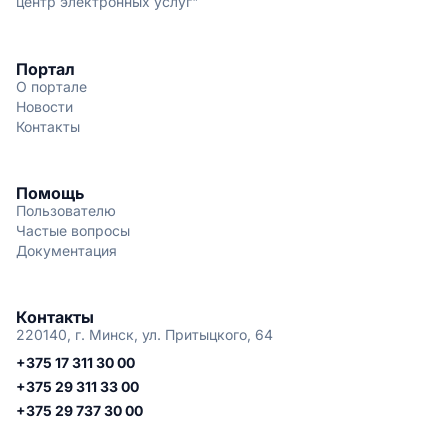
центр электронных услуг"
Портал
О портале
Новости
Контакты
Помощь
Пользователю
Частые вопросы
Документация
Контакты
220140, г. Минск, ул. Притыцкого, 64
+375 17 311 30 00
+375 29 311 33 00
+375 29 737 30 00