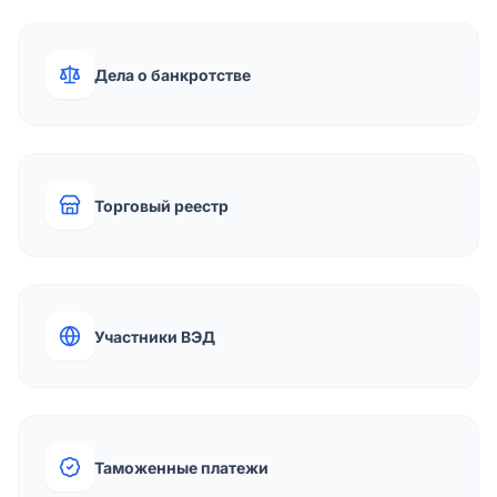
Дела о банкротстве
Торговый реестр
Участники ВЭД
Таможенные платежи