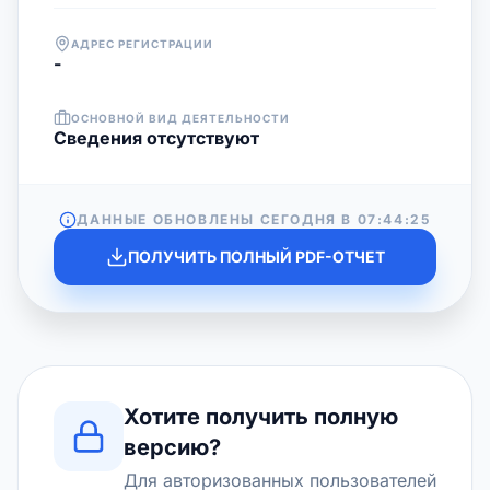
АДРЕС РЕГИСТРАЦИИ
-
ОСНОВНОЙ ВИД ДЕЯТЕЛЬНОСТИ
Cведения отсутствуют
ДАННЫЕ ОБНОВЛЕНЫ СЕГОДНЯ В
07:44:25
ПОЛУЧИТЬ ПОЛНЫЙ PDF-ОТЧЕТ
Хотите получить полную
версию?
Для авторизованных пользователей