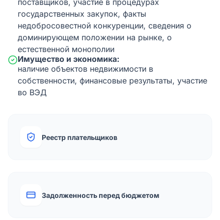
поставщиков, участие в процедурах
государственных закупок, факты
недобросовестной конкуренции, сведения о
доминирующем положении на рынке, о
естественной монополии
Имущество и экономика:
наличие объектов недвижимости в
собственности, финансовые результаты, участие
во ВЭД
Реестр плательщиков
Задолженность перед бюджетом