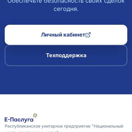
Обеспечьте безопасность своих сделок
сегодня.
Личный кабинет
Техподдержка
Республиканское унитарное предприятие "Национальный