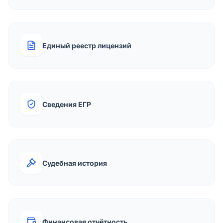
Единый реестр лицензий
Сведения ЕГР
Судебная история
Финансовая отчётность