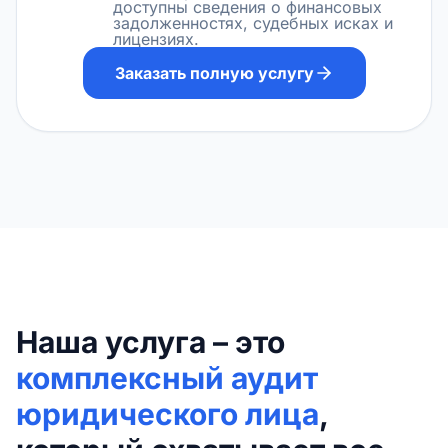
доступны сведения о финансовых
задолженностях, судебных исках и
лицензиях.
Заказать полную услугу
Наша услуга – это
комплексный аудит
юридического лица
,