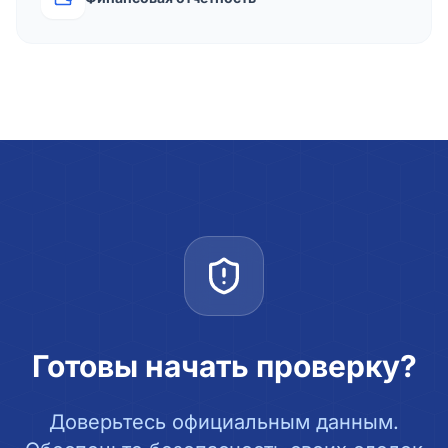
Готовы начать проверку?
Доверьтесь официальным данным.