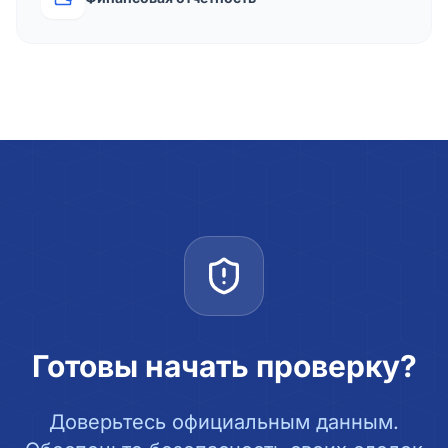
Готовы начать проверку?
Доверьтесь официальным данным.