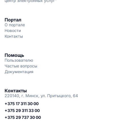
центр электронных услуг"
Портал
О портале
Новости
Контакты
Помощь
Пользователю
Частые вопросы
Документация
Контакты
220140, г. Минск, ул. Притыцкого, 64
+375 17 311 30 00
+375 29 311 33 00
+375 29 737 30 00