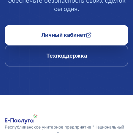
Обеспечьте безопасность своих сделок
сегодня.
Личный кабинет
Техподдержка
Республиканское унитарное предприятие "Национальный