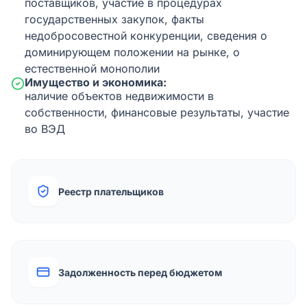
поставщиков, участие в процедурах
государственных закупок, факты
недобросовестной конкуренции, сведения о
доминирующем положении на рынке, о
естественной монополии
Имущество и экономика:
наличие объектов недвижимости в
собственности, финансовые результаты, участие
во ВЭД
Реестр плательщиков
Задолженность перед бюджетом