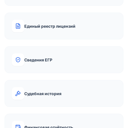
Единый реестр лицензий
Сведения ЕГР
Судебная история
Финансовая отчётность