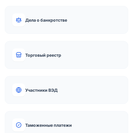
Дела о банкротстве
Торговый реестр
Участники ВЭД
Таможенные платежи