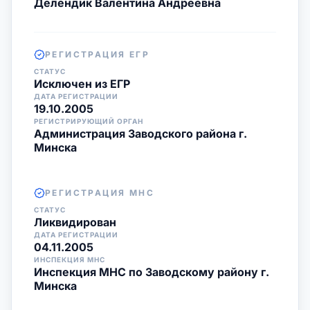
Делендик Валентина Андреевна
РЕГИСТРАЦИЯ ЕГР
СТАТУС
Исключен из ЕГР
ДАТА РЕГИСТРАЦИИ
19.10.2005
РЕГИСТРИРУЮЩИЙ ОРГАН
Администрация Заводского района г.
Минска
РЕГИСТРАЦИЯ МНС
СТАТУС
Ликвидирован
ДАТА РЕГИСТРАЦИИ
04.11.2005
ИНСПЕКЦИЯ МНС
Инспекция МНС по Заводскому району г.
Минска