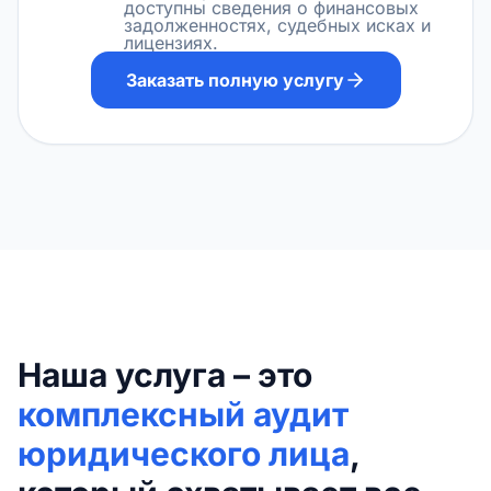
доступны сведения о финансовых
задолженностях, судебных исках и
лицензиях.
Заказать полную услугу
Наша услуга – это
комплексный аудит
юридического лица
,