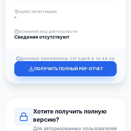
АДРЕС РЕГИСТРАЦИИ
-
ОСНОВНОЙ ВИД ДЕЯТЕЛЬНОСТИ
Cведения отсутствуют
ДАННЫЕ ОБНОВЛЕНЫ СЕГОДНЯ В
10:48:20
ПОЛУЧИТЬ ПОЛНЫЙ PDF-ОТЧЕТ
Хотите получить полную
версию?
Для авторизованных пользователей