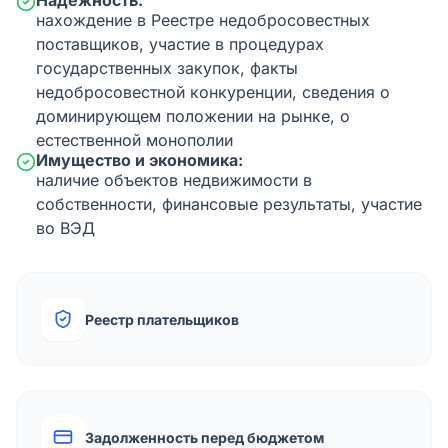
Надежность:
нахождение в Реестре недобросовестных
поставщиков, участие в процедурах
государственных закупок, факты
недобросовестной конкуренции, сведения о
доминирующем положении на рынке, о
естественной монополии
Имущество и экономика:
наличие объектов недвижимости в
собственности, финансовые результаты, участие
во ВЭД
Реестр плательщиков
Задолженность перед бюджетом