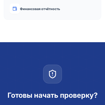
Финансовая отчётность
Готовы начать проверку?