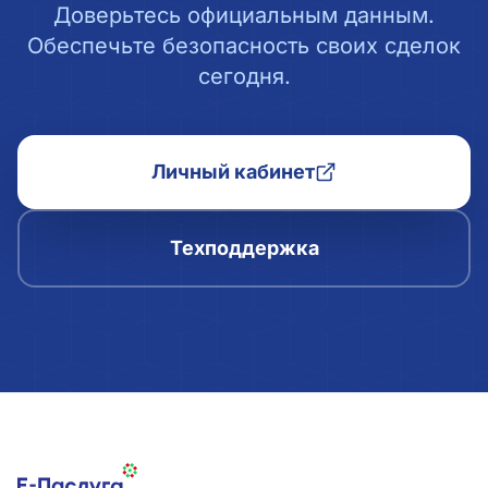
Доверьтесь официальным данным.
Обеспечьте безопасность своих сделок
сегодня.
Личный кабинет
Техподдержка