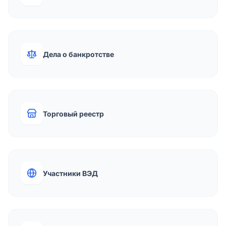
Дела о банкротстве
Торговый реестр
Участники ВЭД