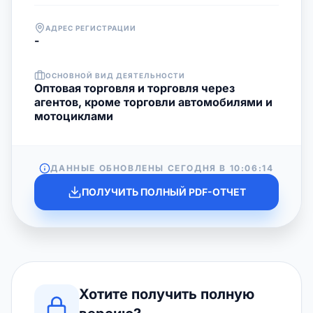
АДРЕС РЕГИСТРАЦИИ
-
ОСНОВНОЙ ВИД ДЕЯТЕЛЬНОСТИ
Оптовая торговля и торговля через
агентов, кроме торговли автомобилями и
мотоциклами
ДАННЫЕ ОБНОВЛЕНЫ СЕГОДНЯ В
10:06:14
ПОЛУЧИТЬ ПОЛНЫЙ PDF-ОТЧЕТ
Хотите получить полную