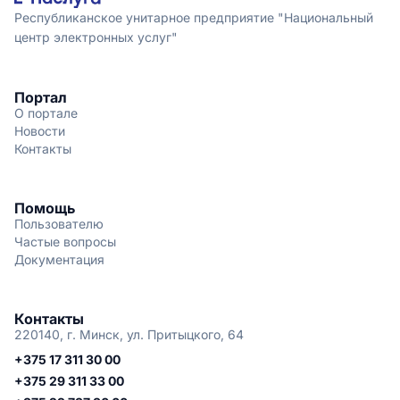
Республиканское унитарное предприятие "Национальный
центр электронных услуг"
Портал
О портале
Новости
Контакты
Помощь
Пользователю
Частые вопросы
Документация
Контакты
220140, г. Минск, ул. Притыцкого, 64
+375 17 311 30 00
+375 29 311 33 00