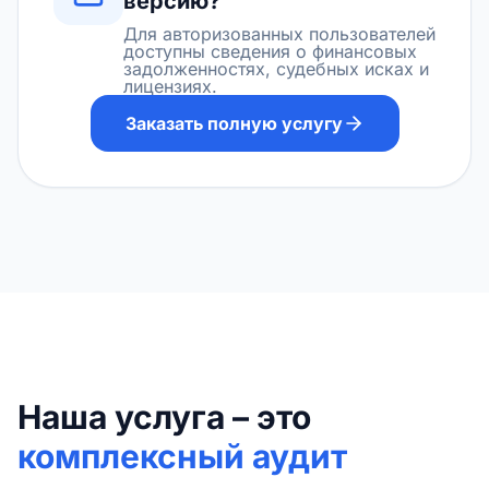
версию?
Для авторизованных пользователей
доступны сведения о финансовых
задолженностях, судебных исках и
лицензиях.
Заказать полную услугу
Наша услуга – это
комплексный аудит