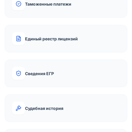
Таможенные платежи
Единый реестр лицензий
Сведения ЕГР
Судебная история