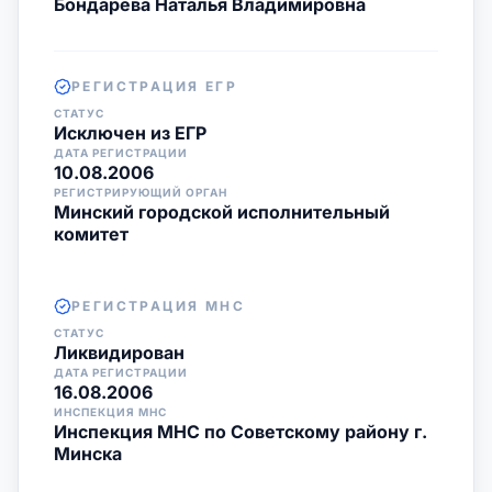
Бондарева Наталья Владимировна
РЕГИСТРАЦИЯ ЕГР
СТАТУС
Исключен из ЕГР
ДАТА РЕГИСТРАЦИИ
10.08.2006
РЕГИСТРИРУЮЩИЙ ОРГАН
Минский городской исполнительный
комитет
РЕГИСТРАЦИЯ МНС
СТАТУС
Ликвидирован
ДАТА РЕГИСТРАЦИИ
16.08.2006
ИНСПЕКЦИЯ МНС
Инспекция МНС по Советскому району г.
Минска