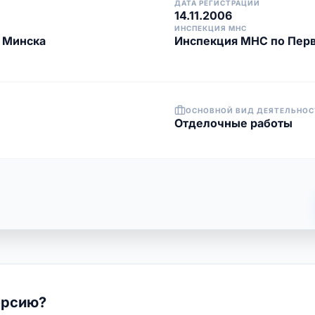
ДАТА РЕГИСТРАЦИИ
14.11.2006
ИНСПЕКЦИЯ МНС
. Минска
Инспекция МНС по Перв
ОСНОВНОЙ ВИД ДЕЯТЕЛЬНОС
Отделочные работы
ерсию?