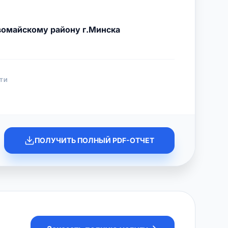
омайскому району г.Минска
ТИ
ПОЛУЧИТЬ ПОЛНЫЙ PDF-ОТЧЕТ