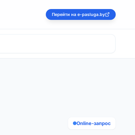
Перейти на e-pasluga.by
Online-запрос