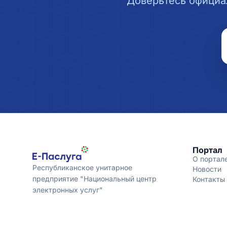
Доверьтесь официа
Портал
О портал
Республиканское унитарное
Новости
предприятие "Национальный центр
Контакты
электронных услуг"