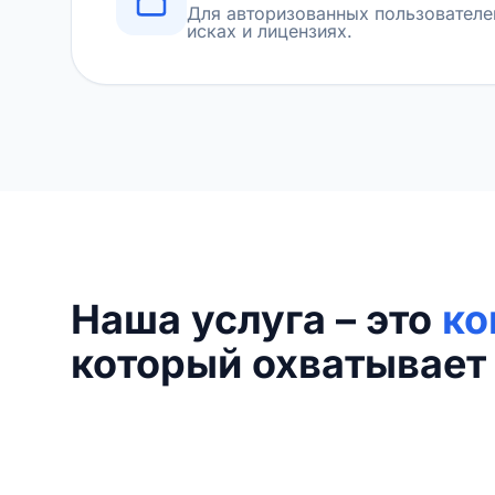
Для авторизованных пользователе
исках и лицензиях.
Наша услуга – это
ко
который охватывает 