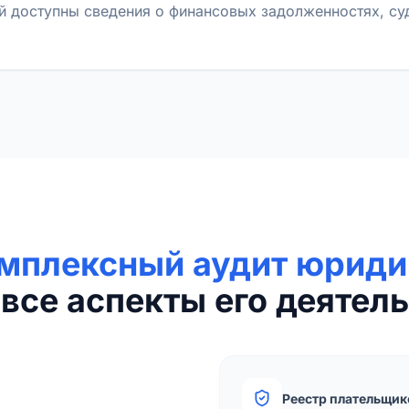
й доступны сведения о финансовых задолженностях, с
мплексный аудит юриди
все аспекты его деятель
Реестр плательщик