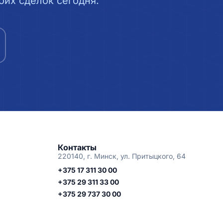
их сделок сегодня.
Контакты
220140, г. Минск, ул. Притыцкого, 64
+375 17 311 30 00
+375 29 311 33 00
+375 29 737 30 00