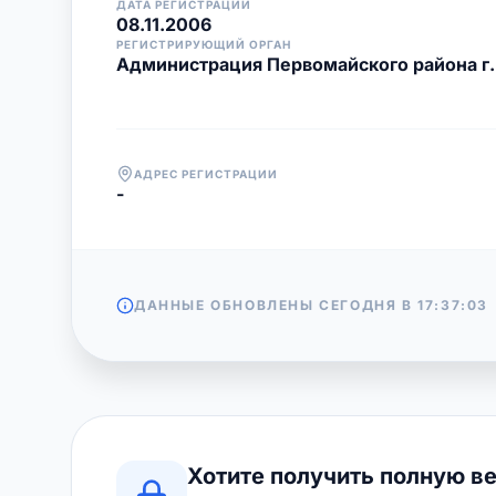
ДАТА РЕГИСТРАЦИИ
08.11.2006
РЕГИСТРИРУЮЩИЙ ОРГАН
Администрация Первомайского района г
АДРЕС РЕГИСТРАЦИИ
-
ДАННЫЕ ОБНОВЛЕНЫ СЕГОДНЯ В
17:37:03
Хотите получить полную в