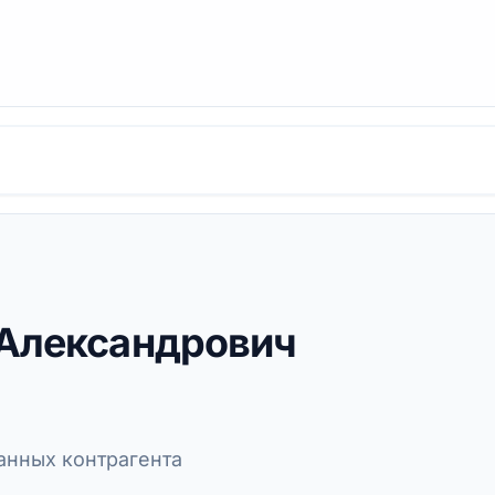
 Александрович
нных контрагента