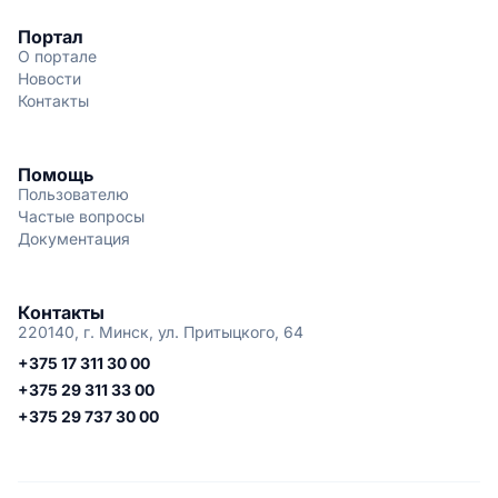
Портал
О портале
Новости
Контакты
Помощь
Пользователю
Частые вопросы
Документация
Контакты
220140, г. Минск, ул. Притыцкого, 64
+375 17 311 30 00
+375 29 311 33 00
+375 29 737 30 00