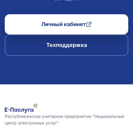
Личный кабинет
Техподдержка
Республиканское унитарное предприятие "Национальный
центр электронных услуг"