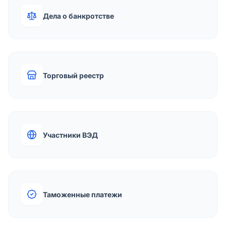
Дела о банкротстве
Торговый реестр
Участники ВЭД
Таможенные платежи