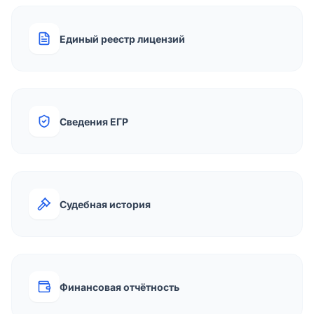
Единый реестр лицензий
Сведения ЕГР
Судебная история
Финансовая отчётность