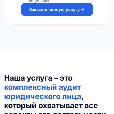
лицензиях.
Заказать полную услугу
Наша услуга – это
комплексный аудит
юридического лица
,
который охватывает все