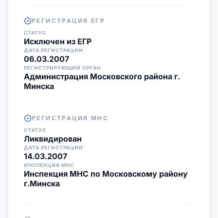
РЕГИСТРАЦИЯ ЕГР
СТАТУС
Исключен из ЕГР
ДАТА РЕГИСТРАЦИИ
06.03.2007
РЕГИСТРИРУЮЩИЙ ОРГАН
Администрация Московского района г.
Минска
РЕГИСТРАЦИЯ МНС
СТАТУС
Ликвидирован
ДАТА РЕГИСТРАЦИИ
14.03.2007
ИНСПЕКЦИЯ МНС
Инспекция МНС по Московскому району
г.Минска