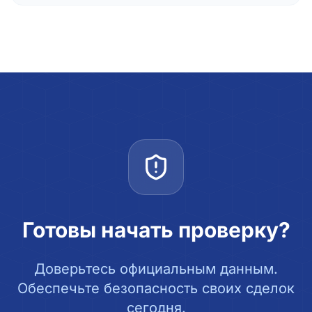
Готовы начать проверку?
Доверьтесь официальным данным.
Обеспечьте безопасность своих сделок
сегодня.