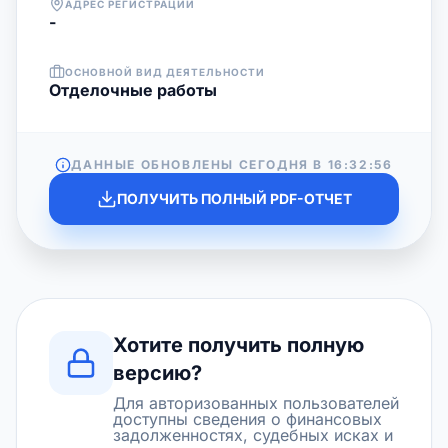
АДРЕС РЕГИСТРАЦИИ
-
ОСНОВНОЙ ВИД ДЕЯТЕЛЬНОСТИ
Отделочные работы
ДАННЫЕ ОБНОВЛЕНЫ СЕГОДНЯ В
16:32:56
ПОЛУЧИТЬ ПОЛНЫЙ PDF-ОТЧЕТ
Хотите получить полную
версию?
Для авторизованных пользователей
доступны сведения о финансовых
задолженностях, судебных исках и