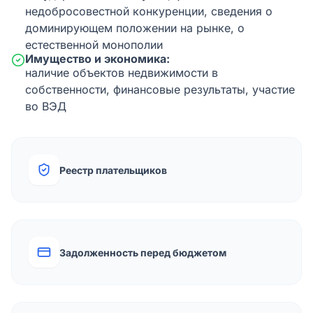
недобросовестной конкуренции, сведения о
доминирующем положении на рынке, о
естественной монополии
Имущество и экономика:
наличие объектов недвижимости в
собственности, финансовые результаты, участие
во ВЭД
Реестр плательщиков
Задолженность перед бюджетом