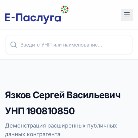
Язков Сергей Васильевич
УНП
190810850
Демонстрация расширенных публичных
данных контрагента