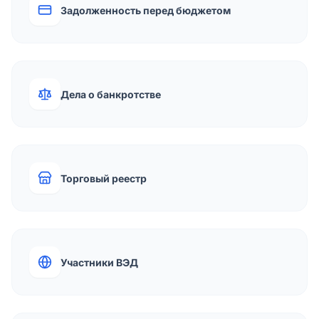
Задолженность перед бюджетом
Дела о банкротстве
Торговый реестр
Участники ВЭД