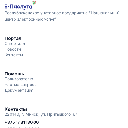
Республиканское унитарное предприятие "Национальный
центр электронных услуг"
Портал
О портале
Новости
Контакты
Помощь
Пользователю
Частые вопросы
Документация
Контакты
220140, г. Минск, ул. Притыцкого, 64
+375 17 311 30 00