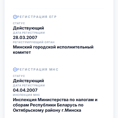
РЕГИСТРАЦИЯ ЕГР
СТАТУС
Действующий
ДАТА РЕГИСТРАЦИИ
28.03.2007
РЕГИСТРИРУЮЩИЙ ОРГАН
Минский городской исполнительный
комитет
РЕГИСТРАЦИЯ МНС
СТАТУС
Действующий
ДАТА РЕГИСТРАЦИИ
04.04.2007
ИНСПЕКЦИЯ МНС
Инспекция Министерства по налогам и
сборам Республики Беларусь по
Октябрьскому району г.Минска