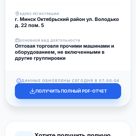
АДРЕС РЕГИСТРАЦИИ
г. Минск Октябрьский район ул. Володько
д. 22 пом. 5
ОСНОВНОЙ ВИД ДЕЯТЕЛЬНОСТИ
Оптовая торговля прочими машинами и
оборудованием, не включенными в
другие группировки
ДАННЫЕ ОБНОВЛЕНЫ СЕГОДНЯ В
07:00:04
ПОЛУЧИТЬ ПОЛНЫЙ PDF-ОТЧЕТ
Хотите получить полную