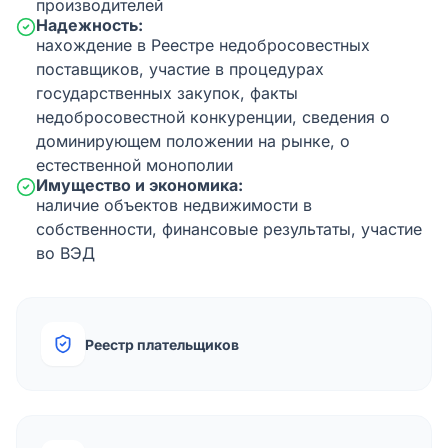
производителей
Надежность:
нахождение в Реестре недобросовестных
поставщиков, участие в процедурах
государственных закупок, факты
недобросовестной конкуренции, сведения о
доминирующем положении на рынке, о
естественной монополии
Имущество и экономика:
наличие объектов недвижимости в
собственности, финансовые результаты, участие
во ВЭД
Реестр плательщиков