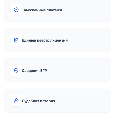
Таможенные платежи
Единый реестр лицензий
Сведения ЕГР
Судебная история