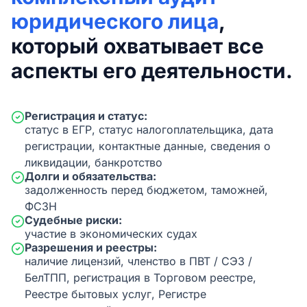
юридического лица
,
который охватывает все
аспекты его деятельности.
Регистрация и статус:
статус в ЕГР, статус налогоплательщика, дата
регистрации, контактные данные, сведения о
ликвидации, банкротство
Долги и обязательства:
задолженность перед бюджетом, таможней,
ФСЗН
Судебные риски:
участие в экономических судах
Разрешения и реестры:
наличие лицензий, членство в ПВТ / СЭЗ /
БелТПП, регистрация в Торговом реестре,
Реестре бытовых услуг, Регистре