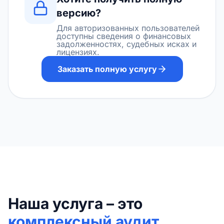
версию?
Для авторизованных пользователей
доступны сведения о финансовых
задолженностях, судебных исках и
лицензиях.
Заказать полную услугу
Наша услуга – это
комплексный аудит