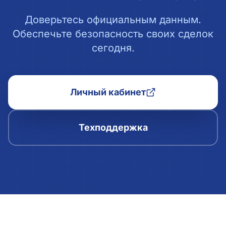
Доверьтесь официальным данным.
Обеспечьте безопасность своих сделок
сегодня.
Личный кабинет
Техподдержка