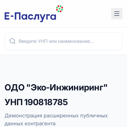
ОДО "Эко-Инжиниринг"
УНП
190818785
Демонстрация расширенных публичных
данных контрагента