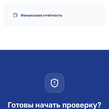
Финансовая отчётность
Готовы начать проверку?