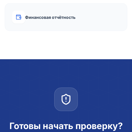
Финансовая отчётность
Готовы начать проверку?