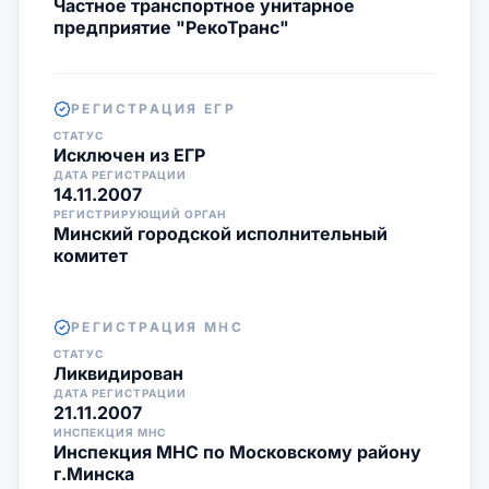
Частное транспортное унитарное
предприятие "РекоТранс"
РЕГИСТРАЦИЯ ЕГР
СТАТУС
Исключен из ЕГР
ДАТА РЕГИСТРАЦИИ
14.11.2007
РЕГИСТРИРУЮЩИЙ ОРГАН
Минский городской исполнительный
комитет
РЕГИСТРАЦИЯ МНС
СТАТУС
Ликвидирован
ДАТА РЕГИСТРАЦИИ
21.11.2007
ИНСПЕКЦИЯ МНС
Инспекция МНС по Московскому району
г.Минска