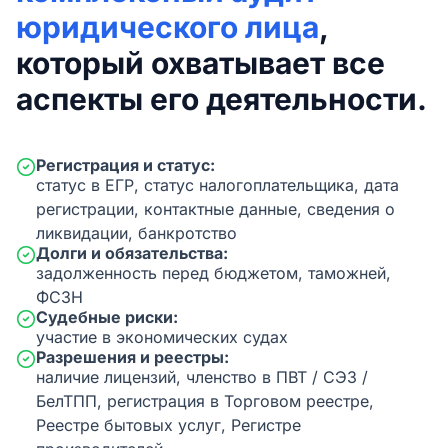
юридического лица
,
который охватывает все
аспекты его деятельности.
Регистрация и статус:
статус в ЕГР, статус налогоплательщика, дата
регистрации, контактные данные, сведения о
ликвидации, банкротство
Долги и обязательства:
задолженность перед бюджетом, таможней,
ФСЗН
Судебные риски:
участие в экономических судах
Разрешения и реестры:
наличие лицензий, членство в ПВТ / СЭЗ /
БелТПП, регистрация в Торговом реестре,
Реестре бытовых услуг, Регистре