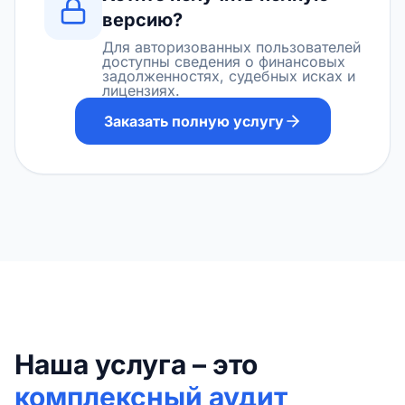
версию?
Для авторизованных пользователей
доступны сведения о финансовых
задолженностях, судебных исках и
лицензиях.
Заказать полную услугу
Наша услуга – это
комплексный аудит