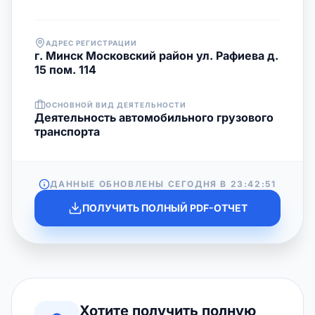
АДРЕС РЕГИСТРАЦИИ
г. Минск Московский район ул. Рафиева д.
15 пом. 114
ОСНОВНОЙ ВИД ДЕЯТЕЛЬНОСТИ
Деятельность автомобильного грузового
транспорта
ДАННЫЕ ОБНОВЛЕНЫ СЕГОДНЯ В
23:42:51
ПОЛУЧИТЬ ПОЛНЫЙ PDF-ОТЧЕТ
Хотите получить полную