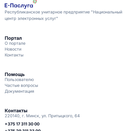
Республиканское унитарное предприятие "Национальный
центр электронных услуг"
Портал
О портале
Новости
Контакты
Помощь
Пользователю
Частые вопросы
Документация
Контакты
220140, г. Минск, ул. Притыцкого, 64
+375 17 311 30 00
+375 29 311 33 00