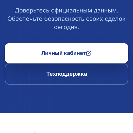
Доверьтесь официальным данным.
Обеспечьте безопасность своих сделок
сегодня.
Личный кабинет
Техподдержка