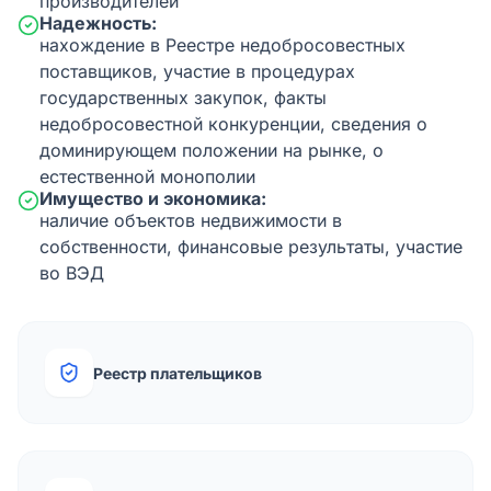
производителей
Надежность:
нахождение в Реестре недобросовестных
поставщиков, участие в процедурах
государственных закупок, факты
недобросовестной конкуренции, сведения о
доминирующем положении на рынке, о
естественной монополии
Имущество и экономика:
наличие объектов недвижимости в
собственности, финансовые результаты, участие
во ВЭД
Реестр плательщиков