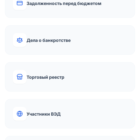
Задолженность перед бюджетом
Дела о банкротстве
Торговый реестр
Участники ВЭД