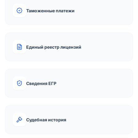
Таможенные платежи
Единый реестр лицензий
Сведения ЕГР
Судебная история