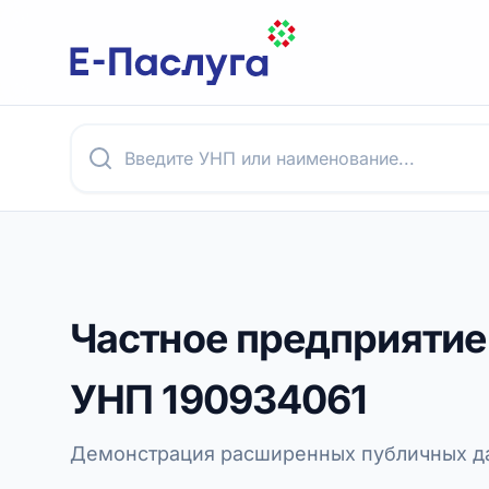
Частное предприятие
УНП
190934061
Демонстрация расширенных публичных да