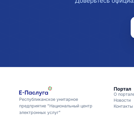
Доверьтесь официа
Портал
О портал
Республиканское унитарное
Новости
предприятие "Национальный центр
Контакты
электронных услуг"