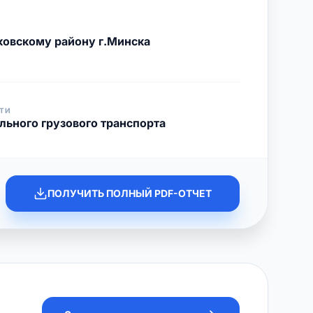
овскому району г.Минска
ТИ
льного грузового транспорта
ПОЛУЧИТЬ ПОЛНЫЙ PDF-ОТЧЕТ