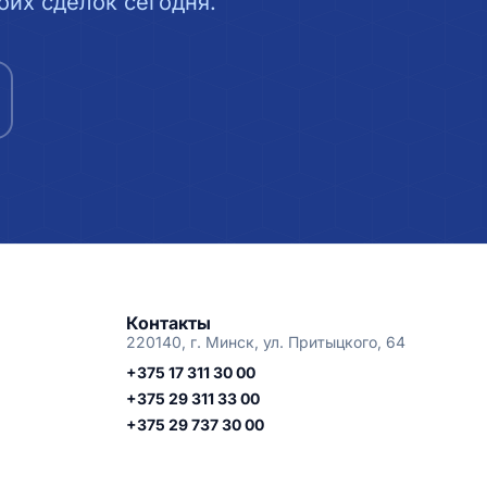
их сделок сегодня.
Контакты
220140, г. Минск, ул. Притыцкого, 64
+375 17 311 30 00
+375 29 311 33 00
+375 29 737 30 00