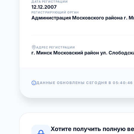
ДАТА РЕГИСТРАЦИИ
12.12.2007
РЕГИСТРИРУЮЩИЙ ОРГАН
Администрация Московского района г. М
АДРЕС РЕГИСТРАЦИИ
г. Минск Московский район ул. Слободска
ДАННЫЕ ОБНОВЛЕНЫ СЕГОДНЯ В
05:40:46
Хотите получить полную в