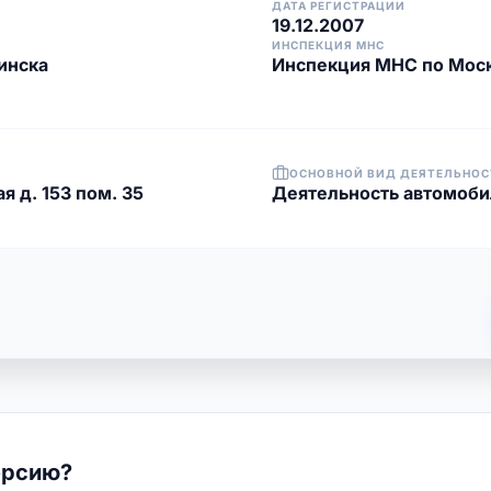
ДАТА РЕГИСТРАЦИИ
19.12.2007
ИНСПЕКЦИЯ МНС
инска
Инспекция МНС по Моск
ОСНОВНОЙ ВИД ДЕЯТЕЛЬНОС
я д. 153 пом. 35
Деятельность автомоби
ерсию?