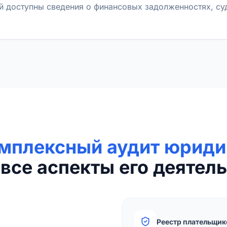
й доступны сведения о финансовых задолженностях, с
мплексный аудит юриди
все аспекты его деятель
Реестр плательщик