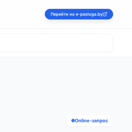
Перейти на e-pasluga.by
Online-запрос