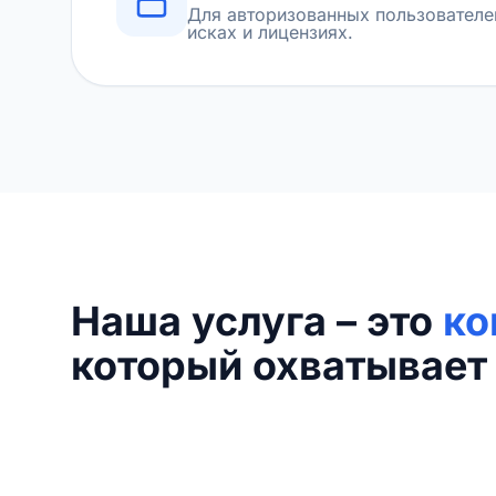
Для авторизованных пользователе
исках и лицензиях.
Наша услуга – это
ко
который охватывает 