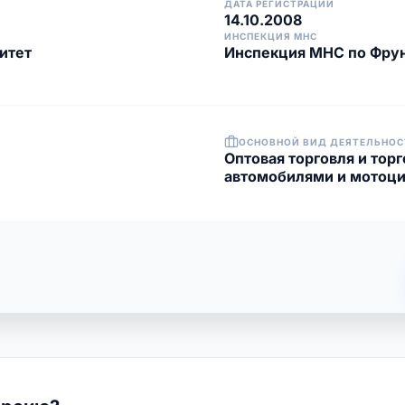
ДАТА РЕГИСТРАЦИИ
14.10.2008
ИНСПЕКЦИЯ МНС
итет
Инспекция МНС по Фрун
ОСНОВНОЙ ВИД ДЕЯТЕЛЬНОС
Оптовая торговля и торг
автомобилями и мотоц