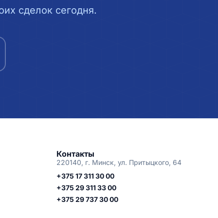
их сделок сегодня.
Контакты
220140, г. Минск, ул. Притыцкого, 64
+375 17 311 30 00
+375 29 311 33 00
+375 29 737 30 00