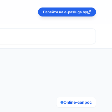
Перейти на e-pasluga.by
Online-запрос