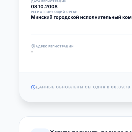
ДАТА РЕГИСТРАЦИИ
08.10.2008
РЕГИСТРИРУЮЩИЙ ОРГАН
Минский городской исполнительный ком
АДРЕС РЕГИСТРАЦИИ
-
ДАННЫЕ ОБНОВЛЕНЫ СЕГОДНЯ В
06:09:18