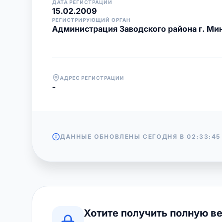
ДАТА РЕГИСТРАЦИИ
15.02.2009
РЕГИСТРИРУЮЩИЙ ОРГАН
Администрация Заводского района г. Ми
АДРЕС РЕГИСТРАЦИИ
-
ДАННЫЕ ОБНОВЛЕНЫ СЕГОДНЯ В
02:33:45
Хотите получить полную в