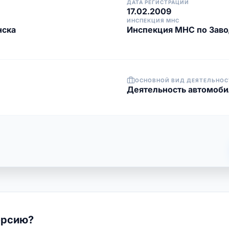
ДАТА РЕГИСТРАЦИИ
17.02.2009
ИНСПЕКЦИЯ МНС
нска
Инспекция МНС по Заво
ОСНОВНОЙ ВИД ДЕЯТЕЛЬНОС
Деятельность автомоби
ерсию?