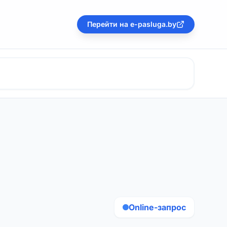
Перейти на e-pasluga.by
Online-запрос