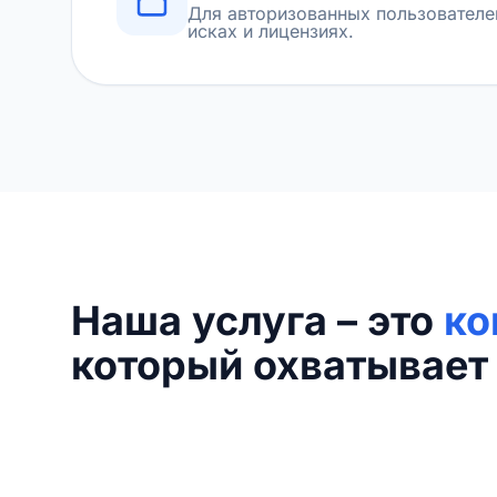
Для авторизованных пользователе
исках и лицензиях.
Наша услуга – это
ко
который охватывает 