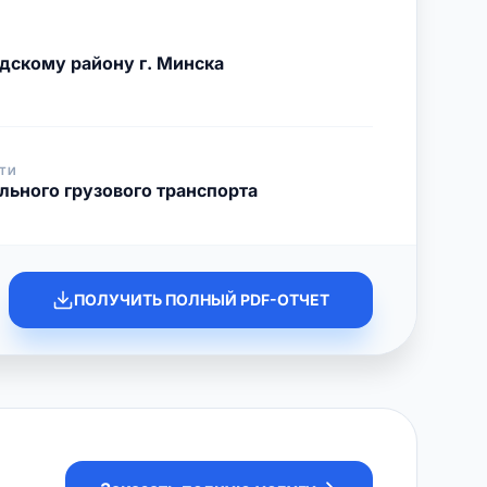
дскому району г. Минска
ТИ
льного грузового транспорта
ПОЛУЧИТЬ ПОЛНЫЙ PDF-ОТЧЕТ