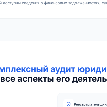
й доступны сведения о финансовых задолженностях, с
мплексный аудит юриди
все аспекты его деятель
Реестр плательщик