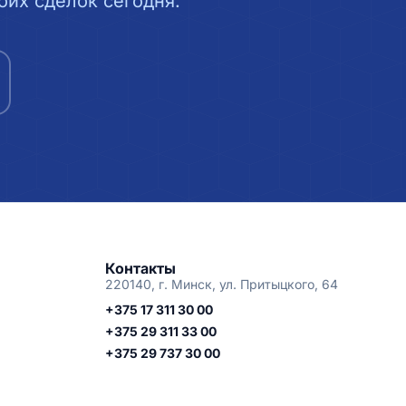
их сделок сегодня.
Контакты
220140, г. Минск, ул. Притыцкого, 64
+375 17 311 30 00
+375 29 311 33 00
+375 29 737 30 00