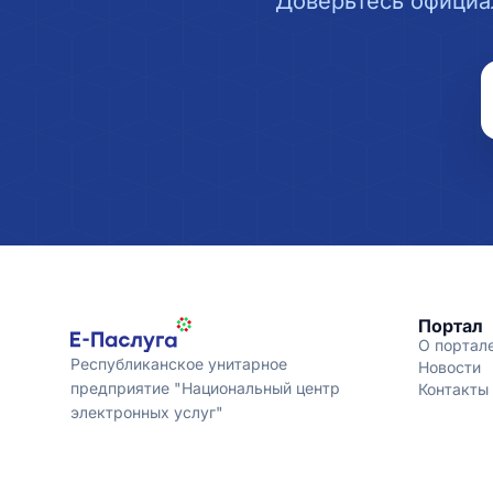
Доверьтесь официа
Портал
О портал
Республиканское унитарное
Новости
предприятие "Национальный центр
Контакты
электронных услуг"