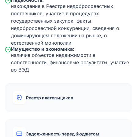
Надежность:
нахождение в Реестре недобросовестных
поставщиков, участие в процедурах
государственных закупок, факты
недобросовестной конкуренции, сведения о
доминирующем положении на рынке, о
естественной монополии
Имущество и экономика:
наличие объектов недвижимости в
собственности, финансовые результаты, участие
во ВЭД
Реестр плательщиков
Задолженность перед бюджетом