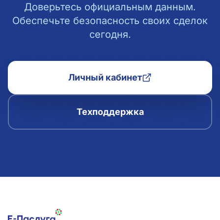
Доверьтесь официальным данным.
Обеспечьте безопасность своих сделок
сегодня.
Личный кабинет
Техподдержка