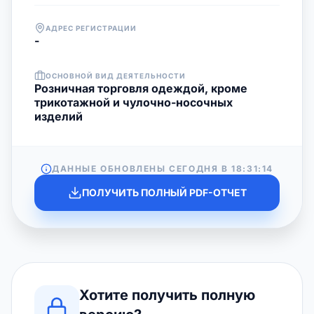
АДРЕС РЕГИСТРАЦИИ
-
ОСНОВНОЙ ВИД ДЕЯТЕЛЬНОСТИ
Розничная торговля одеждой, кроме
трикотажной и чулочно-носочных
изделий
ДАННЫЕ ОБНОВЛЕНЫ СЕГОДНЯ В
18:31:14
ПОЛУЧИТЬ ПОЛНЫЙ PDF-ОТЧЕТ
Хотите получить полную