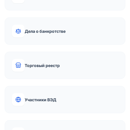
Дела о банкротстве
Торговый реестр
Участники ВЭД