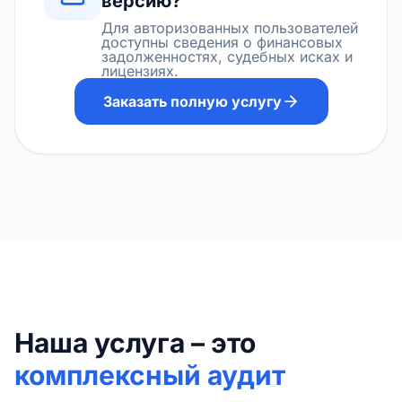
версию?
Для авторизованных пользователей
доступны сведения о финансовых
задолженностях, судебных исках и
лицензиях.
Заказать полную услугу
Наша услуга – это
комплексный аудит