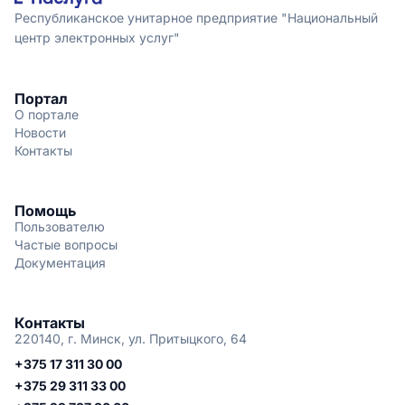
Республиканское унитарное предприятие "Национальный
центр электронных услуг"
Портал
О портале
Новости
Контакты
Помощь
Пользователю
Частые вопросы
Документация
Контакты
220140, г. Минск, ул. Притыцкого, 64
+375 17 311 30 00
+375 29 311 33 00