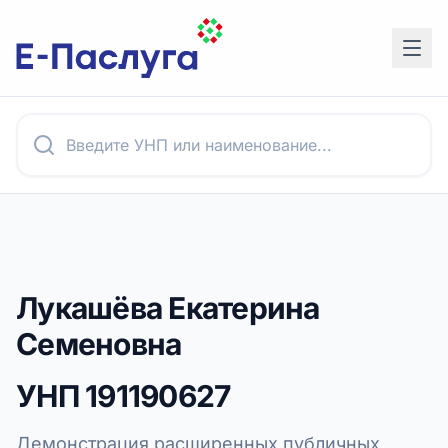
Лукашёва Екатерина
Семеновна
УНП
191190627
Демонстрация расширенных публичных