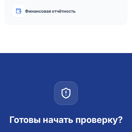
Финансовая отчётность
Готовы начать проверку?