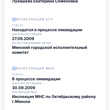
Лукашева Екатерина Семеновна
РЕГИСТРАЦИЯ ЕГР
СТАТУС
Находится в процессе ликвидации
ДАТА РЕГИСТРАЦИИ
27.09.2009
РЕГИСТРИРУЮЩИЙ ОРГАН
Минский городской исполнительный
комитет
РЕГИСТРАЦИЯ МНС
СТАТУС
В процессе ликвидации
ДАТА РЕГИСТРАЦИИ
30.09.2009
ИНСПЕКЦИЯ МНС
Инспекция МНС по Октябрьскому району
г.Минска