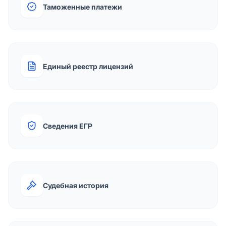
Таможенные платежи
Единый реестр лицензий
Сведения ЕГР
Судебная история