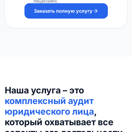
лицензиях.
Заказать полную услугу
Наша услуга – это
комплексный аудит
юридического лица
,
который охватывает все