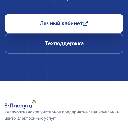
Личный кабинет
Техподдержка
Республиканское унитарное предприятие "Национальный
центр электронных услуг"