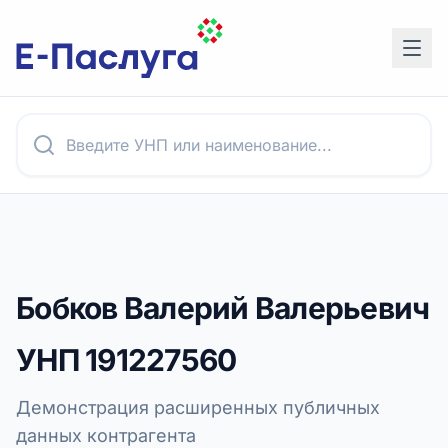
Бобков Валерий Валерьевич
УНП
191227560
Демонстрация расширенных публичных
данных контрагента