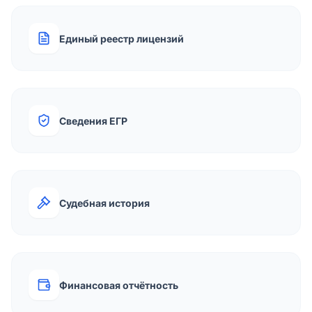
Единый реестр лицензий
Сведения ЕГР
Судебная история
Финансовая отчётность