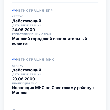
РЕГИСТРАЦИЯ ЕГР
СТАТУС
Действующий
ДАТА РЕГИСТРАЦИИ
24.06.2009
РЕГИСТРИРУЮЩИЙ ОРГАН
Минский городской исполнительный
комитет
РЕГИСТРАЦИЯ МНС
СТАТУС
Действующий
ДАТА РЕГИСТРАЦИИ
29.06.2009
ИНСПЕКЦИЯ МНС
Инспекция МНС по Советскому району г.
Минска