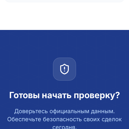
Готовы начать проверку?
Доверьтесь официальным данным.
Обеспечьте безопасность своих сделок
сегодня.