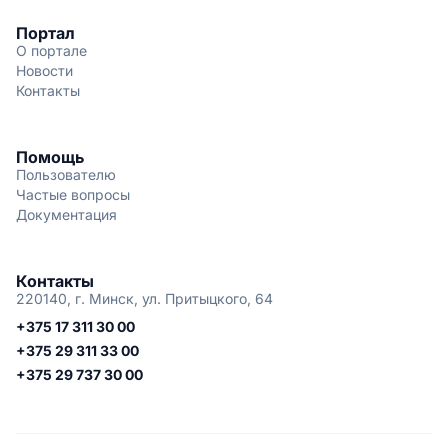
Портал
О портале
Новости
Контакты
Помощь
Пользователю
Частые вопросы
Документация
Контакты
220140, г. Минск, ул. Притыцкого, 64
+375 17 311 30 00
+375 29 311 33 00
+375 29 737 30 00