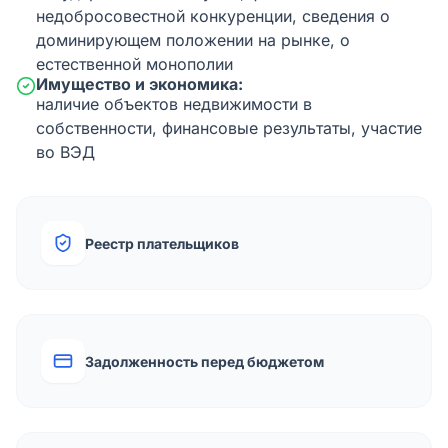
недобросовестной конкуренции, сведения о
доминирующем положении на рынке, о
естественной монополии
Имущество и экономика:
наличие объектов недвижимости в
собственности, финансовые результаты, участие
во ВЭД
Реестр плательщиков
Задолженность перед бюджетом