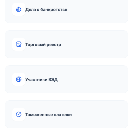
Дела о банкротстве
Торговый реестр
Участники ВЭД
Таможенные платежи