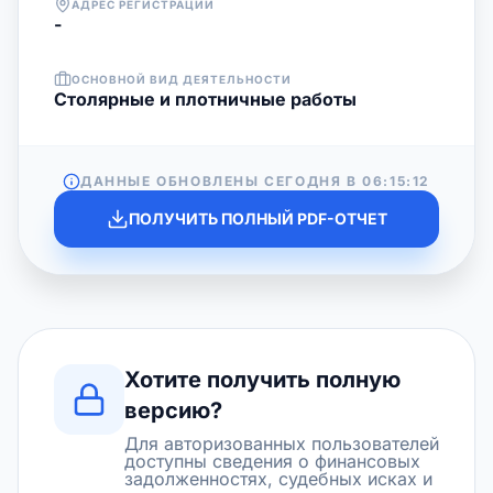
АДРЕС РЕГИСТРАЦИИ
-
ОСНОВНОЙ ВИД ДЕЯТЕЛЬНОСТИ
Столярные и плотничные работы
ДАННЫЕ ОБНОВЛЕНЫ СЕГОДНЯ В
06:15:12
ПОЛУЧИТЬ ПОЛНЫЙ PDF-ОТЧЕТ
Хотите получить полную
версию?
Для авторизованных пользователей
доступны сведения о финансовых
задолженностях, судебных исках и