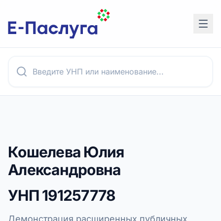
Кошелева Юлия
Александровна
УНП
191257778
Демонстрация расширенных публичных