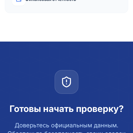
Готовы начать проверку?
Доверьтесь официальным данным.