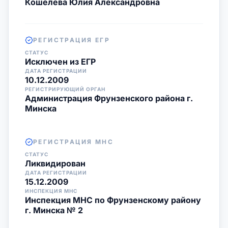
Кошелева Юлия Александровна
РЕГИСТРАЦИЯ ЕГР
СТАТУС
Исключен из ЕГР
ДАТА РЕГИСТРАЦИИ
10.12.2009
РЕГИСТРИРУЮЩИЙ ОРГАН
Администрация Фрунзенского района г.
Минска
РЕГИСТРАЦИЯ МНС
СТАТУС
Ликвидирован
ДАТА РЕГИСТРАЦИИ
15.12.2009
ИНСПЕКЦИЯ МНС
Инспекция МНС по Фрунзенскому району
г. Минска № 2