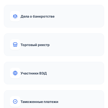
Дела о банкротстве
Торговый реестр
Участники ВЭД
Таможенные платежи