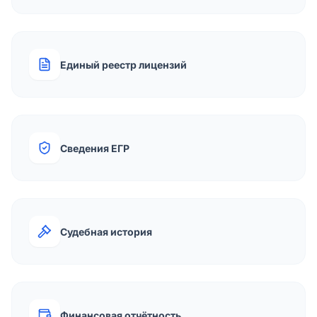
Единый реестр лицензий
Сведения ЕГР
Судебная история
Финансовая отчётность