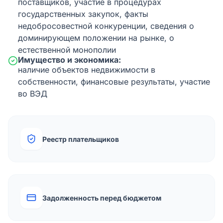
поставщиков, участие в процедурах
государственных закупок, факты
недобросовестной конкуренции, сведения о
доминирующем положении на рынке, о
естественной монополии
Имущество и экономика:
наличие объектов недвижимости в
собственности, финансовые результаты, участие
во ВЭД
Реестр плательщиков
Задолженность перед бюджетом