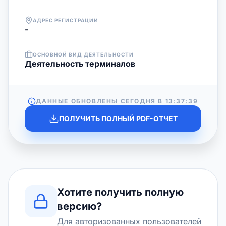
АДРЕС РЕГИСТРАЦИИ
-
ОСНОВНОЙ ВИД ДЕЯТЕЛЬНОСТИ
Деятельность терминалов
ДАННЫЕ ОБНОВЛЕНЫ СЕГОДНЯ В
13:37:39
ПОЛУЧИТЬ ПОЛНЫЙ PDF-ОТЧЕТ
Хотите получить полную
версию?
Для авторизованных пользователей