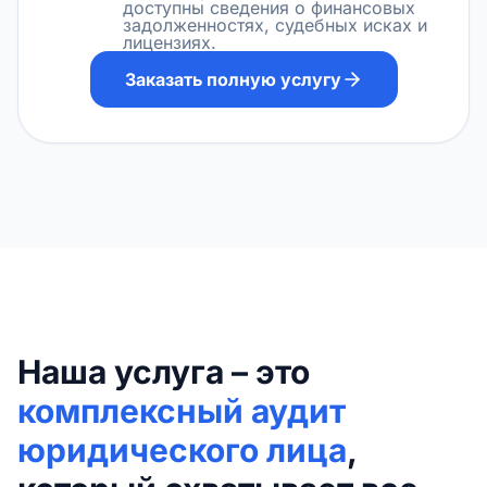
доступны сведения о финансовых
задолженностях, судебных исках и
лицензиях.
Заказать полную услугу
Наша услуга – это
комплексный аудит
юридического лица
,