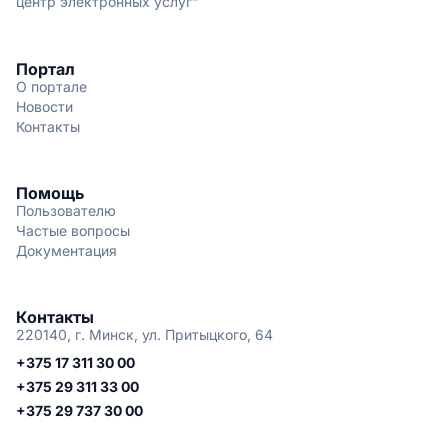
центр электронных услуг"
Портал
О портале
Новости
Контакты
Помощь
Пользователю
Частые вопросы
Документация
Контакты
220140, г. Минск, ул. Притыцкого, 64
+375 17 311 30 00
+375 29 311 33 00
+375 29 737 30 00