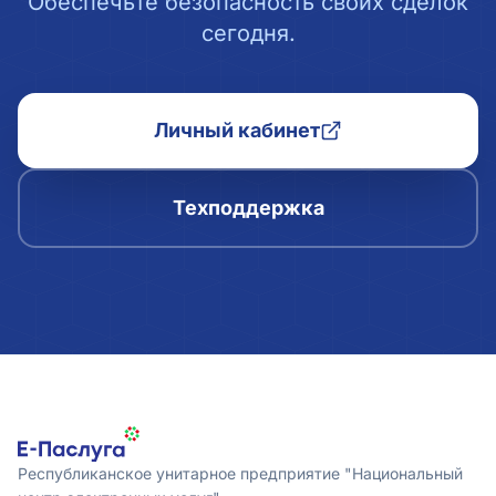
Обеспечьте безопасность своих сделок
сегодня.
Личный кабинет
Техподдержка
Республиканское унитарное предприятие "Национальный