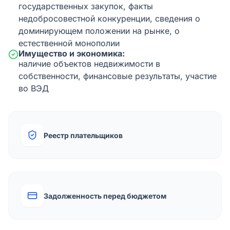
государственных закупок, факты
недобросовестной конкуренции, сведения о
доминирующем положении на рынке, о
естественной монополии
Имущество и экономика:
наличие объектов недвижимости в
собственности, финансовые результаты, участие
во ВЭД
Реестр плательщиков
Задолженность перед бюджетом