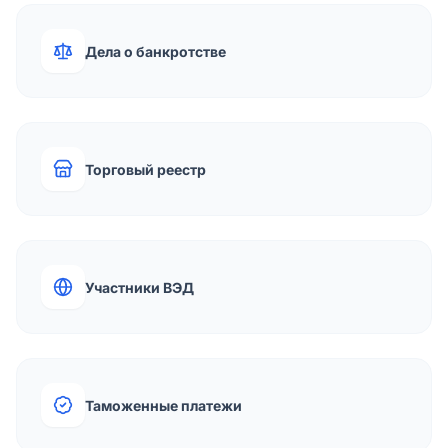
Дела о банкротстве
Торговый реестр
Участники ВЭД
Таможенные платежи