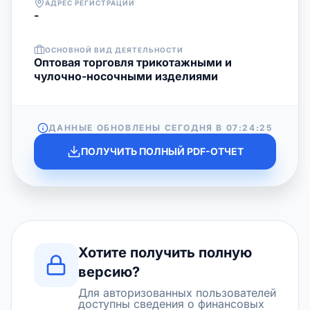
АДРЕС РЕГИСТРАЦИИ
-
ОСНОВНОЙ ВИД ДЕЯТЕЛЬНОСТИ
Оптовая торговля трикотажными и
чулочно-носочными изделиями
ДАННЫЕ ОБНОВЛЕНЫ СЕГОДНЯ В
07:24:25
ПОЛУЧИТЬ ПОЛНЫЙ PDF-ОТЧЕТ
Хотите получить полную
версию?
Для авторизованных пользователей
доступны сведения о финансовых