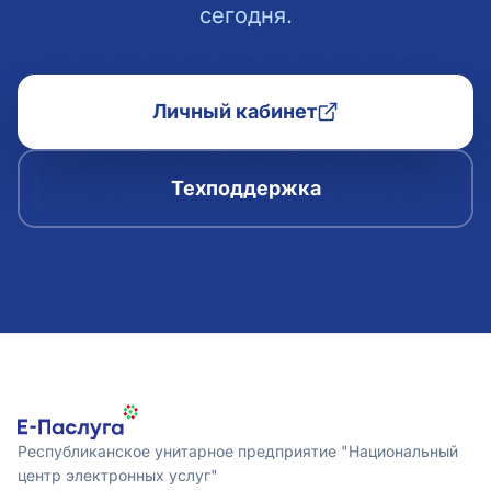
сегодня.
Личный кабинет
Техподдержка
Республиканское унитарное предприятие "Национальный
центр электронных услуг"