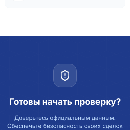
Готовы начать проверку?
Доверьтесь официальным данным.
Обеспечьте безопасность своих сделок