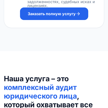
задолженностях, судебных исках и
лицензиях.
Заказать полную услугу
Наша услуга – это
комплексный аудит
юридического лица
,
который охватывает все