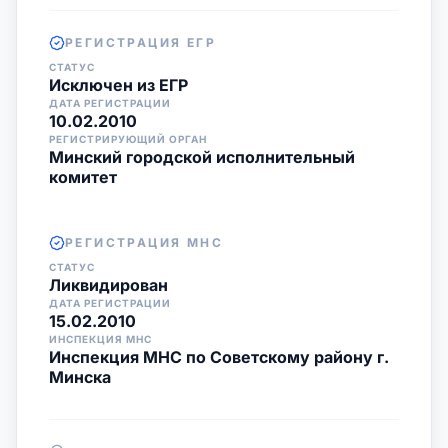
РЕГИСТРАЦИЯ ЕГР
СТАТУС
Исключен из ЕГР
ДАТА РЕГИСТРАЦИИ
10.02.2010
РЕГИСТРИРУЮЩИЙ ОРГАН
Минский городской исполнительный
комитет
РЕГИСТРАЦИЯ МНС
СТАТУС
Ликвидирован
ДАТА РЕГИСТРАЦИИ
15.02.2010
ИНСПЕКЦИЯ МНС
Инспекция МНС по Советскому району г.
Минска