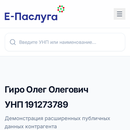
Гиро Олег Олегович
УНП
191273789
Демонстрация расширенных публичных
данных контрагента