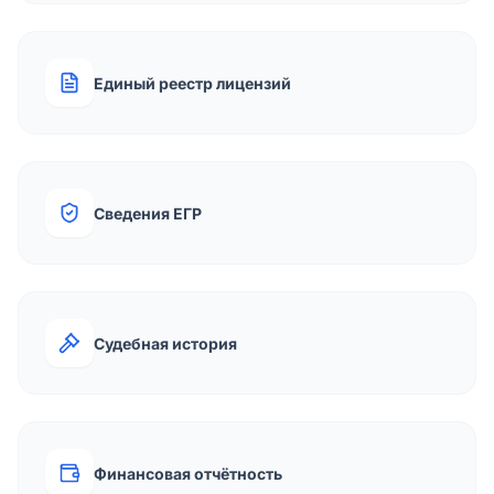
Единый реестр лицензий
Сведения ЕГР
Судебная история
Финансовая отчётность