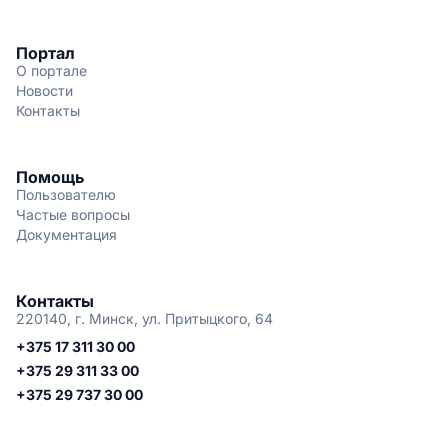
Портал
О портале
Новости
Контакты
Помощь
Пользователю
Частые вопросы
Документация
Контакты
220140, г. Минск, ул. Притыцкого, 64
+375 17 311 30 00
+375 29 311 33 00
+375 29 737 30 00