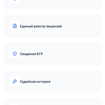
Единый реестр лицензий
Сведения ЕГР
Судебная история