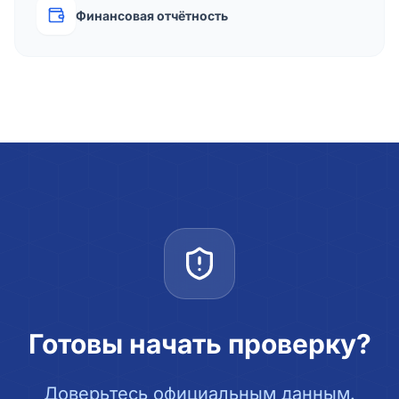
Финансовая отчётность
Готовы начать проверку?
Доверьтесь официальным данным.