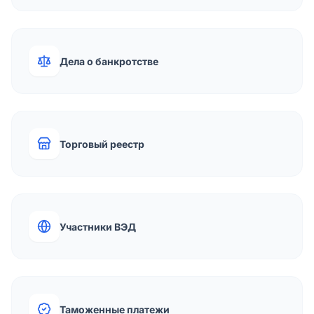
Дела о банкротстве
Торговый реестр
Участники ВЭД
Таможенные платежи