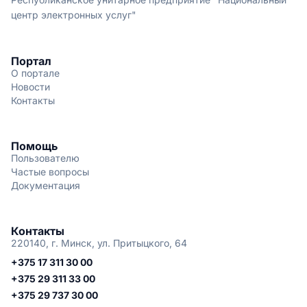
центр электронных услуг"
Портал
О портале
Новости
Контакты
Помощь
Пользователю
Частые вопросы
Документация
Контакты
220140, г. Минск, ул. Притыцкого, 64
+375 17 311 30 00
+375 29 311 33 00
+375 29 737 30 00