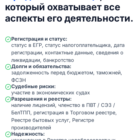
который охватывает все
аспекты его деятельности.
Регистрация и статус:
статус в ЕГР, статус налогоплательщика, дата
регистрации, контактные данные, сведения о
ликвидации, банкротство
Долги и обязательства:
задолженность перед бюджетом, таможней,
ФСЗН
Судебные риски:
участие в экономических судах
Разрешения и реестры:
наличие лицензий, членство в ПВТ / СЭЗ /
БелТПП, регистрация в Торговом реестре,
Реестре бытовых услуг, Регистре
производителей
Надежность: