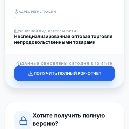
АДРЕС РЕГИСТРАЦИИ
-
ОСНОВНОЙ ВИД ДЕЯТЕЛЬНОСТИ
Неспециализированная оптовая торговля
непродовольственными товарами
ДАННЫЕ ОБНОВЛЕНЫ СЕГОДНЯ В
10:41:59
ПОЛУЧИТЬ ПОЛНЫЙ PDF-ОТЧЕТ
Хотите получить полную
версию?