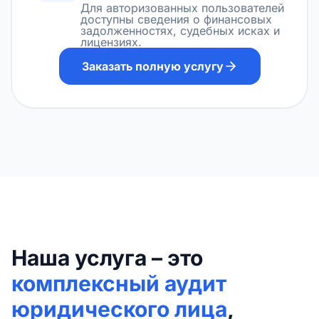
Для авторизованных пользователей
доступны сведения о финансовых
задолженностях, судебных исках и
лицензиях.
Заказать полную услугу
Наша услуга – это
комплексный аудит
юридического лица
,