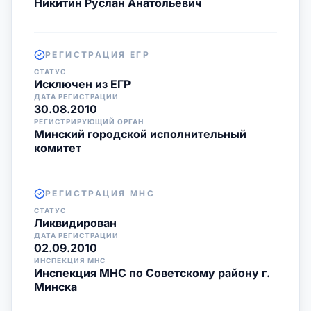
Никитин Руслан Анатольевич
РЕГИСТРАЦИЯ ЕГР
СТАТУС
Исключен из ЕГР
ДАТА РЕГИСТРАЦИИ
30.08.2010
РЕГИСТРИРУЮЩИЙ ОРГАН
Минский городской исполнительный
комитет
РЕГИСТРАЦИЯ МНС
СТАТУС
Ликвидирован
ДАТА РЕГИСТРАЦИИ
02.09.2010
ИНСПЕКЦИЯ МНС
Инспекция МНС по Советскому району г.
Минска