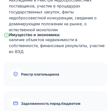
нахождение в Реестре недобросовестных
поставщиков, участие в процедурах
государственных закупок, факты
недобросовестной конкуренции, сведения о
доминирующем положении на рынке, о
естественной монополии
Имущество и экономика:
наличие объектов недвижимости в
собственности, финансовые результаты, участие
во ВЭД
Реестр плательщиков
Задолженность перед бюджетом