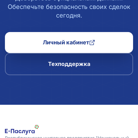
Обеспечьте безопасность своих сделок
сегодня.
Личный кабинет
Техподдержка
Республиканское унитарное предприятие "Национальный