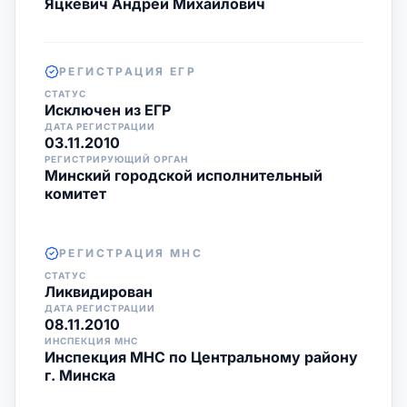
Яцкевич Андрей Михайлович
РЕГИСТРАЦИЯ ЕГР
СТАТУС
Исключен из ЕГР
ДАТА РЕГИСТРАЦИИ
03.11.2010
РЕГИСТРИРУЮЩИЙ ОРГАН
Минский городской исполнительный
комитет
РЕГИСТРАЦИЯ МНС
СТАТУС
Ликвидирован
ДАТА РЕГИСТРАЦИИ
08.11.2010
ИНСПЕКЦИЯ МНС
Инспекция МНС по Центральному району
г. Минска