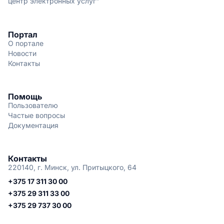
центр электронных услуг"
Портал
О портале
Новости
Контакты
Помощь
Пользователю
Частые вопросы
Документация
Контакты
220140, г. Минск, ул. Притыцкого, 64
+375 17 311 30 00
+375 29 311 33 00
+375 29 737 30 00