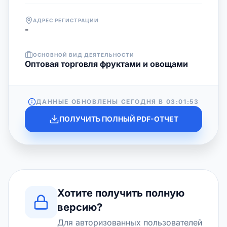
АДРЕС РЕГИСТРАЦИИ
-
ОСНОВНОЙ ВИД ДЕЯТЕЛЬНОСТИ
Оптовая торговля фруктами и овощами
ДАННЫЕ ОБНОВЛЕНЫ СЕГОДНЯ В
03:01:53
ПОЛУЧИТЬ ПОЛНЫЙ PDF-ОТЧЕТ
Хотите получить полную
версию?
Для авторизованных пользователей