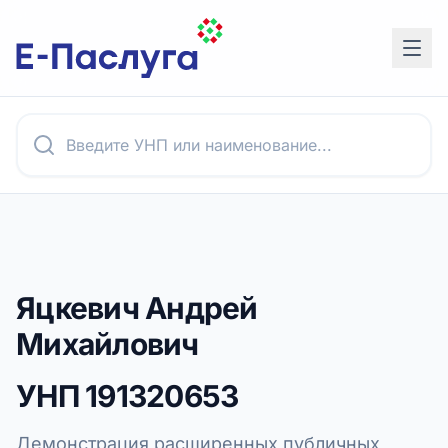
Яцкевич Андрей
Михайлович
УНП
191320653
Демонстрация расширенных публичных