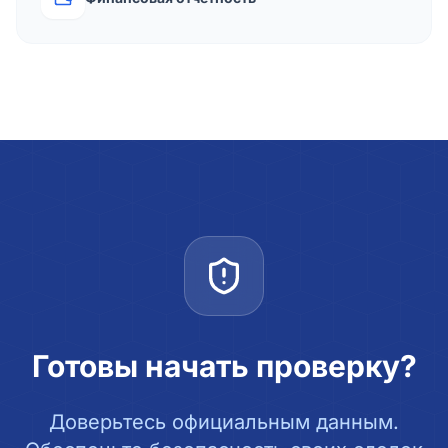
Готовы начать проверку?
Доверьтесь официальным данным.