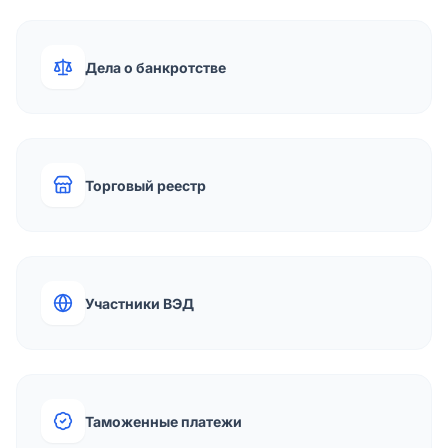
Дела о банкротстве
Торговый реестр
Участники ВЭД
Таможенные платежи