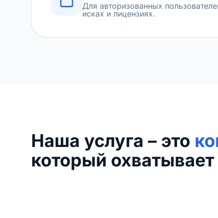
Для авторизованных пользователе
исках и лицензиях.
Наша услуга – это
ко
который охватывает 