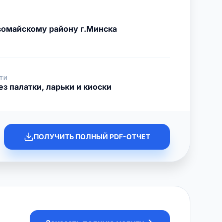
омайскому району г.Минска
ТИ
з палатки, ларьки и киоски
ПОЛУЧИТЬ ПОЛНЫЙ PDF-ОТЧЕТ