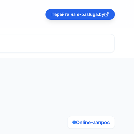
Перейти на e-pasluga.by
Online-запрос