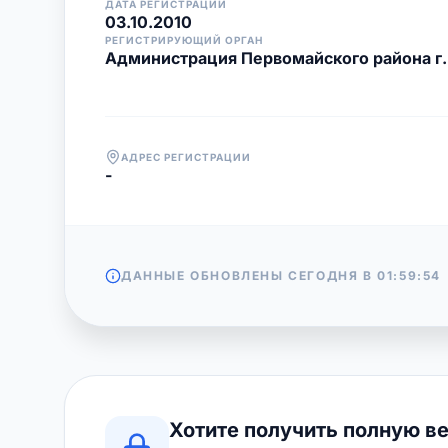
ДАТА РЕГИСТРАЦИИ
03.10.2010
РЕГИСТРИРУЮЩИЙ ОРГАН
Администрация Первомайского района г
АДРЕС РЕГИСТРАЦИИ
-
ДАННЫЕ ОБНОВЛЕНЫ СЕГОДНЯ В
01:59:54
Хотите получить полную в