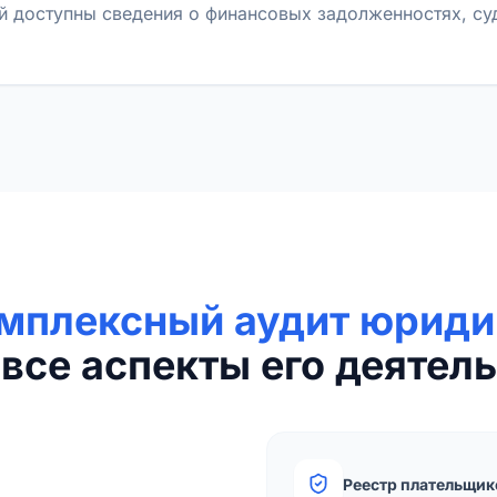
й доступны сведения о финансовых задолженностях, с
мплексный аудит юриди
все аспекты его деятель
Реестр плательщик