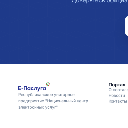
Доверьтесь официа
Портал
О портал
Республиканское унитарное
Новости
предприятие "Национальный центр
Контакты
электронных услуг"