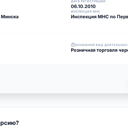
ДАТА РЕГИСТРАЦИИ
06.10.2010
ИНСПЕКЦИЯ МНС
. Минска
Инспекция МНС по Перв
ОСНОВНОЙ ВИД ДЕЯТЕЛЬНОС
Розничная торговля чере
ерсию?