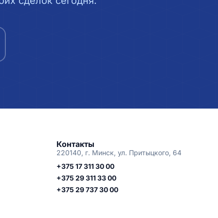
их сделок сегодня.
Контакты
220140, г. Минск, ул. Притыцкого, 64
+375 17 311 30 00
+375 29 311 33 00
+375 29 737 30 00