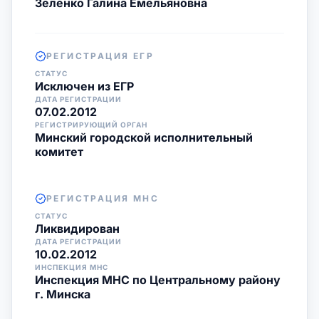
Зеленко Галина Емельяновна
РЕГИСТРАЦИЯ ЕГР
СТАТУС
Исключен из ЕГР
ДАТА РЕГИСТРАЦИИ
07.02.2012
РЕГИСТРИРУЮЩИЙ ОРГАН
Минский городской исполнительный
комитет
РЕГИСТРАЦИЯ МНС
СТАТУС
Ликвидирован
ДАТА РЕГИСТРАЦИИ
10.02.2012
ИНСПЕКЦИЯ МНС
Инспекция МНС по Центральному району
г. Минска