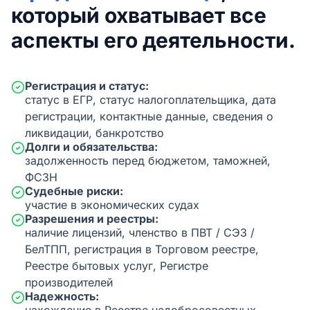
который охватывает все
аспекты его деятельности.
Регистрация и статус:
статус в ЕГР, статус налогоплательщика, дата
регистрации, контактные данные, сведения о
ликвидации, банкротство
Долги и обязательства:
задолженность перед бюджетом, таможней,
ФСЗН
Судебные риски:
участие в экономических судах
Разрешения и реестры:
наличие лицензий, членство в ПВТ / СЭЗ /
БелТПП, регистрация в Торговом реестре,
Реестре бытовых услуг, Регистре
производителей
Надежность: