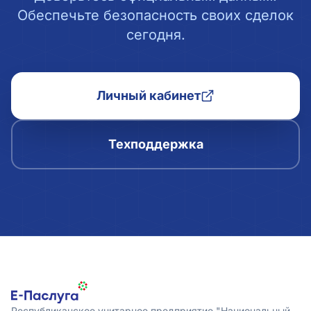
Обеспечьте безопасность своих сделок
сегодня.
Личный кабинет
Техподдержка
Республиканское унитарное предприятие "Национальный