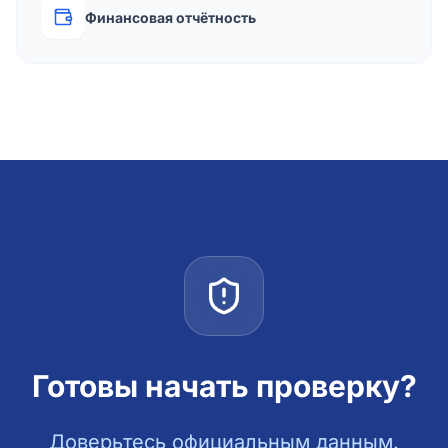
Финансовая отчётность
Готовы начать проверку?
Доверьтесь официальным данным.