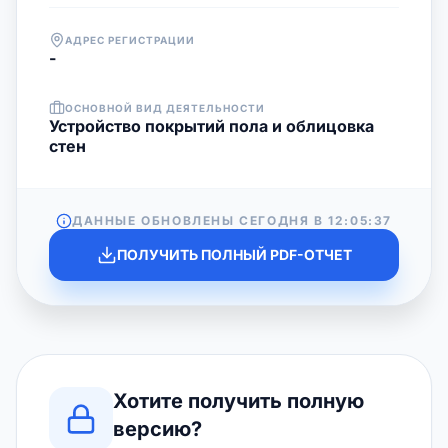
АДРЕС РЕГИСТРАЦИИ
-
ОСНОВНОЙ ВИД ДЕЯТЕЛЬНОСТИ
Устройство покрытий пола и облицовка
стен
ДАННЫЕ ОБНОВЛЕНЫ СЕГОДНЯ В
12:05:37
ПОЛУЧИТЬ ПОЛНЫЙ PDF-ОТЧЕТ
Хотите получить полную
версию?