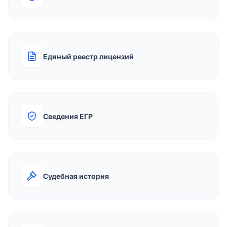
Единый реестр лицензий
Сведения ЕГР
Судебная история