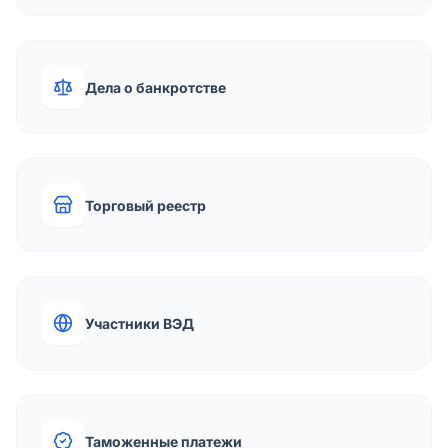
Дела о банкротстве
Торговый реестр
Участники ВЭД
Таможенные платежи