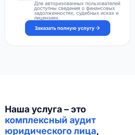
Для авторизованных пользователей
доступны сведения о финансовых
задолженностях, судебных исках и
лицензиях.
Заказать полную услугу
Наша услуга – это
комплексный аудит
юридического лица
,