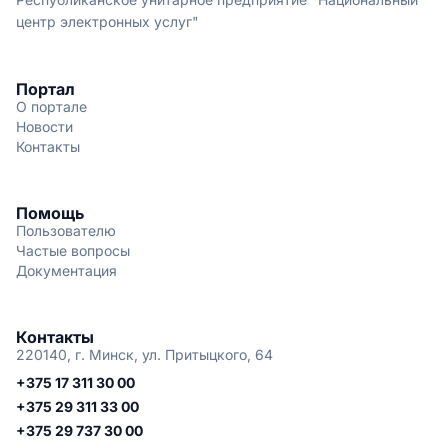
центр электронных услуг"
Портал
О портале
Новости
Контакты
Помощь
Пользователю
Частые вопросы
Документация
Контакты
220140, г. Минск, ул. Притыцкого, 64
+375 17 311 30 00
+375 29 311 33 00
+375 29 737 30 00