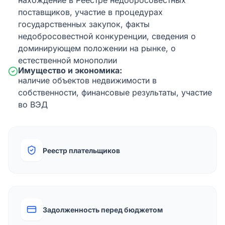
нахождение в Реестре недобросовестных
поставщиков, участие в процедурах
государственных закупок, факты
недобросовестной конкуренции, сведения о
доминирующем положении на рынке, о
естественной монополии
Имущество и экономика:
наличие объектов недвижимости в
собственности, финансовые результаты, участие
во ВЭД
Реестр плательщиков
Задолженность перед бюджетом