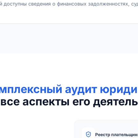
й доступны сведения о финансовых задолженностях, с
мплексный аудит юриди
все аспекты его деятель
Реестр плательщик