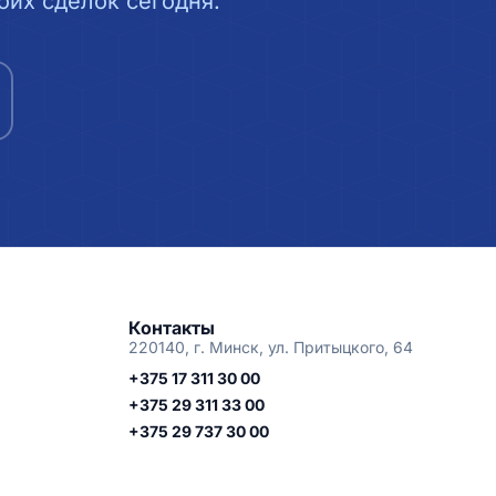
их сделок сегодня.
Контакты
220140, г. Минск, ул. Притыцкого, 64
+375 17 311 30 00
+375 29 311 33 00
+375 29 737 30 00