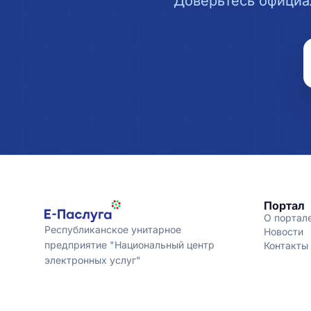
Доверьтесь официа
Портал
О портал
Республиканское унитарное
Новости
предприятие "Национальный центр
Контакты
электронных услуг"