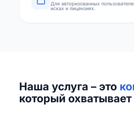
Для авторизованных пользователе
исках и лицензиях.
Наша услуга – это
ко
который охватывает 