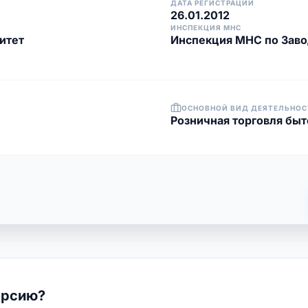
ДАТА РЕГИСТРАЦИИ
26.01.2012
ИНСПЕКЦИЯ МНС
итет
Инспекция МНС по Заво
ОСНОВНОЙ ВИД ДЕЯТЕЛЬНОС
Розничная торговля бы
ерсию?