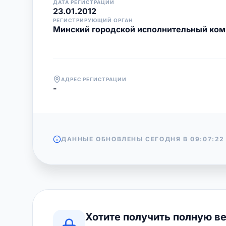
ДАТА РЕГИСТРАЦИИ
23.01.2012
РЕГИСТРИРУЮЩИЙ ОРГАН
Минский городской исполнительный ком
АДРЕС РЕГИСТРАЦИИ
-
ДАННЫЕ ОБНОВЛЕНЫ СЕГОДНЯ В
09:07:22
Хотите получить полную в