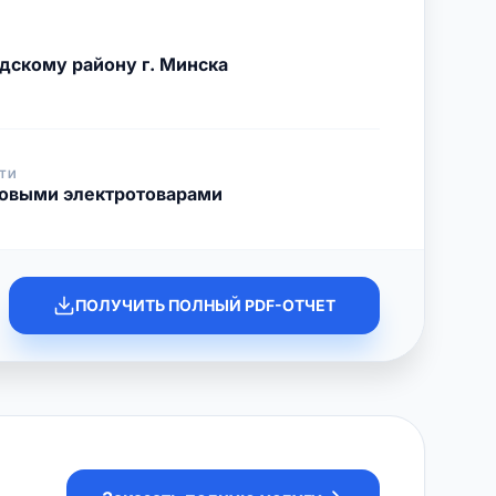
дскому району г. Минска
ТИ
товыми электротоварами
ПОЛУЧИТЬ ПОЛНЫЙ PDF-ОТЧЕТ