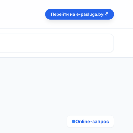
Перейти на e-pasluga.by
Online-запрос