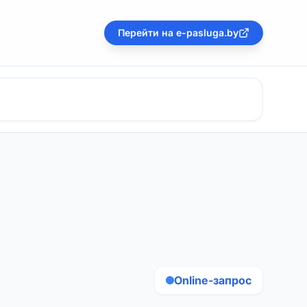
Перейти на e-pasluga.by
Online-запрос