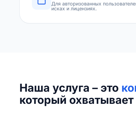
Для авторизованных пользователе
исках и лицензиях.
Наша услуга – это
ко
который охватывает 