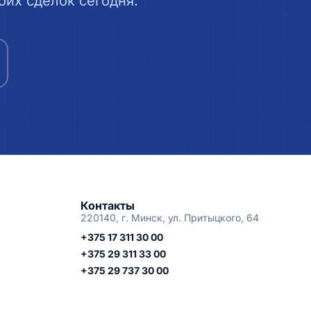
их сделок сегодня.
Контакты
220140, г. Минск, ул. Притыцкого, 64
+375 17 311 30 00
+375 29 311 33 00
+375 29 737 30 00