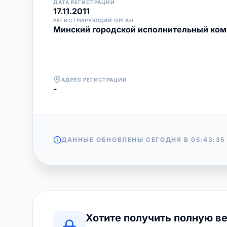
ДАТА РЕГИСТРАЦИИ
17.11.2011
РЕГИСТРИРУЮЩИЙ ОРГАН
Минский городской исполнительный ком
АДРЕС РЕГИСТРАЦИИ
-
ДАННЫЕ ОБНОВЛЕНЫ СЕГОДНЯ В
05:43:35
Хотите получить полную в