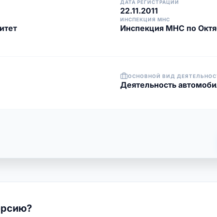
ДАТА РЕГИСТРАЦИИ
22.11.2011
ИНСПЕКЦИЯ МНС
итет
Инспекция МНС по Октя
ОСНОВНОЙ ВИД ДЕЯТЕЛЬНОС
Деятельность автомоби
ерсию?