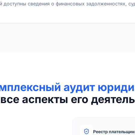
й доступны сведения о финансовых задолженностях, с
мплексный аудит юриди
все аспекты его деятель
Реестр плательщик