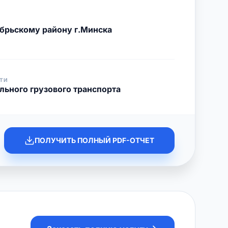
брьскому району г.Минска
ТИ
льного грузового транспорта
ПОЛУЧИТЬ ПОЛНЫЙ PDF-ОТЧЕТ