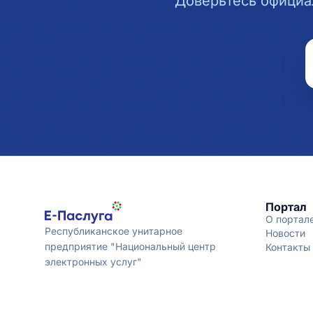
Доверьтесь официа
Портал
О портал
Республиканское унитарное
Новости
предприятие "Национальный центр
Контакты
электронных услуг"