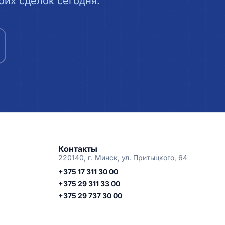
их сделок сегодня.
Контакты
220140, г. Минск, ул. Притыцкого, 64
+375 17 311 30 00
+375 29 311 33 00
+375 29 737 30 00