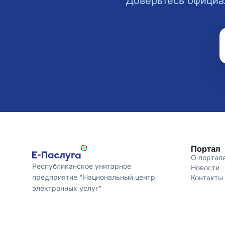
Доверьтесь официа
Портал
О портал
Республиканское унитарное
Новости
предприятие "Национальный центр
Контакты
электронных услуг"