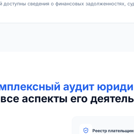
й доступны сведения о финансовых задолженностях, с
мплексный аудит юриди
все аспекты его деятель
Реестр плательщик