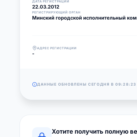
ДАТА РЕГИСТРАЦИИ
22.03.2012
РЕГИСТРИРУЮЩИЙ ОРГАН
Минский городской исполнительный ком
АДРЕС РЕГИСТРАЦИИ
-
ДАННЫЕ ОБНОВЛЕНЫ СЕГОДНЯ В
09:28:23
Хотите получить полную в