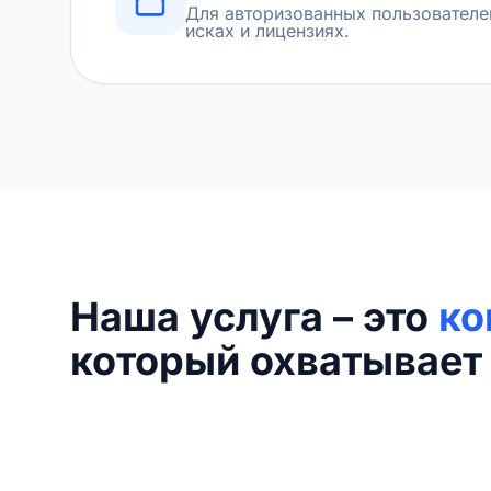
Для авторизованных пользователе
исках и лицензиях.
Наша услуга – это
ко
который охватывает 