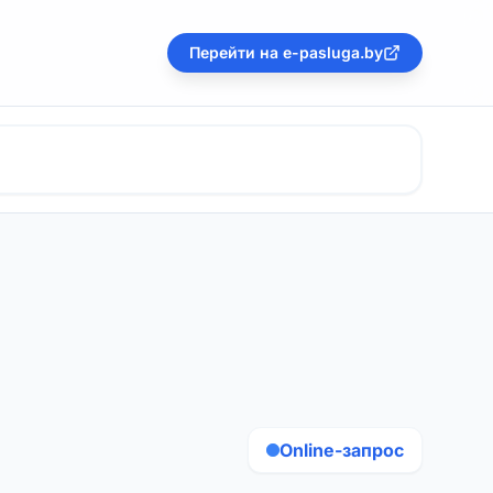
Перейти на e-pasluga.by
Online-запрос