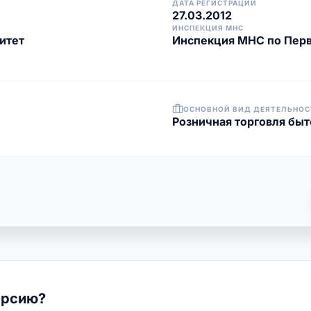
ДАТА РЕГИСТРАЦИИ
27.03.2012
ИНСПЕКЦИЯ МНС
итет
Инспекция МНС по Перв
ОСНОВНОЙ ВИД ДЕЯТЕЛЬНОС
Розничная торговля бы
ерсию?