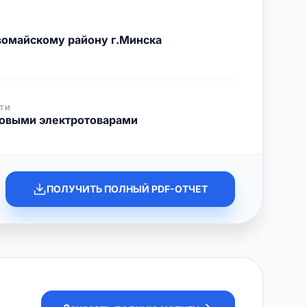
омайскому району г.Минска
ТИ
товыми электротоварами
ПОЛУЧИТЬ ПОЛНЫЙ PDF-ОТЧЕТ